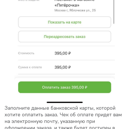
Заполните данные банковской карты, которой
хотите оплатить заказ. Чек об оплате придет вам
на электронную почту, указанную при
оформлении заказа, и также будет доступен в