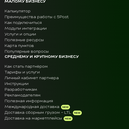
МАЛОМУ БИЗНЕСУ
Калькулятор
Преимущества работы с 5Post
Как подключиться
Модули интеграции
Услуги и опции
Полезные ресурсы
Карта пунктов
Популярные вопросы
СРЕДНЕМУ И КРУПНОМУ БИЗНЕСУ
Как стать партнёром
Тарифы и услуги
Личный кабинет партнера
Инструкции
Разработчикам
Рекламодателям
Полезная информация
Международная доставка
Доставка сборным грузом - LTL
Доставка на маркетплейсы