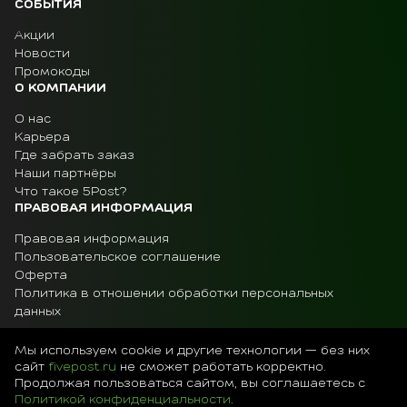
СОБЫТИЯ
Акции
Новости
Промокоды
О КОМПАНИИ
О нас
Карьера
Где забрать заказ
Наши партнёры
Что такое 5Post?
ПРАВОВАЯ ИНФОРМАЦИЯ
Правовая информация
Пользовательское соглашение
Оферта
Политика в отношении обработки персональных
данных
Мы используем cookie и другие технологии — без них
сайт
fivepost.ru
не сможет работать корректно.
Остались вопросы?
Продолжая пользоваться сайтом, вы соглашаетесь с
Политикой конфиденциальности
.