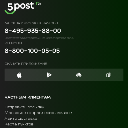
МОСКВА И МОСКОВСКАЯ ОБЛ
8-495-935-88-00
В соответствии с тарифами вашего оператора связи
РЕГИОНЫ
8-800-100-05-05
СКАЧАТЬ ПРИЛОЖЕНИЕ
ЧАСТНЫМ КЛИЕНТАМ
Отправить посылку
Массовое отправление заказов
Авито доставка
Карта пунктов