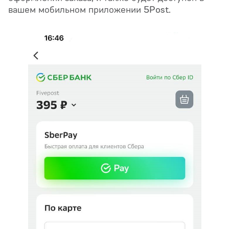
вашем мобильном приложении 5Post.