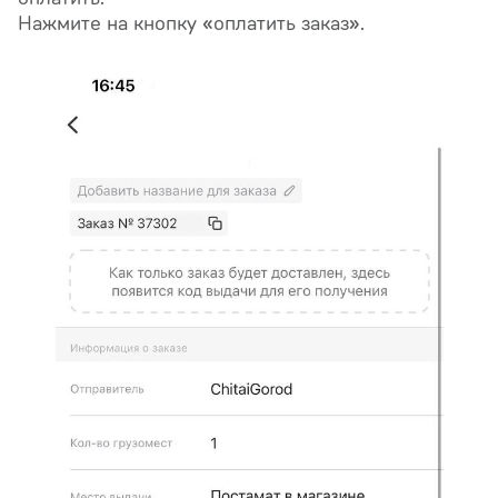
Нажмите на кнопку «оплатить заказ».