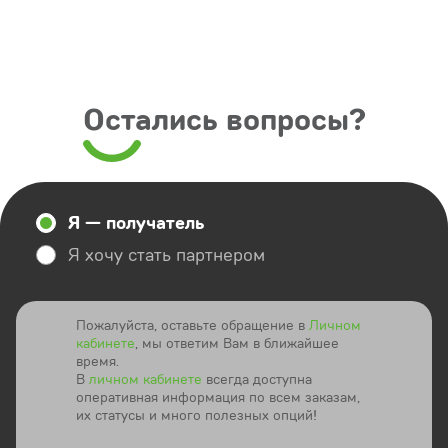
Остались вопросы?
Я — получатель
Я хочу стать партнером
Пожалуйста, оставьте обращение в
Личном
кабинете
, мы ответим Вам в ближайшее
время.
В
личном кабинете
всегда доступна
оперативная информация по всем заказам,
их статусы и много полезных опций!