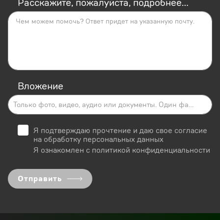
Расскажите, пожалуйста, подробнее...
Вложение
Только фото, видео, аудио или документы. Один файл. До 40 MB
Я подтверждаю прочтение
и даю свое согласие
на обработку персональных данных
Я ознакомлен с
политикой конфиденциальности
Отправить