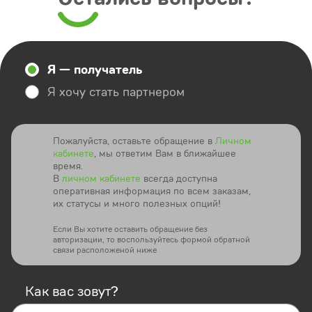
Я — получатель
Я хочу стать партнером
Пожалуйста, оставьте обращение в
Личном
кабинете
, мы ответим Вам в ближайшее
время.
В
личном кабинете
всегда доступна
оперативная информация по всем заказам,
их статусы и много полезных опций!
Если Вы хотите оставить обращение без
авторизации, то воспользуйтесь формой обратной
связи расположеной ниже
Как вас зовут?