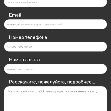
Email
Номер телефона
Номер заказа
Расскажите, пожалуйста, подробнее...