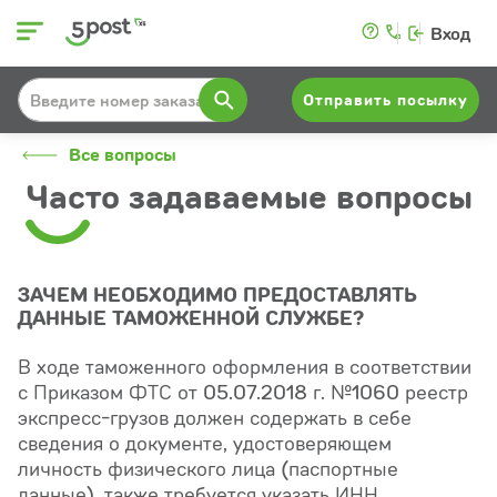
Вход
Отправить посылку
Все вопросы
Часто задаваемые вопросы
ЗАЧЕМ НЕОБХОДИМО ПРЕДОСТАВЛЯТЬ
ДАННЫЕ ТАМОЖЕННОЙ СЛУЖБЕ?
В ходе таможенного оформления в соответствии
с Приказом ФТС от 05.07.2018 г. №1060 реестр
экспресс-грузов должен содержать в себе
сведения о документе, удостоверяющем
личность физического лица (паспортные
данные), также требуется указать ИНН.