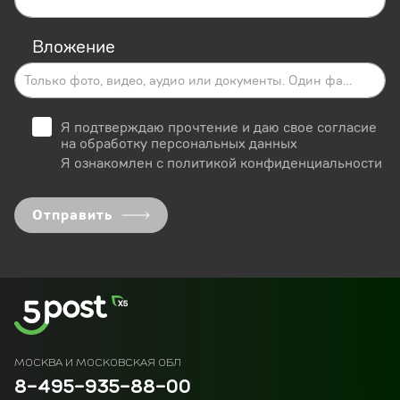
Вложение
Только фото, видео, аудио или документы. Один файл. До 40 MB
Я подтверждаю прочтение
и даю свое согласие
на обработку персональных данных
Я ознакомлен с
политикой конфиденциальности
Отправить
МОСКВА И МОСКОВСКАЯ ОБЛ
8-495-935-88-00