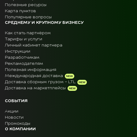
Полезные ресурсы
Карта пунктов
Популярные вопросы
СРЕДНЕМУ И КРУПНОМУ БИЗНЕСУ
Как стать партнёром
Тарифы и услуги
Личный кабинет партнера
Инструкции
Разработчикам
Рекламодателям
Полезная информация
Международная доставка
Доставка сборным грузом - LTL
Доставка на маркетплейсы
СОБЫТИЯ
Акции
Новости
Промокоды
О КОМПАНИИ