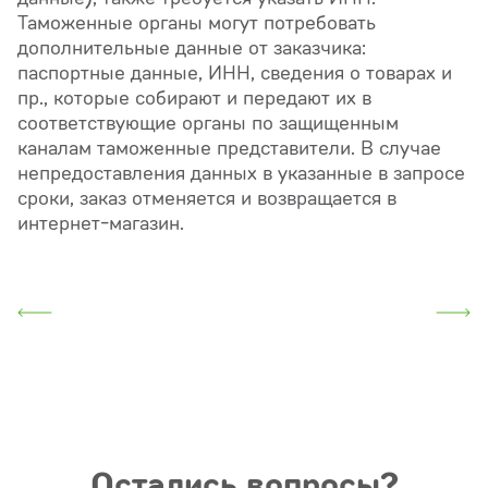
Таможенные органы могут потребовать
дополнительные данные от заказчика:
паспортные данные, ИНН, сведения о товарах и
пр., которые собирают и передают их в
соответствующие органы по защищенным
каналам таможенные представители. В случае
непредоставления данных в указанные в запросе
сроки, заказ отменяется и возвращается в
интернет-магазин.
Остались вопросы?