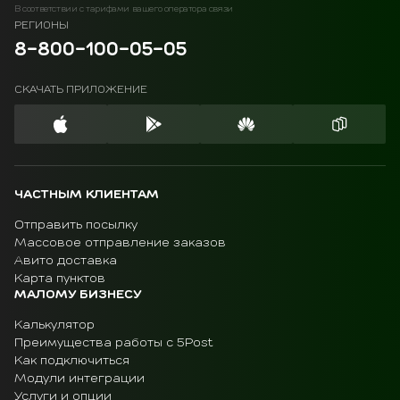
В соответствии с тарифами вашего оператора связи
РЕГИОНЫ
8-800-100-05-05
СКАЧАТЬ ПРИЛОЖЕНИЕ
ЧАСТНЫМ КЛИЕНТАМ
Отправить посылку
Массовое отправление заказов
Авито доставка
Карта пунктов
МАЛОМУ БИЗНЕСУ
Калькулятор
Преимущества работы с 5Post
Как подключиться
Модули интеграции
Услуги и опции