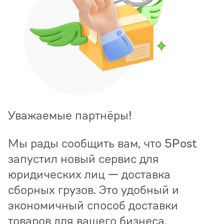
Уважаемые партнёры!
Мы рады сообщить вам, что 5Post
запустил новый сервис для
юридических лиц — доставка
сборных грузов. Это удобный и
экономичный способ доставки
товаров для вашего бизнеса.