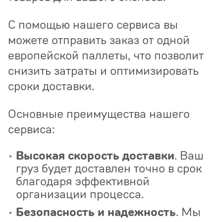
С помощью нашего сервиса вы
можете отправить заказ от одной
европейской паллеты, что позволит
снизить затраты и оптимизировать
сроки доставки.
Основные преимущества нашего
сервиса:
Высокая скорость доставки
. Ваш
груз будет доставлен точно в срок
благодаря эффективной
организации процесса.
Безопасность и надежность
. Мы