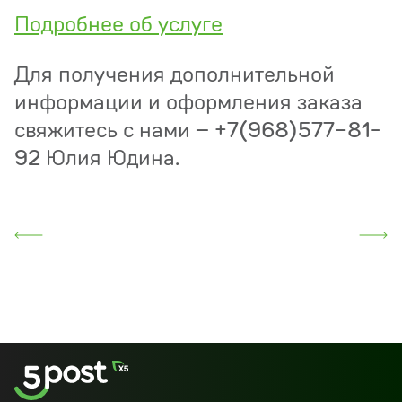
Подробнее об услуге
Для получения дополнительной
информации и оформления заказа
свяжитесь с нами – +7(968)577-81-
92 Юлия Юдина.