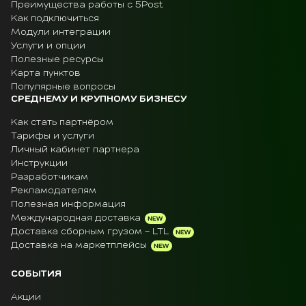
Преимущества работы с 5Post
Как подключиться
Модули интеграции
Услуги и опции
Полезные ресурсы
Карта пунктов
Популярные вопросы
СРЕДНЕМУ И КРУПНОМУ БИЗНЕСУ
Как стать партнёром
Тарифы и услуги
Личный кабинет партнера
Инструкции
Разработчикам
Рекламодателям
Полезная информация
Международная доставка
Доставка сборным грузом - LTL
Доставка на маркетплейсы
СОБЫТИЯ
Акции