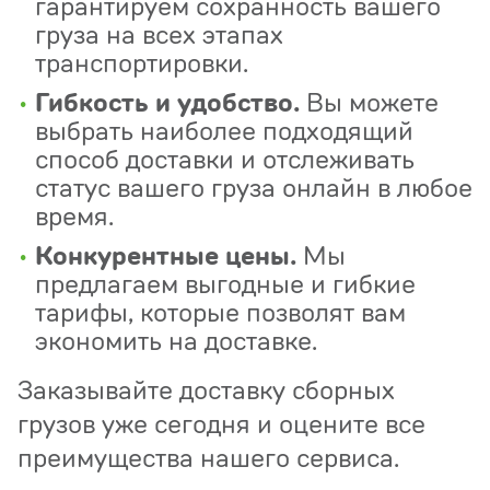
гарантируем сохранность вашего
груза на всех этапах
транспортировки.
Гибкость и удобство.
Вы можете
выбрать наиболее подходящий
способ доставки и отслеживать
статус вашего груза онлайн в любое
время.
Конкурентные цены.
Мы
предлагаем выгодные и гибкие
тарифы, которые позволят вам
экономить на доставке.
Заказывайте доставку сборных
грузов уже сегодня и оцените все
преимущества нашего сервиса.