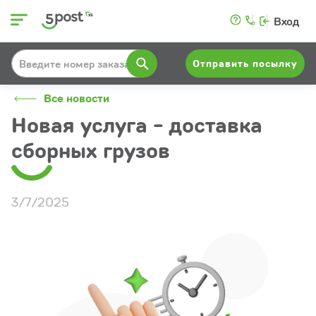
Вход
Отправить посылку
Все новости
Новая услуга - доставка
сборных грузов
3/7/2025