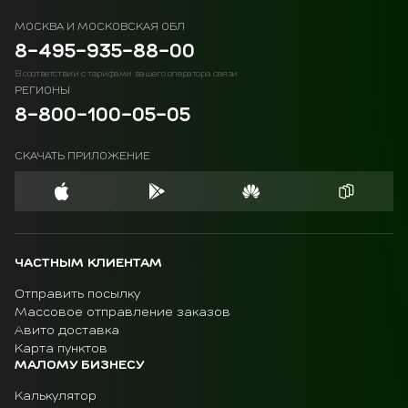
МОСКВА И МОСКОВСКАЯ ОБЛ
8-495-935-88-00
В соответствии с тарифами вашего оператора связи
РЕГИОНЫ
8-800-100-05-05
СКАЧАТЬ ПРИЛОЖЕНИЕ
ЧАСТНЫМ КЛИЕНТАМ
Отправить посылку
Массовое отправление заказов
Авито доставка
Карта пунктов
МАЛОМУ БИЗНЕСУ
Калькулятор