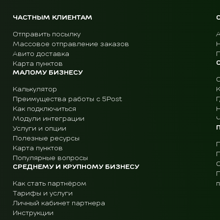
ЧАСТНЫМ КЛИЕНТАМ
Отправить посылку
Массовое отправление заказов
Авито доставка
Карта пунктов
МАЛОМУ БИЗНЕСУ
Калькулятор
Преимущества работы с 5Post
Г
Как подключиться
Модули интеграции
Ч
Услуги и опции
Полезные ресурсы
Карта пунктов
Популярные вопросы
СРЕДНЕМУ И КРУПНОМУ БИЗНЕСУ
Как стать партнёром
Тарифы и услуги
Личный кабинет партнера
Инструкции