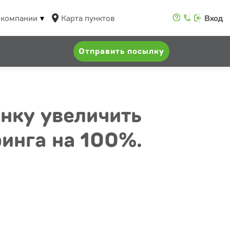
 компании
Карта пунктов
Вход
Отправить посылку
нку увеличить
инга на 100%.