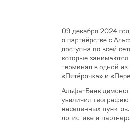
09 декабря 2024 год
о партнёрстве с Аль
доступна по всей сет
которые занимаются 
терминал в одной из
«Пятёрочка» и «Пере
Альфа-Банк демонстр
увеличил географию 
населенных пунктов.
логистике и партнерс