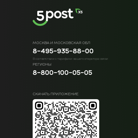
МОСКВА И МОСКОВСКАЯ ОБЛ
8-495-935-88-00
В соответствии с тарифами вашего оператора связи
РЕГИОНЫ
8-800-100-05-05
СКАЧАТЬ ПРИЛОЖЕНИЕ