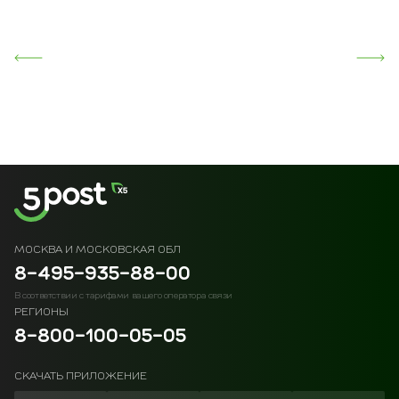
МОСКВА И МОСКОВСКАЯ ОБЛ
8-495-935-88-00
В соответствии с тарифами вашего оператора связи
РЕГИОНЫ
8-800-100-05-05
СКАЧАТЬ ПРИЛОЖЕНИЕ