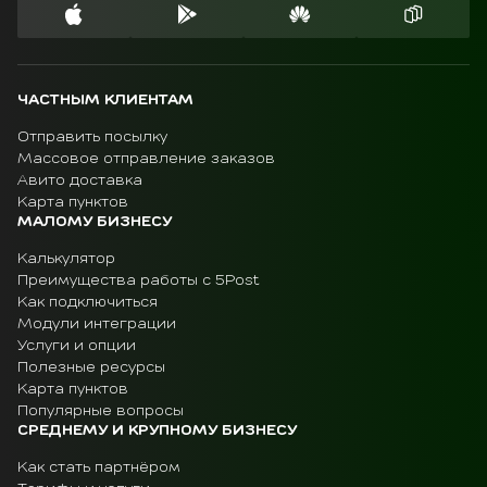
ЧАСТНЫМ КЛИЕНТАМ
Отправить посылку
Массовое отправление заказов
Авито доставка
Карта пунктов
МАЛОМУ БИЗНЕСУ
Калькулятор
Преимущества работы с 5Post
Как подключиться
Модули интеграции
Услуги и опции
Полезные ресурсы
Карта пунктов
Популярные вопросы
СРЕДНЕМУ И КРУПНОМУ БИЗНЕСУ
Как стать партнёром