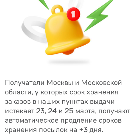
Получатели Москвы и Московской
области, у которых срок хранения
заказов в наших пунктах выдачи
истекает 23, 24 и 25 марта, получают
автоматическое продление сроков
хранения посылок на +3 дня.