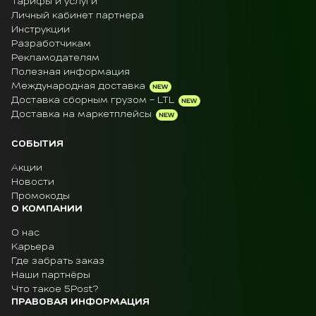
Тарифы и услуги
Личный кабинет партнера
Инструкции
Разработчикам
Рекламодателям
Полезная информация
Международная доставка
Доставка сборным грузом - LTL
Доставка на маркетплейсы
СОБЫТИЯ
Акции
Новости
Промокоды
О КОМПАНИИ
О нас
Карьера
Где забрать заказ
Наши партнёры
Что такое 5Post?
ПРАВОВАЯ ИНФОРМАЦИЯ