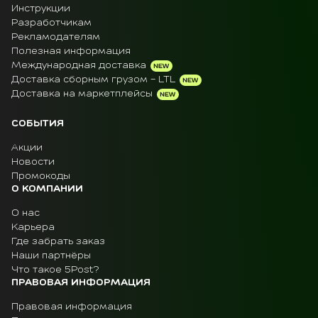
Инструкции
Разработчикам
Рекламодателям
Полезная информация
Международная доставка
Доставка сборным грузом - LTL
Доставка на маркетплейсы
СОБЫТИЯ
Акции
Новости
Промокоды
О КОМПАНИИ
О нас
Карьера
Где забрать заказ
Наши партнёры
Что такое 5Post?
ПРАВОВАЯ ИНФОРМАЦИЯ
Правовая информация