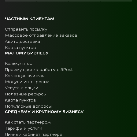
ЧАСТНЫМ КЛИЕНТАМ
Отправить посылку
Массовое отправление заказов
Авито доставка
Карта пунктов
МАЛОМУ БИЗНЕСУ
Калькулятор
Преимущества работы с 5Post
Как подключиться
Модули интеграции
Услуги и опции
Полезные ресурсы
Карта пунктов
Популярные вопросы
СРЕДНЕМУ И КРУПНОМУ БИЗНЕСУ
Как стать партнёром
Тарифы и услуги
Личный кабинет партнера