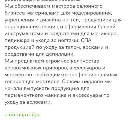
Мы обеспечиваем мастеров салонного
бизнеса материалами для моделирования,
укрепления и дизайна ногтей, продукцией для
наращивания ресниц и оформления бровей,
инструментами и средствами для маникюра,
педикюра и ухода за ногтями; СПА-
продукцией по уходу за телом, восками и
средствами для депиляции.
Мы предлагаем огромное количество
всевозможных приборов, аксессуаров и
множество необходимых профессиональных
товаров для мастеров. Совсем недавно мы
начали выпускать продукцию для
перманентного макияжа и аксессуары по
уходу за волосами.
сайт партнёра