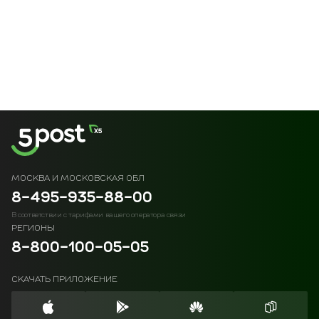
МОСКВА И МОСКОВСКАЯ ОБЛ
8-495-935-88-00
В соответствии с тарифами вашего оператора связи
РЕГИОНЫ
8-800-100-05-05
СКАЧАТЬ ПРИЛОЖЕНИЕ