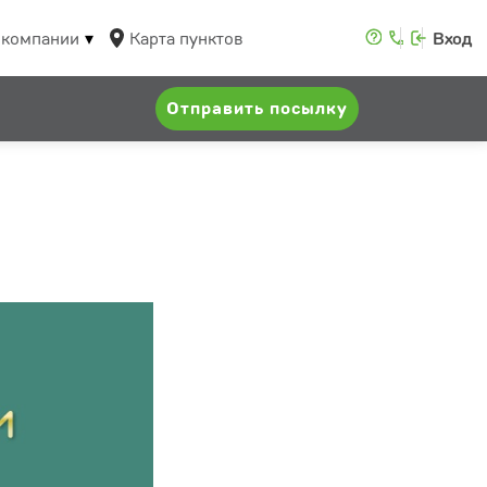
 компании
Карта пунктов
Вход
Отправить посылку