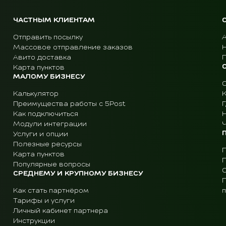
ЧАСТНЫМ КЛИЕНТАМ
Отправить посылку
Массовое отправление заказов
Авито доставка
Карта пунктов
МАЛОМУ БИЗНЕСУ
Калькулятор
Преимущества работы с 5Post
Г
Как подключиться
Модули интеграции
Ч
Услуги и опции
Полезные ресурсы
Карта пунктов
Популярные вопросы
СРЕДНЕМУ И КРУПНОМУ БИЗНЕСУ
Как стать партнёром
Тарифы и услуги
Личный кабинет партнера
Инструкции