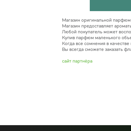
Магазин оригинальной парфюм
Магазин предоставляет ароматы
Любой покупатель может воспо
Купив парфюм маленького объем
Когда все сомнения в качестве
Вы всегда сможете заказать ф
сайт партнёра