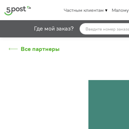
Частным клиентам
Малому
Где мой заказ?
Все партнеры