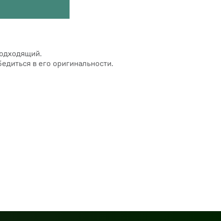
подходящий.
едиться в его оригинальности.