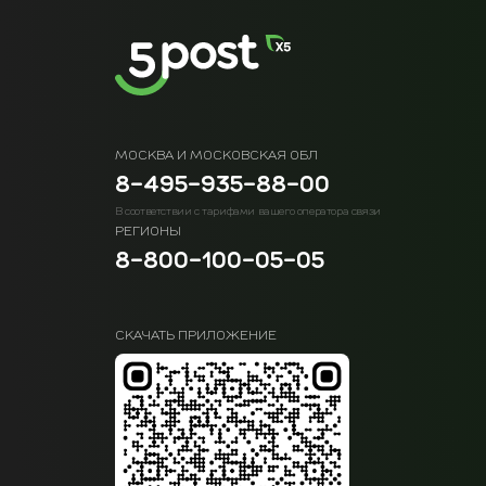
МОСКВА И МОСКОВСКАЯ ОБЛ
8-495-935-88-00
В соответствии с тарифами вашего оператора связи
РЕГИОНЫ
8-800-100-05-05
СКАЧАТЬ ПРИЛОЖЕНИЕ