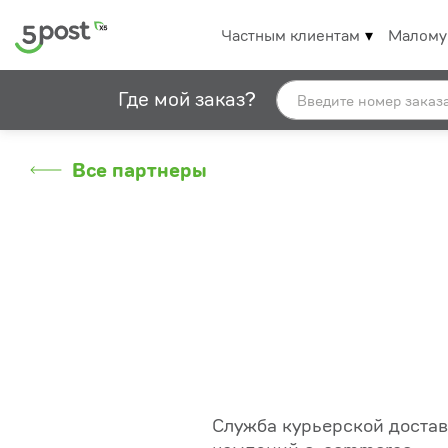
Частным клиентам
Малому
Где мой заказ?
Все партнеры
Служба курьерской достав