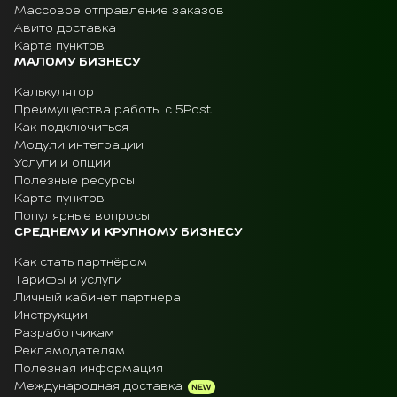
Массовое отправление заказов
Авито доставка
Карта пунктов
МАЛОМУ БИЗНЕСУ
Калькулятор
Преимущества работы с 5Post
Как подключиться
Модули интеграции
Услуги и опции
Полезные ресурсы
Карта пунктов
Популярные вопросы
СРЕДНЕМУ И КРУПНОМУ БИЗНЕСУ
Как стать партнёром
Тарифы и услуги
Личный кабинет партнера
Инструкции
Разработчикам
Рекламодателям
Полезная информация
Международная доставка