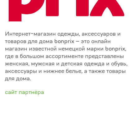
Интернет-магазин одежды, аксессуаров и
товаров для дома bonprix – это онлайн
магазин известной немецкой марки bonprix,
где в большом ассортименте представлены
женская, мужская и детская одежда и обувь,
аксессуары и нижнее белье, а также товары
для дома.
сайт партнёра