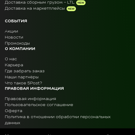
Доставка сборным грузом - LTL
Доставка на маркетплейсы
СОБЫТИЯ
Акции
Новости
Промокоды
О КОМПАНИИ
О нас
Карьера
Где забрать заказ
Наши партнёры
Что такое 5Post?
ПРАВОВАЯ ИНФОРМАЦИЯ
Правовая информация
Пользовательское соглашение
Оферта
Политика в отношении обработки персональных
данных