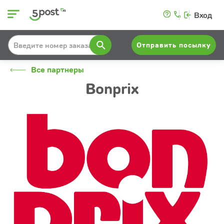
Вход
Отправить посылку
Все партнеры
Bonprix