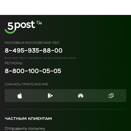
МОСКВА И МОСКОВСКАЯ ОБЛ
8-495-935-88-00
В соответствии с тарифами вашего оператора связи
РЕГИОНЫ
8-800-100-05-05
СКАЧАТЬ ПРИЛОЖЕНИЕ
ЧАСТНЫМ КЛИЕНТАМ
Отправить посылку