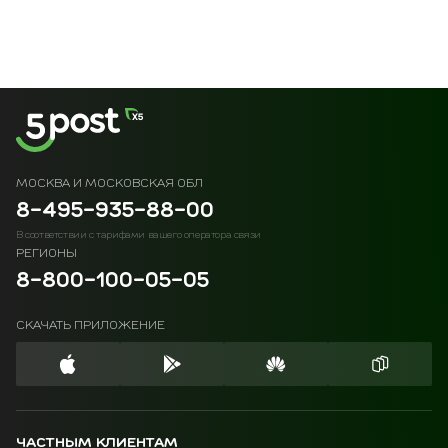
МОСКВА И МОСКОВСКАЯ ОБЛ
8-495-935-88-00
В соответствии с тарифами вашего оператора связи
РЕГИОНЫ
8-800-100-05-05
СКАЧАТЬ ПРИЛОЖЕНИЕ
ЧАСТНЫМ КЛИЕНТАМ