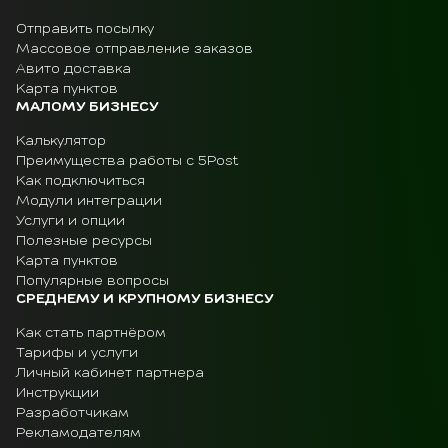
Отправить посылку
Массовое отправление заказов
Авито доставка
Карта пунктов
МАЛОМУ БИЗНЕСУ
Калькулятор
Преимущества работы с 5Post
Как подключиться
Модули интеграции
Услуги и опции
Полезные ресурсы
Карта пунктов
Популярные вопросы
СРЕДНЕМУ И КРУПНОМУ БИЗНЕСУ
Как стать партнёром
Тарифы и услуги
Личный кабинет партнера
Инструкции
Разработчикам
Рекламодателям