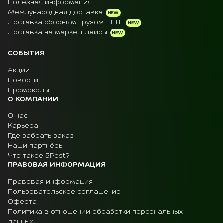
Полезная информация
Международная доставка
Доставка сборным грузом - LTL
Доставка на маркетплейсы
СОБЫТИЯ
Акции
Новости
Промокоды
О КОМПАНИИ
О нас
Карьера
Где забрать заказ
Наши партнёры
Что такое 5Post?
ПРАВОВАЯ ИНФОРМАЦИЯ
Правовая информация
Пользовательское соглашение
Оферта
Политика в отношении обработки персональных
данных