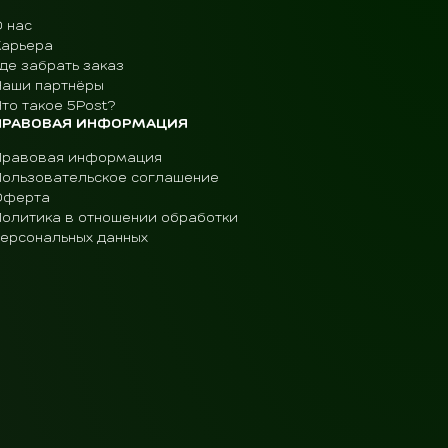
О нас
Карьера
де забрать заказ
Наши партнёры
то такое 5Post?
ПРАВОВАЯ ИНФОРМАЦИЯ
Правовая информация
Пользовательское соглашение
Оферта
Политика в отношении обработки
персональных данных