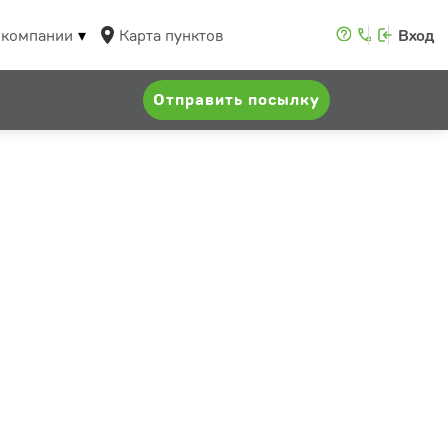
 компании
Карта пунктов
Вход
Отправить посылку