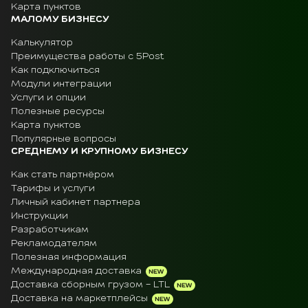
Карта пунктов
МАЛОМУ БИЗНЕСУ
Калькулятор
Преимущества работы с 5Post
Как подключиться
Модули интеграции
Услуги и опции
Полезные ресурсы
Карта пунктов
Популярные вопросы
СРЕДНЕМУ И КРУПНОМУ БИЗНЕСУ
Как стать партнёром
Тарифы и услуги
Личный кабинет партнера
Инструкции
Разработчикам
Рекламодателям
Полезная информация
Международная доставка
Доставка сборным грузом - LTL
Доставка на маркетплейсы