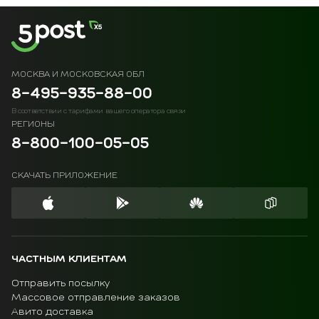
МОСКВА И МОСКОВСКАЯ ОБЛ
8-495-935-88-00
В соответствии с тарифами вашего оператора связи
РЕГИОНЫ
8-800-100-05-05
СКАЧАТЬ ПРИЛОЖЕНИЕ
ЧАСТНЫМ КЛИЕНТАМ
Отправить посылку
Массовое отправление заказов
Авито доставка