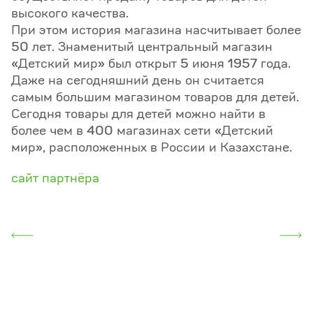
высокого качества.
При этом история магазина насчитывает более
50 лет. Знаменитый центральный магазин
«Детский мир» был открыт 5 июня 1957 года.
Даже на сегодняшний день он считается
самым большим магазином товаров для детей.
Сегодня товары для детей можно найти в
более чем в 400 магазинах сети «Детский
мир», расположенных в России и Казахстане.
сайт партнёра