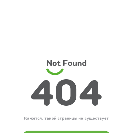
Not Found
404
Кажется, такой страницы не существует