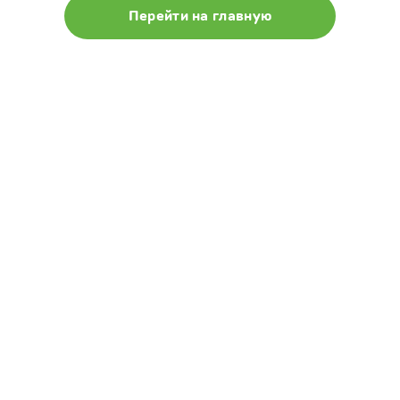
Перейти на главную