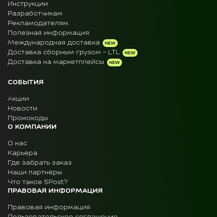
Инструкции
Разработчикам
Рекламодателям
Полезная информация
Международная доставка
Доставка сборным грузом - LTL
Доставка на маркетплейсы
СОБЫТИЯ
Акции
Новости
Промокоды
О КОМПАНИИ
О нас
Карьера
Где забрать заказ
Наши партнёры
Что такое 5Post?
ПРАВОВАЯ ИНФОРМАЦИЯ
Правовая информация