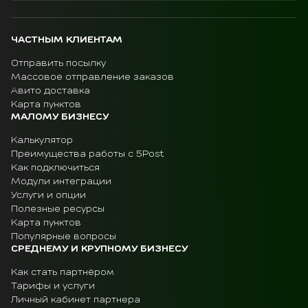
ЧАСТНЫМ КЛИЕНТАМ
Отправить посылку
Массовое отправление заказов
Авито доставка
Карта пунктов
МАЛОМУ БИЗНЕСУ
Калькулятор
Преимущества работы с 5Post
Как подключиться
Модули интеграции
Услуги и опции
Полезные ресурсы
Карта пунктов
Популярные вопросы
СРЕДНЕМУ И КРУПНОМУ БИЗНЕСУ
Как стать партнёром
Тарифы и услуги
Личный кабинет партнера