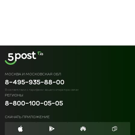
МОСКВА И МОСКОВСКАЯ ОБЛ
8-495-935-88-00
В соответствии с тарифами вашего оператора связи
РЕГИОНЫ
8-800-100-05-05
СКАЧАТЬ ПРИЛОЖЕНИЕ