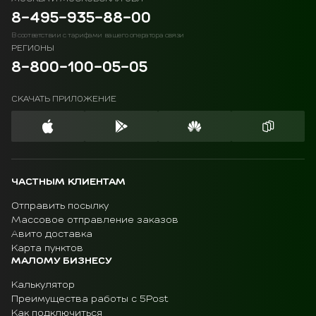
8-495-935-88-00
В соответствии с тарифами вашего оператора связи
РЕГИОНЫ
8-800-100-05-05
СКАЧАТЬ ПРИЛОЖЕНИЕ
ЧАСТНЫМ КЛИЕНТАМ
Отправить посылку
Массовое отправление заказов
Авито доставка
Карта пунктов
МАЛОМУ БИЗНЕСУ
Калькулятор
Преимущества работы с 5Post
Как подключиться