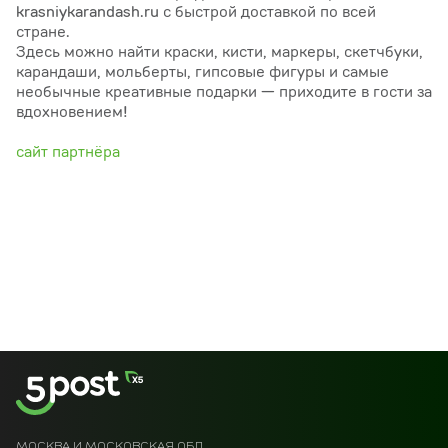
krasniykarandash.ru с быстрой доставкой по всей
стране.
Здесь можно найти краски, кисти, маркеры, скетчбуки,
карандаши, мольберты, гипсовые фигуры и самые
необычные креативные подарки — приходите в гости за
вдохновением!
сайт партнёра
МОСКВА И МОСКОВСКАЯ ОБЛ