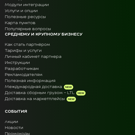
Модули интеграции
Услуги и опции
Полезные ресурсы
Карта пунктов
Популярные вопросы
СРЕДНЕМУ И КРУПНОМУ БИЗНЕСУ
Как стать партнёром
Тарифы и услуги
Личный кабинет партнера
Инструкции
Разработчикам
Рекламодателям
Полезная информация
Международная доставка
Доставка сборным грузом - LTL
Доставка на маркетплейсы
СОБЫТИЯ
Акции
Новости
Промокоды