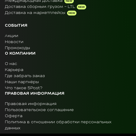
Международная доставка
Доставка сборным грузом - LTL
Доставка на маркетплейсы
СОБЫТИЯ
Акции
Новости
Промокоды
О КОМПАНИИ
О нас
Карьера
Где забрать заказ
Наши партнёры
Что такое 5Post?
ПРАВОВАЯ ИНФОРМАЦИЯ
Правовая информация
Пользовательское соглашение
Оферта
Политика в отношении обработки персональных
данных