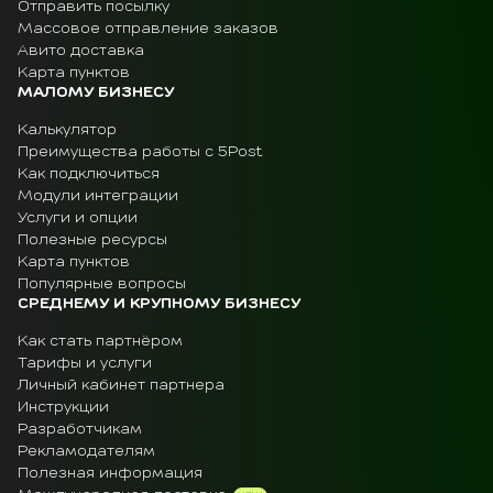
Отправить посылку
Массовое отправление заказов
Авито доставка
Карта пунктов
МАЛОМУ БИЗНЕСУ
Калькулятор
Преимущества работы с 5Post
Как подключиться
Модули интеграции
Услуги и опции
Полезные ресурсы
Карта пунктов
Популярные вопросы
СРЕДНЕМУ И КРУПНОМУ БИЗНЕСУ
Как стать партнёром
Тарифы и услуги
Личный кабинет партнера
Инструкции
Разработчикам
Рекламодателям
Полезная информация