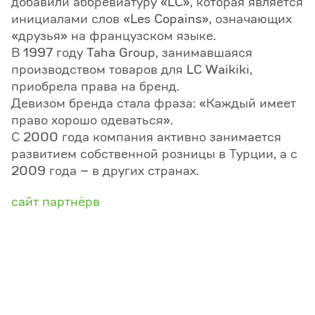
добавили аббревиатуру «LC», которая является
инициалами слов «Les Copains», означающих
«друзья» на французском языке.
В 1997 году Taha Group, занимавшаяся
производством товаров для LC Waikiki,
приобрела права на бренд.
Девизом бренда стала фраза: «Каждый имеет
право хорошо одеваться».
С 2000 года компания активно занимается
развитием собственной розницы в Турции, а с
2009 года – в других странах.
сайт партнёрв