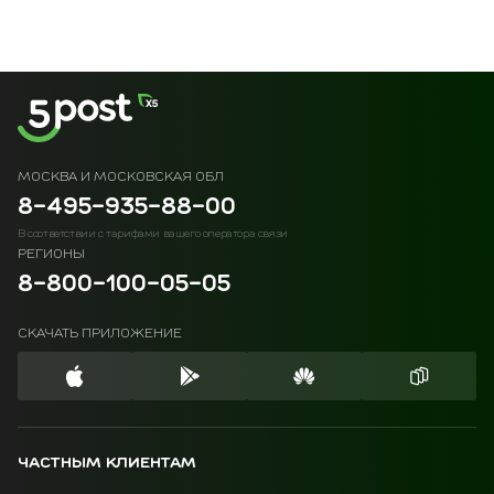
МОСКВА И МОСКОВСКАЯ ОБЛ
8-495-935-88-00
В соответствии с тарифами вашего оператора связи
РЕГИОНЫ
8-800-100-05-05
СКАЧАТЬ ПРИЛОЖЕНИЕ
ЧАСТНЫМ КЛИЕНТАМ