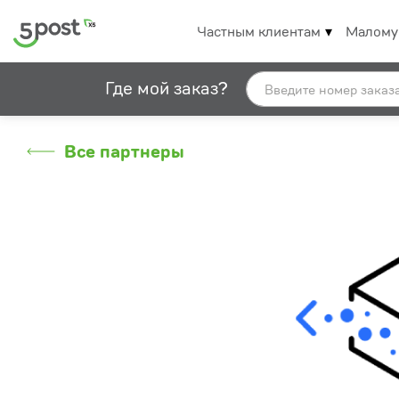
Частным клиентам
Малому
Где мой заказ?
Все партнеры