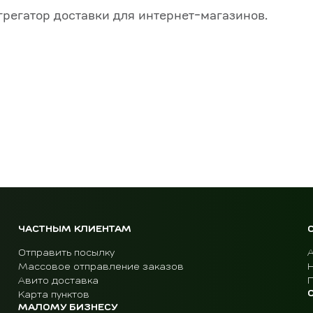
грегатор доставки для интернет-магазинов.
ЧАСТНЫМ КЛИЕНТАМ
Отправить посылку
Массовое отправление заказов
Авито доставка
Карта пунктов
МАЛОМУ БИЗНЕСУ