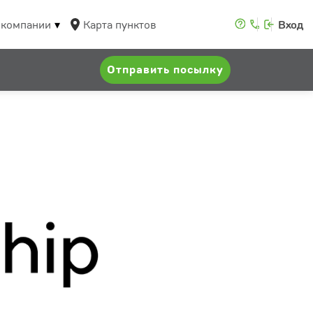
 компании
Карта пунктов
Вход
Отправить посылку