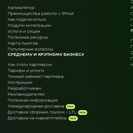
Калькулятор
Преимущества работы с 5Post
Г
Как подключиться
Модули интеграции
Ч
Услуги и опции
Полезные ресурсы
Карта пунктов
Популярные вопросы
СРЕДНЕМУ И КРУПНОМУ БИЗНЕСУ
Как стать партнёром
Тарифы и услуги
Личный кабинет партнера
Инструкции
Разработчикам
Рекламодателям
Полезная информация
Международная доставка
Доставка сборным грузом - LTL
Доставка на маркетплейсы