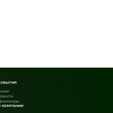
СОБЫТИЯ
Акции
Новости
Промокоды
О КОМПАНИИ