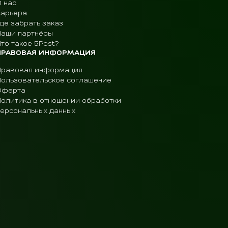
О нас
Карьера
де забрать заказ
Наши партнёры
то такое 5Post?
ПРАВОВАЯ ИНФОРМАЦИЯ
Правовая информация
Пользовательское соглашение
Оферта
Политика в отношении обработки
персональных данных