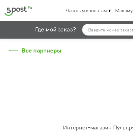
Частным клиентам
Малому
Где мой заказ?
Все партнеры
Интернет-магазин Пульт.ру