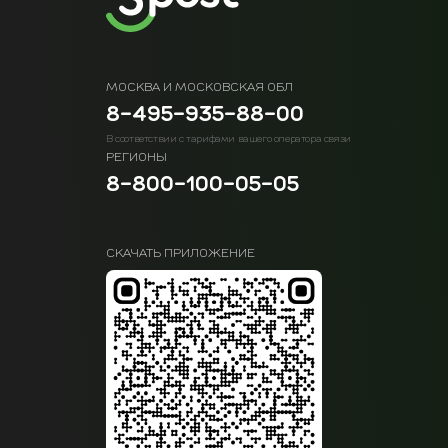
МОСКВА И МОСКОВСКАЯ ОБЛ
8-495-935-88-00
В соответствии с тарифами вашего оператора связи
РЕГИОНЫ
8-800-100-05-05
СКАЧАТЬ ПРИЛОЖЕНИЕ