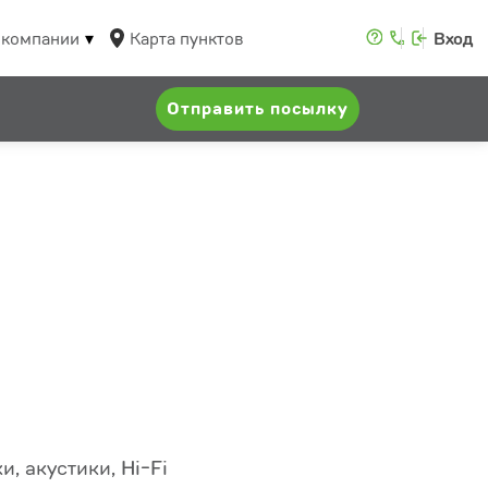
 компании
Карта пунктов
Вход
Отправить посылку
, акустики, Hi-Fi