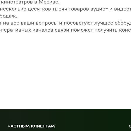
кинотеатров в Москве.
несколько десятков тысяч товаров аудио- и виде
продаж.
т на все ваши вопросы и посоветуют лучшее обору
перативных каналов связи поможет получить конс
ЧАСТНЫМ КЛИЕНТАМ