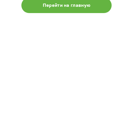
Перейти на главную