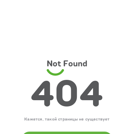
Not Found
404
Кажется, такой страницы не существует