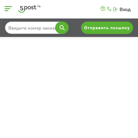
Вход
Отправить посылку