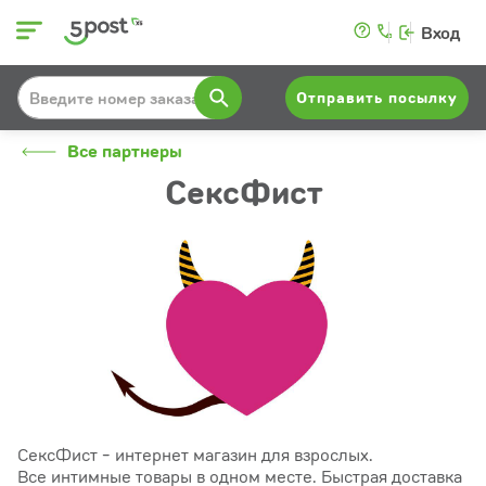
Вход
Отправить посылку
Все партнеры
СексФист
СексФист - интернет магазин для взрослых.
Все интимные товары в одном месте. Быстрая доставка