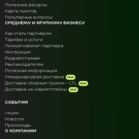
Полезные ресурсы
Карта пунктов
Популярные вопросы
СРЕДНЕМУ И КРУПНОМУ БИЗНЕСУ
Как стать партнёром
Тарифы и услуги
Личный кабинет партнера
Инструкции
Разработчикам
Рекламодателям
Полезная информация
Международная доставка
Доставка сборным грузом - LTL
Доставка на маркетплейсы
СОБЫТИЯ
Акции
Новости
Промокоды
О КОМПАНИИ