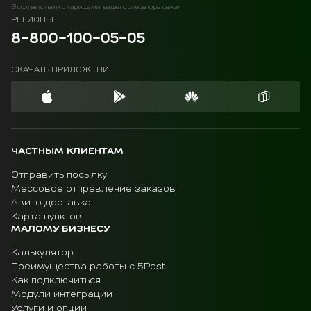
В соответствии с тарифами вашего оператора связи
РЕГИОНЫ
8-800-100-05-05
СКАЧАТЬ ПРИЛОЖЕНИЕ
ЧАСТНЫМ КЛИЕНТАМ
Отправить посылку
Массовое отправление заказов
Авито доставка
Карта пунктов
МАЛОМУ БИЗНЕСУ
Калькулятор
Преимущества работы с 5Post
Как подключиться
Модули интеграции
Услуги и опции