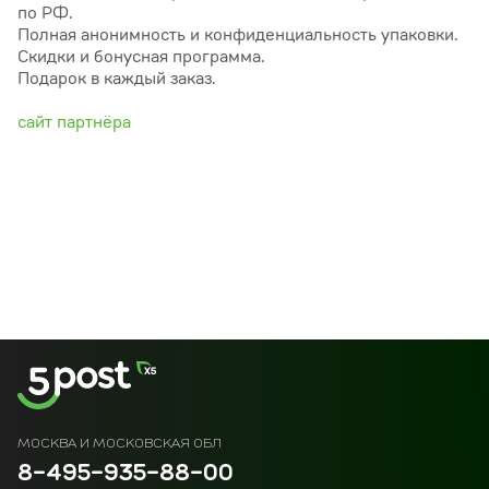
по РФ.
Полная анонимность и конфиденциальность упаковки.
Скидки и бонусная программа.
Подарок в каждый заказ.
сайт партнёра
МОСКВА И МОСКОВСКАЯ ОБЛ
8-495-935-88-00