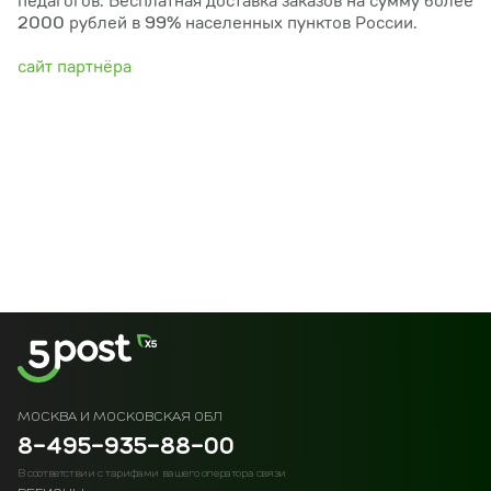
педагогов. Бесплатная доставка заказов на сумму более
2000 рублей в 99% населенных пунктов России.
сайт партнёра
МОСКВА И МОСКОВСКАЯ ОБЛ
8-495-935-88-00
В соответствии с тарифами вашего оператора связи