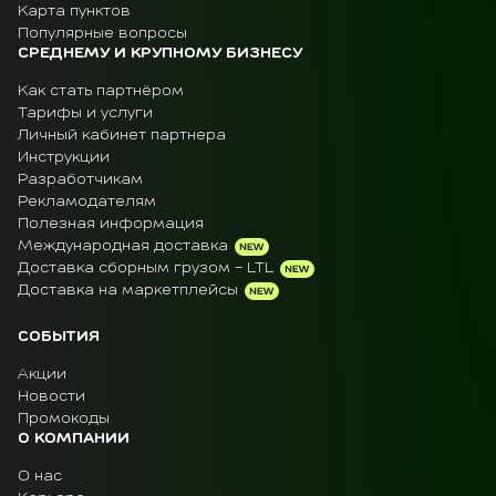
Карта пунктов
Популярные вопросы
СРЕДНЕМУ И КРУПНОМУ БИЗНЕСУ
Как стать партнёром
Тарифы и услуги
Личный кабинет партнера
Инструкции
Разработчикам
Рекламодателям
Полезная информация
Международная доставка
Доставка сборным грузом - LTL
Доставка на маркетплейсы
СОБЫТИЯ
Акции
Новости
Промокоды
О КОМПАНИИ
О нас