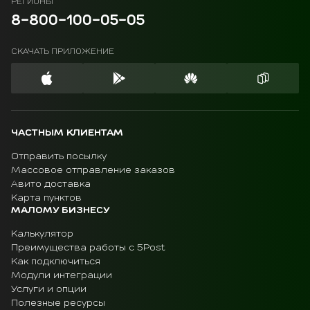
РЕГИОНЫ
8-800-100-05-05
СКАЧАТЬ ПРИЛОЖЕНИЕ
ЧАСТНЫМ КЛИЕНТАМ
Отправить посылку
Массовое отправление заказов
Авито доставка
Карта пунктов
МАЛОМУ БИЗНЕСУ
Калькулятор
Преимущества работы с 5Post
Как подключиться
Модули интеграции
Услуги и опции
Полезные ресурсы