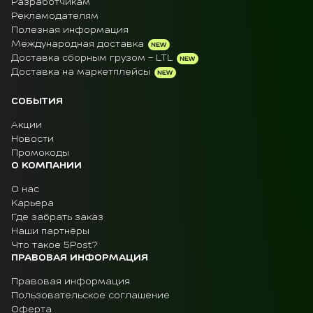
Разработчикам
Рекламодателям
Полезная информация
Международная доставка
Доставка сборным грузом - LTL
Доставка на маркетплейсы
СОБЫТИЯ
Акции
Новости
Промокоды
О КОМПАНИИ
О нас
Карьера
Где забрать заказ
Наши партнёры
Что такое 5Post?
ПРАВОВАЯ ИНФОРМАЦИЯ
Правовая информация
Пользовательское соглашение
Оферта