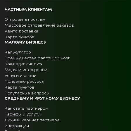
ЧАСТНЫМ КЛИЕНТАМ
Отправить посылку
Массовое отправление заказов
Авито доставка
Карта пунктов
МАЛОМУ БИЗНЕСУ
Калькулятор
Преимущества работы с 5Post
Как подключиться
Модули интеграции
Услуги и опции
Полезные ресурсы
Карта пунктов
Популярные вопросы
СРЕДНЕМУ И КРУПНОМУ БИЗНЕСУ
Как стать партнёром
Тарифы и услуги
Личный кабинет партнера
Инструкции