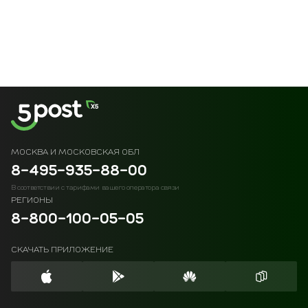
МОСКВА И МОСКОВСКАЯ ОБЛ
8-495-935-88-00
В соответствии с тарифами вашего оператора связи
РЕГИОНЫ
8-800-100-05-05
СКАЧАТЬ ПРИЛОЖЕНИЕ