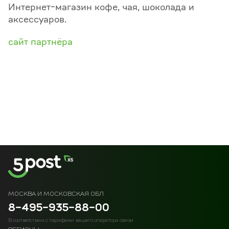
Интернет-магазин кофе, чая, шоколада и
аксессуаров.
сайт партнёра
МОСКВА И МОСКОВСКАЯ ОБЛ
8-495-935-88-00
В соответствии с тарифами вашего оператора связи