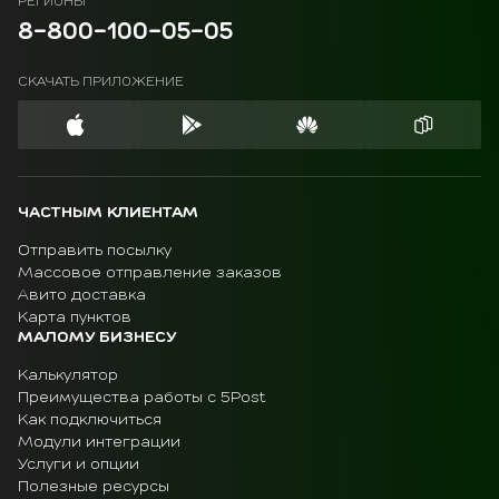
РЕГИОНЫ
8-800-100-05-05
СКАЧАТЬ ПРИЛОЖЕНИЕ
ЧАСТНЫМ КЛИЕНТАМ
Отправить посылку
Массовое отправление заказов
Авито доставка
Карта пунктов
МАЛОМУ БИЗНЕСУ
Калькулятор
Преимущества работы с 5Post
Как подключиться
Модули интеграции
Услуги и опции
Полезные ресурсы