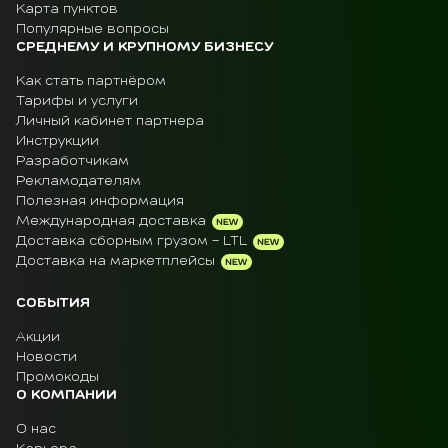
Карта пунктов
Популярные вопросы
СРЕДНЕМУ И КРУПНОМУ БИЗНЕСУ
Как стать партнёром
Тарифы и услуги
Личный кабинет партнера
Инструкции
Разработчикам
Рекламодателям
Полезная информация
Международная доставка
Доставка сборным грузом - LTL
Доставка на маркетплейсы
СОБЫТИЯ
Акции
Новости
Промокоды
О КОМПАНИИ
О нас