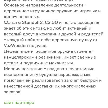
Основное направление деятельности -
деревянное игрушечное оружие из игровых и
кино-вселенных.
Фанаты Standoff2, CS:GO и те, кто вообще не
знает об этих играх, но любит активный и
веселый досуг в компании друзей и родителей
- каждый найдет себе деревянную пушку от
VozWooden по душе.
Деревянное игрушечное оружие стреляет
канцелярскими резинками, имеет съемные
детали и подвижные механизмы.
Миссия компании - создавать счастливые
воспоминания у будущих взрослых, а мы
помогаем ей реализоваться за счет быстрой и
качественной доставки их многочисленных
заказов!
сайт партнёра