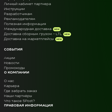
Личный кабинет партнера
Инструкции
Разработчикам
Рекламодателям
Полезная информация
Международная доставка
Доставка сборным грузом - LTL
Доставка на маркетплейсы
СОБЫТИЯ
Акции
Новости
Промокоды
О КОМПАНИИ
О нас
Карьера
Где забрать заказ
Наши партнёры
Что такое 5Post?
ПРАВОВАЯ ИНФОРМАЦИЯ