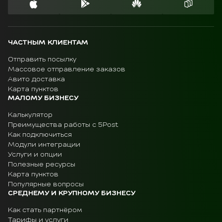
ЧАСТНЫМ КЛИЕНТАМ
Отправить посылку
Массовое отправление заказов
Авито доставка
Карта пунктов
МАЛОМУ БИЗНЕСУ
Калькулятор
Преимущества работы с 5Post
Как подключиться
Модули интеграции
Услуги и опции
Полезные ресурсы
Карта пунктов
Популярные вопросы
СРЕДНЕМУ И КРУПНОМУ БИЗНЕСУ
Как стать партнёром
Тарифы и услуги