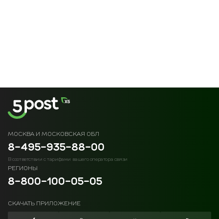
МОСКВА И МОСКОВСКАЯ ОБЛ
8-495-935-88-00
В соответствии с тарифами вашего оператора связи
РЕГИОНЫ
8-800-100-05-05
СКАЧАТЬ ПРИЛОЖЕНИЕ