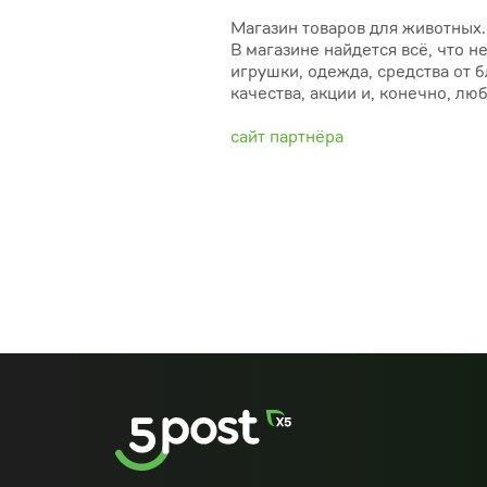
Магазин товаров для животных.
В магазине найдется всё, что 
игрушки, одежда, средства от 
качества, акции и, конечно, лю
сайт партнёра