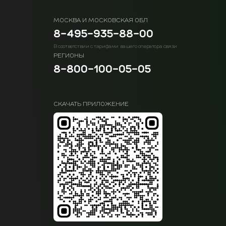
МОСКВА И МОСКОВСКАЯ ОБЛ
8-495-935-88-00
В соответствии с тарифами вашего оператора связи
РЕГИОНЫ
8-800-100-05-05
СКАЧАТЬ ПРИЛОЖЕНИЕ