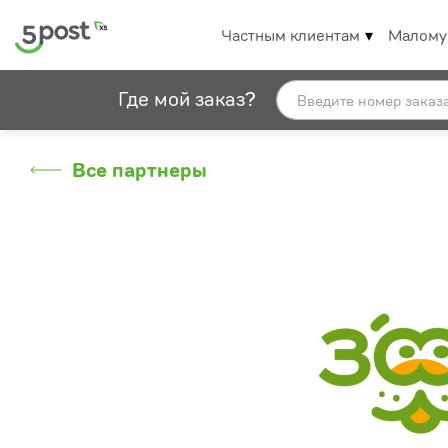
Частным клиентам
Малому
Где мой заказ?
Все партнеры