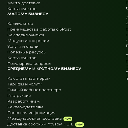
Авито доставка
Карта пунктов
МАЛОМУ БИЗНЕСУ
Калькулятор
Преимущества работы с 5Post
Г
Как подключиться
Модули интеграции
Ч
Услуги и опции
Полезные ресурсы
Карта пунктов
Популярные вопросы
СРЕДНЕМУ И КРУПНОМУ БИЗНЕСУ
Как стать партнёром
Тарифы и услуги
Личный кабинет партнера
Инструкции
Разработчикам
Рекламодателям
Полезная информация
Международная доставка
Доставка сборным грузом - LTL