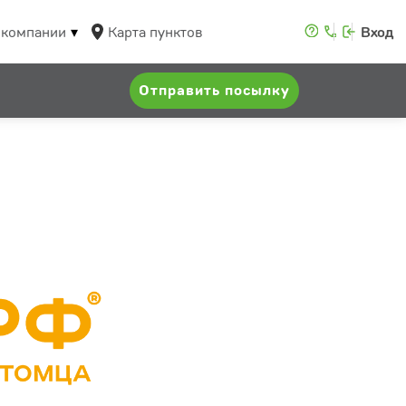
 компании
Карта пунктов
Вход
Отправить посылку