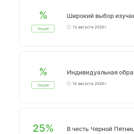
%
Широкий выбор изуча
13 августа 2026 г.
Акция
%
Индивидуальная обра
10 августа 2026 г.
Акция
25%
В честь Черной Пятни