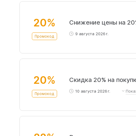
20%
Снижение цены на 20
9 августа 2026 г.
Промокод
20%
Скидка 20% на покуп
10 августа 2026 г.
Пока
Промокод
Скидка 20% на покупку по 