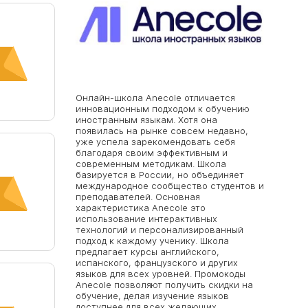
Онлайн-школа Anecole отличается
инновационным подходом к обучению
иностранным языкам. Хотя она
появилась на рынке совсем недавно,
уже успела зарекомендовать себя
благодаря своим эффективным и
современным методикам. Школа
базируется в России, но объединяет
международное сообщество студентов и
преподавателей. Основная
характеристика Anecole это
использование интерактивных
технологий и персонализированный
подход к каждому ученику. Школа
предлагает курсы английского,
испанского, французского и других
языков для всех уровней. Промокоды
Anecole позволяют получить скидки на
обучение, делая изучение языков
доступнее для всех желающих.