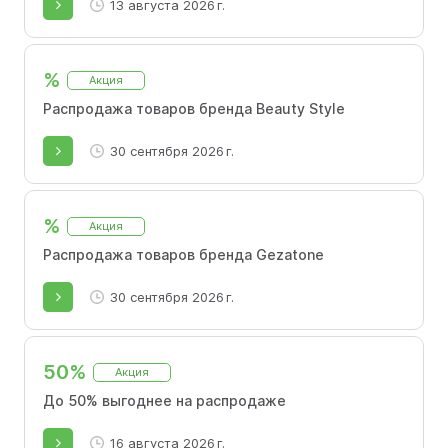
13 августа 2026 г.
%
Акция
Распродажа товаров бренда Beauty Style
30 сентября 2026 г.
%
Акция
Распродажа товаров бренда Gezatone
30 сентября 2026 г.
50%
Акция
До 50% выгоднее на распродаже
16 августа 2026 г.