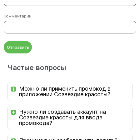
Комментарий
Отправить
Частые вопросы
Можно ли применить промокод в
приложении Созвездие красоты?
Нужно ли создавать аккаунт на
Созвездие красоты для ввода
промокода?