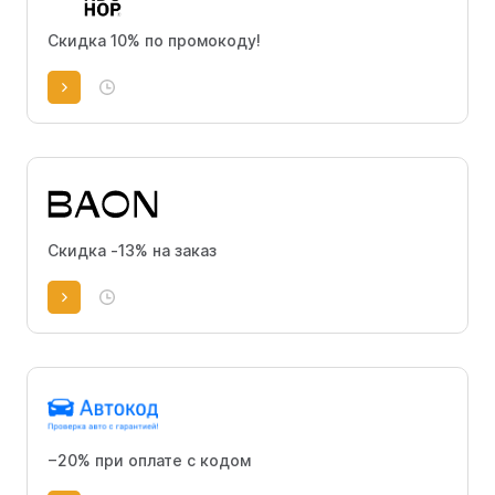
Скидка 10% по промокоду!
Скидка -13% на заказ
−20% при оплате с кодом