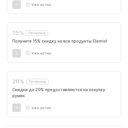
Уже истек
15%
Промокод
Получите 15% скидку на все продукты Elemis!
Уже истек
20%
Промокод
Скидки до 20% предоставляются на покупку
румян.
Уже истек