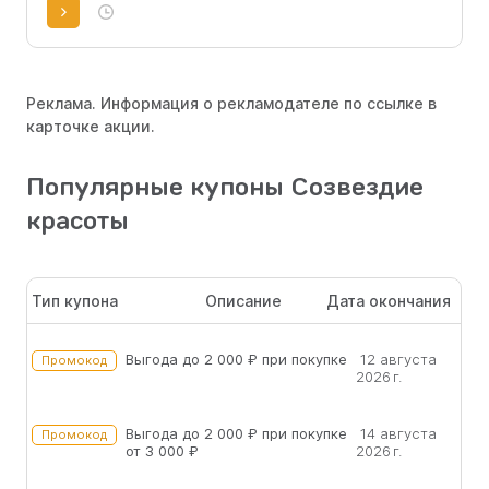
Реклама. Информация о рекламодателе по ссылке в
карточке акции.
Популярные купоны Созвездие
красоты
Тип купона
Описание
Дата окончания
Выгода до 2 000 ₽ при покупке
12 августа
Промокод
2026 г.
Выгода до 2 000 ₽ при покупке
14 августа
Промокод
от 3 000 ₽
2026 г.