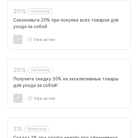
20%
Промокод
Сэкономьте 20% при покупке всех товаров для
ухода за собой
Уже истек
20%
Промокод
Получите скидку 20% на эксклюзивные товары
для ухода за собой!
Уже истек
2%
Промокод
Скидка 2% при оплате онлайн при оформлении