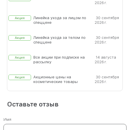
2026 г.
Линейка ухода за лицом по
30 сентября
Акция
спеццене
2026 г.
Линейка ухода за телом по
30 сентября
Акция
спеццене
2026 г.
Все акции при подписке на
14 августа
Акция
рассылку
2026 г.
Акционные цены на
30 сентября
Акция
косметические товары
2026 г.
Оставьте отзыв
Имя