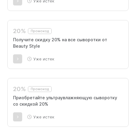
Уже истек
20%
Промокод
Получите скидку 20% на все сыворотки от
Beauty Style
Уже истек
20%
Промокод
Приобретайте ультраувлажняющую сыворотку
со скидкой 20%
Уже истек