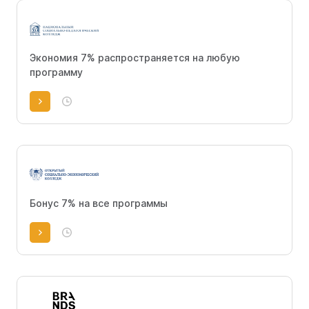
Экономия 7% распространяется на любую
программу
Бонус 7% на все программы