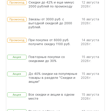
Скидки до 42% и еще минус
12 августа
Промокод
2000 рублей по промокоду
2026 г.
Заказы от 3000 руб. с
16 августа
Промокод
выгодной скидкой до 2000
2026 г.
рублей.
При покупке от 6000 руб.
14 августа
Промокод
получите скидку 1100 руб.
2026 г.
Повторные покупки со
15 августа
Акция
скидками до 30%
2026 г.
До 40% скидки на популярные
15 августа
Акция
товары в разделе "Скидки и
2026 г.
акции"
Все скидки и акции в одном
15 августа
Акция
месте
2026 г.