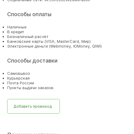
Способы оплаты
Наличные
В кредит
Безналичный расчёт
Банковские карты (VISA, MasterCard, Мир)
Электронные деньги (Webmoney, ЮMoney, QIWI)
Способы доставки
Самовывоз
Курьерская
Почта России
Пункты выдачи заказов
Добавить промокод