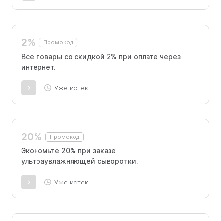
2%
Промокод
Все товары со скидкой 2% при оплате через
интернет.
Уже истек
20%
Промокод
Экономьте 20% при заказе
ультраувлажняющей сыворотки.
Уже истек