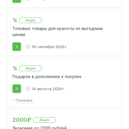
%
Акция
Топовые товары для красоты по выгодным
ценам
30 сентября 2026 г.
%
Акция
Подарок в дополнение к покупке
14 августа 2026 г.
Показать
Подарок при заказе от 7000₽
2000₽
Акция
Экономия до 2000 рублей