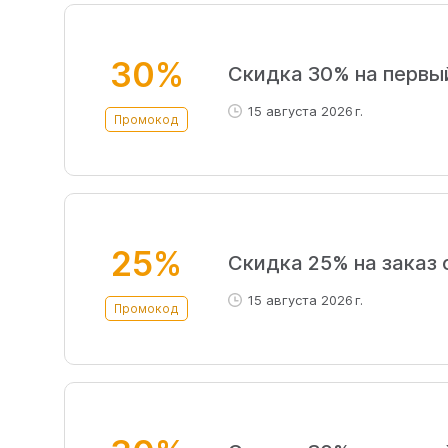
30%
Скидка 30% на первы
15 августа 2026 г.
Промокод
25%
Скидка 25% на заказ 
15 августа 2026 г.
Промокод