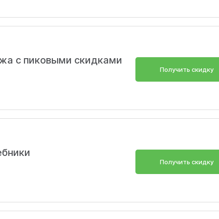
жа с пиковыми скидками
Получить скидку
ебники
Получить скидку