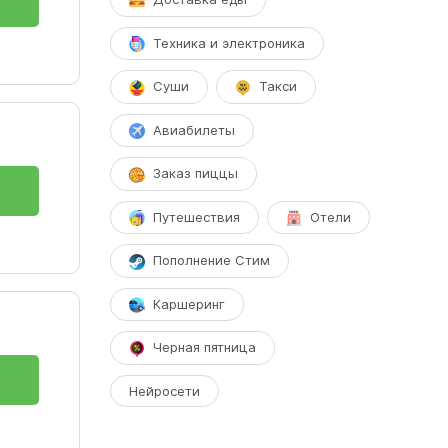
Техника и электроника
Суши
Такси
Авиабилеты
Заказ пиццы
Путешествия
Отели
Пополнение Стим
Каршеринг
Черная пятница
Нейросети