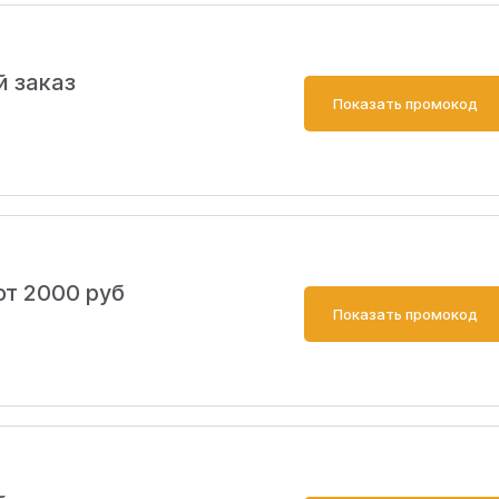
й заказ
Показать промокод
от 2000 руб
Показать промокод