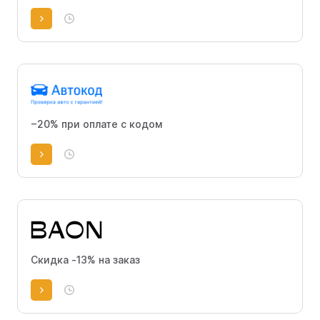
−20% при оплате с кодом
Скидка -13% на заказ