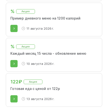
%
Акция
Пример дневного меню на 1200 калорий
11 августа 2026 г.
%
Акция
Каждый месяц 15 числа - обновление меню
10 августа 2026 г.
122₽
Акция
Готовая еда с ценой от 122р
13 августа 2026 г.