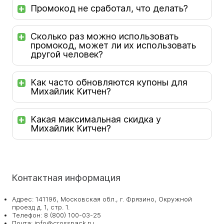
Промокод не сработал, что делать?
Сколько раз можно использовать
промокод, может ли их использовать
другой человек?
Как часто обновляются купоны для
Михайлик Китчен?
Какая максимальная скидка у
Михайлик Китчен?
Контактная информация
Адрес: 141196, Московская обл., г. Фрязино, Окружной
проезд д. 1, стр. 1.
Телефон: 8 (800) 100-03-25
Почта: info@crosspack.ru