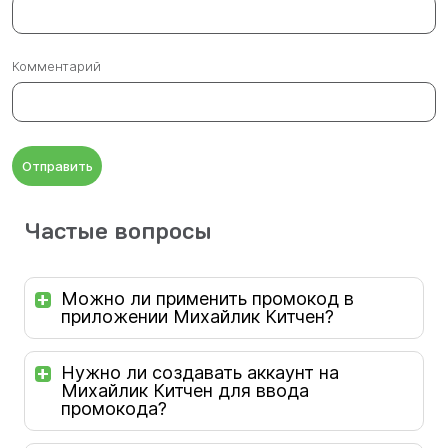
Комментарий
Отправить
Частые вопросы
Можно ли применить промокод в
приложении Михайлик Китчен?
Нужно ли создавать аккаунт на
Михайлик Китчен для ввода
промокода?