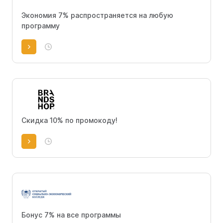
Экономия 7% распространяется на любую
программу
Скидка 10% по промокоду!
Бонус 7% на все программы