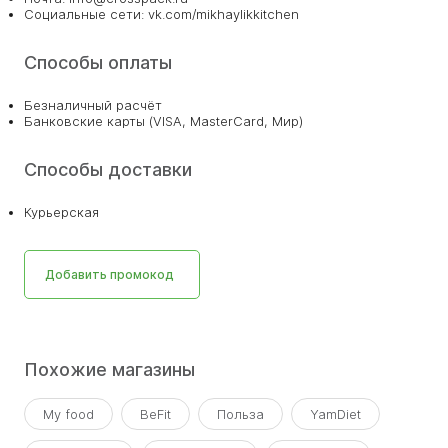
Социальные сети: vk.com/mikhaylikkitchen
Способы оплаты
Безналичный расчёт
Банковские карты (VISA, MasterCard, Мир)
Способы доставки
Курьерская
Добавить промокод
Похожие магазины
My food
BeFit
Польза
YamDiet