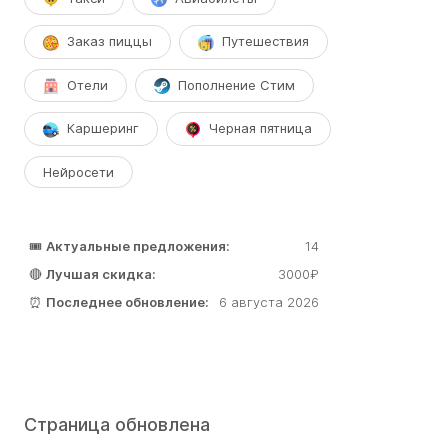
Заказ пиццы
Путешествия
Отели
Пополнение Стим
Каршеринг
Черная пятница
Нейросети
🎟️
Актуальные предложения:
14
🔴
Лучшая скидка:
3000₽
⏰
Последнее обновление:
6 августа 2026
Страница обновлена