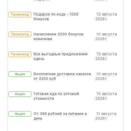
Подарок по коду - 1000
12 августа
Промокод
бонусов
2026 г.
Начисление 2000 бонусов
10 августа
Промокод
новичкам
2026 г.
Все выгодные предложения
13 августа
Промокод
здесь
2026 г.
Бесплатная доставка заказов
10 августа
Акция
от 2200 руб
2026 г.
Готовая еда по оптовой
10 августа
Акция
стоимости
2026 г.
От 399 рублей за питание в
11 августа
Акция
день
2026 г.