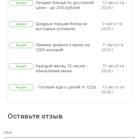
Лучшие блюда по доступной
13 августа
Акция
цене – до 250 рублей
2026 г.
Щедрые порции блюд на
9 августа
Акция
выгодных условиях
2026 г.
Пример дневного меню на
11 августа
Акция
1200 калорий
2026 г.
Каждый месяц 15 числа -
10 августа
Акция
обновление меню
2026 г.
Готовая еда с ценой от 122р
13 августа
Акция
2026 г.
Оставьте отзыв
Имя