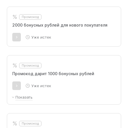
Промокод действует 1 раз на 1 покупателя
%
Промокод
2000 бонусных рублей для нового покупателя
Уже истек
%
Промокод
Промокод дарит 1000 бонусных рублей
Уже истек
Показать
Промокод активируется однократно
%
Промокод