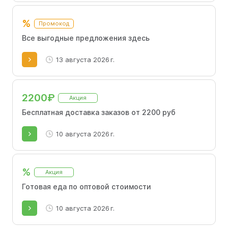
%
Промокод
Все выгодные предложения здесь
13 августа 2026 г.
2200₽
Акция
Бесплатная доставка заказов от 2200 руб
10 августа 2026 г.
%
Акция
Готовая еда по оптовой стоимости
10 августа 2026 г.