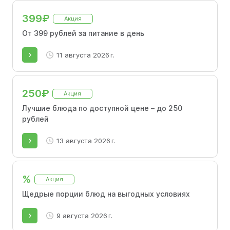
399₽
Акция
От 399 рублей за питание в день
11 августа 2026 г.
250₽
Акция
Лучшие блюда по доступной цене – до 250
рублей
13 августа 2026 г.
%
Акция
Щедрые порции блюд на выгодных условиях
9 августа 2026 г.