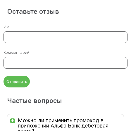
Оставьте отзыв
Имя
Комментарий
Отправить
Частые вопросы
Можно ли применить промокод в
приложении Альфа Банк дебетовая
карта?