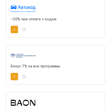
−20% при оплате с кодом
Бонус 7% на все программы