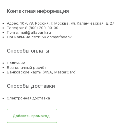
Контактная информация
Адрес: 107078, Россия, г. Москва, ул. Каланчевская, д. 27.
Телефон: 8 (800) 200-00-00
Почта: mail@alfabank.ru
Социальные сети: vk.com/alfabank
Способы оплаты
Наличные
Безналичный расчёт
Банковские карты (VISA, MasterCard)
Способы доставки
Электронная доставка
Добавить промокод