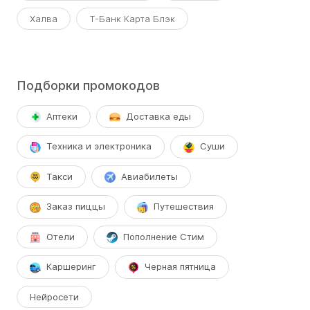
Халва
Т-Банк Карта Блэк
Подборки промокодов
Аптеки
Доставка еды
Техника и электроника
Суши
Такси
Авиабилеты
Заказ пиццы
Путешествия
Отели
Пополнение Стим
Каршеринг
Черная пятница
Нейросети