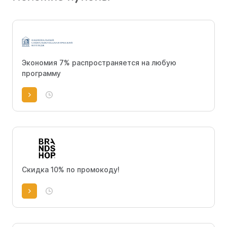
Экономия 7% распространяется на любую
программу
Скидка 10% по промокоду!