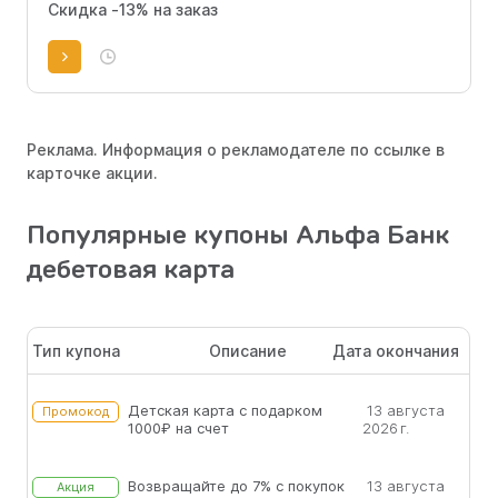
Скидка -13% на заказ
Реклама. Информация о рекламодателе по ссылке в
карточке акции.
Популярные купоны Альфа Банк
дебетовая карта
Тип купона
Описание
Дата окончания
Детская карта с подарком
13 августа
Промокод
1000₽ на счет
2026 г.
Возвращайте до 7% с покупок
13 августа
Акция