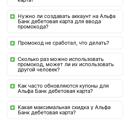
Нужно ли создавать аккаунт на Альфа
Банк дебетовая карта для ввода
промокода?
Промокод не сработал, что делать?
Сколько раз можно использовать
промокод, может ли их использовать
другой человек?
Как часто обновляются купоны для
Альфа Банк дебетовая карта?
Какая максимальная скидка у Альфа
Банк дебетовая карта?