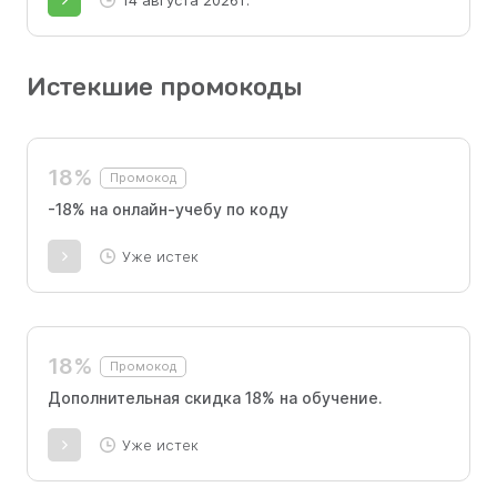
14 августа 2026 г.
Истекшие промокоды
18%
Промокод
-18% на онлайн-учебу по коду
Уже истек
18%
Промокод
Дополнительная скидка 18% на обучение.
Уже истек