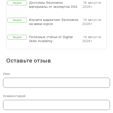
Доступны бесплатно
16 августа
Акция
материалы от экспертов DSA
2026 г.
Изучите маркетинг бесплатно
14 августа
Акция
на мини-курсе
2026 г.
Полезные статьи от Digital
14 августа
Акция
Skills Academy
2026 г.
Оставьте отзыв
Имя
Комментарий