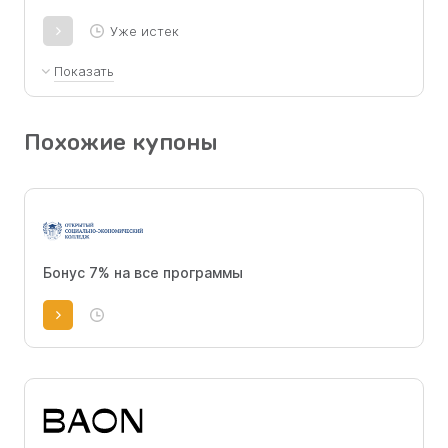
Уже истек
Показать
Дополнительная скидка 10% на все курсы по
промокоду
Похожие купоны
Бонус 7% на все программы