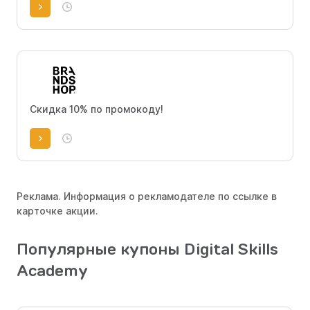
Скидка 10% по промокоду!
Реклама. Информация о рекламодателе по ссылке в
карточке акции.
Популярные купоны Digital Skills
Academy