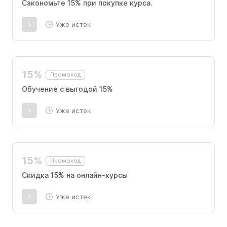
Сэкономьте 15% при покупке курса.
Уже истек
15%
Промокод
Обучение с выгодой 15%
Уже истек
15%
Промокод
Скидка 15% на онлайн-курсы
Уже истек