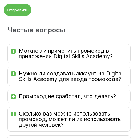
Отправить
Частые вопросы
Можно ли применить промокод в
приложении Digital Skills Academy?
Нужно ли создавать аккаунт на Digital
Skills Academy для ввода промокода?
Промокод не сработал, что делать?
Сколько раз можно использовать
промокод, может ли их использовать
другой человек?