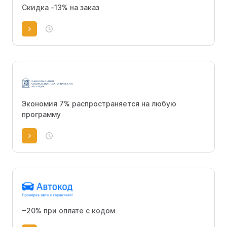
Скидка -13% на заказ
Экономия 7% распространяется на любую
программу
−20% при оплате с кодом