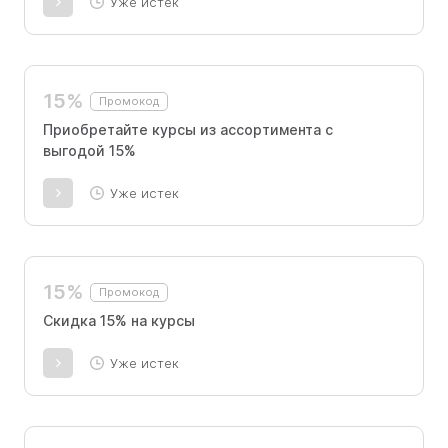
Уже истек
15%
Промокод
Приобретайте курсы из ассортимента с
выгодой 15%
Уже истек
15%
Промокод
Скидка 15% на курсы
Уже истек