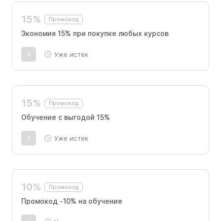
15%
Промокод
Экономия 15% при покупке любых курсов
Уже истек
15%
Промокод
Обучение с выгодой 15%
Уже истек
10%
Промокод
Промокод -10% на обучение