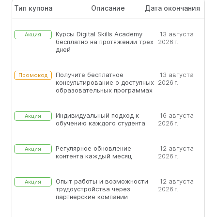
Тип купона
Описание
Дата окончания
Курсы Digital Skills Academy
13 августа
Акция
бесплатно на протяжении трех
2026 г.
дней
Получите бесплатное
13 августа
Промокод
консультирование о доступных
2026 г.
образовательных программах
Индивидуальный подход к
16 августа
Акция
обучению каждого студента
2026 г.
Регулярное обновление
12 августа
Акция
контента каждый месяц
2026 г.
Опыт работы и возможности
12 августа
Акция
трудоустройства через
2026 г.
партнерские компании