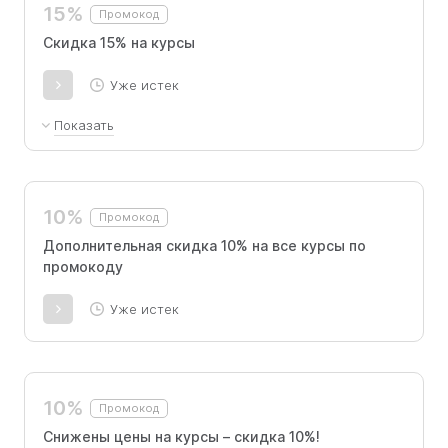
15%
Промокод
Скидка 15% на курсы
Уже истек
Показать
Дополнительная скидка 15% на все курсы по
промокоду
10%
Промокод
Дополнительная скидка 10% на все курсы по
промокоду
Уже истек
10%
Промокод
Снижены цены на курсы – скидка 10%!