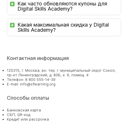
Как часто обновляются купоны для
Digital Skills Academy?
Какая максимальная скидка у Digital
Skills Academy?
Контактная информация
125315, г. Москва, вн. тер. г. муниципальный округ Сокол,
пр-кт Ленинградский, д. 80Б, к. 6, помещ. 4
Телефон: 8 800 555-14-39
E-mail: info@sflearning.org
Способы оплаты
Банковская карта
СБП, QR-код
Кредит или рассрочка