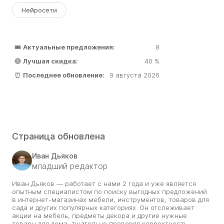
Нейросети
🎟️
Актуальные предложения:
8
🔴
Лучшая скидка:
40 %
⏰
Последнее обновление:
9 августа 2026
Страница обновлена
Иван Дьяков
младший редактор
Иван Дьяков — работает с нами 2 года и уже является
опытным специалистом по поиску выгодных предложений
в интернет-магазинах мебели, инструментов, товаров для
сада и других популярных категориях. Он отслеживает
акции на мебель, предметы декора и другие нужные
товары для дома, тщательно проверяя корректность