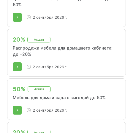
50%
2 сентября 2026 г.
20%
Акция
Распродажа мебели для домашнего кабинета:
до −20%
2 сентября 2026 г.
50%
Акция
Мебель для дома и сада с выгодой до 50%
2 сентября 2026 г.
20%
Акция