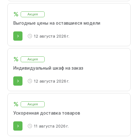
%
Акция
Выгодные цены на оставшиеся модели
12 августа 2026 г.
%
Акция
Индивидуальный шкаф на заказ
12 августа 2026 г.
%
Акция
Ускоренная доставка товаров
11 августа 2026 г.