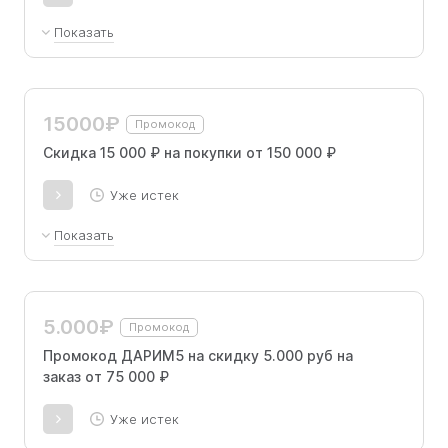
Показать
Скидка 5 000 ₽ на покупки от 75 000 ₽ по
промокоду.
15000₽
Промокод
Скидка 15 000 ₽ на покупки от 150 000 ₽
Уже истек
Показать
Скидка 15 000 ₽ на покупки от 150 000 ₽ по
промокоду.
5.000₽
Промокод
Промокод ДАРИМ5 на скидку 5.000 руб на
заказ от 75 000 ₽
Уже истек