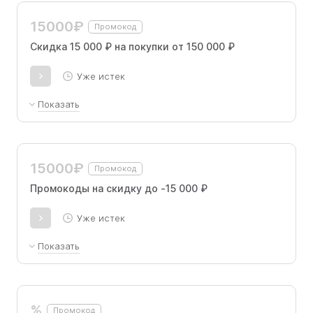
промокоду.
15000₽
Промокод
Скидка 15 000 ₽ на покупки от 150 000 ₽
Уже истек
Показать
Скидка 15 000 ₽ на покупки от 150 000 ₽ по
промокоду.
15000₽
Промокод
Промокоды на скидку до -15 000 ₽
Уже истек
Показать
*-5 000 ₽ на покупки от 75 000 ₽ по промокоду. -15
000 ₽ на покупки от 150 000 ₽ по промокоду
%
Промокод