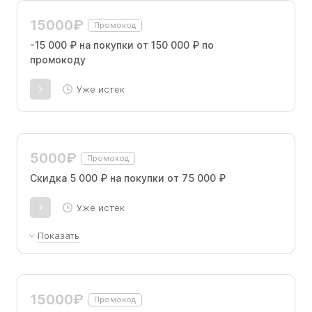
15000₽
Промокод
-15 000 ₽ на покупки от 150 000 ₽ по
промокоду
Уже истек
5000₽
Промокод
Скидка 5 000 ₽ на покупки от 75 000 ₽
Уже истек
Показать
Получите скидку в 5 000 ₽ при покупке от 75
000 ₽, используя промокод.
15000₽
Промокод