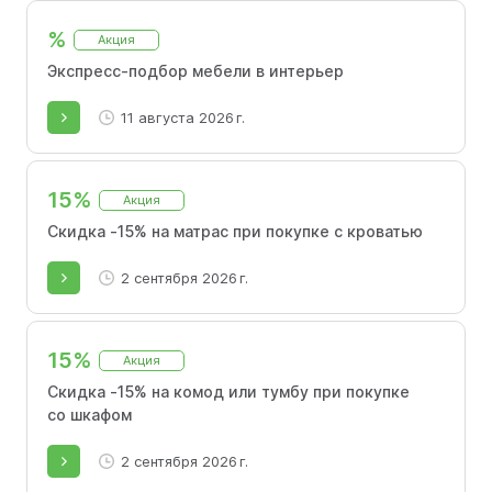
%
Акция
Экспресс-подбор мебели в интерьер
11 августа 2026 г.
15%
Акция
Скидка -15% на матрас при покупке с кроватью
2 сентября 2026 г.
15%
Акция
Скидка -15% на комод или тумбу при покупке
со шкафом
2 сентября 2026 г.