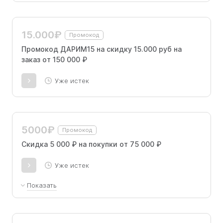
15.000₽
Промокод
Промокод ДАРИМ15 на скидку 15.000 руб на
заказ от 150 000 ₽
Уже истек
5000₽
Промокод
Скидка 5 000 ₽ на покупки от 75 000 ₽
Уже истек
Показать
Скидка 5 000 ₽ на покупки от 75 000 ₽ по
промокоду.