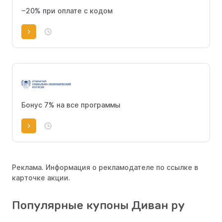
−20% при оплате с кодом
Бонус 7% на все программы
Реклама. Информация о рекламодателе по ссылке в
карточке акции.
Популярные купоны Диван ру