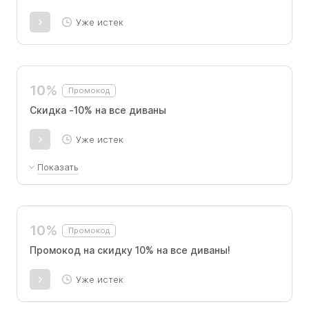
Уже истек
10%
Промокод
Скидка -10% на все диваны
Уже истек
Показать
Скидка -10% на все диваны по промокоду.
10%
Промокод
Промокод на скидку 10% на все диваны!
Уже истек