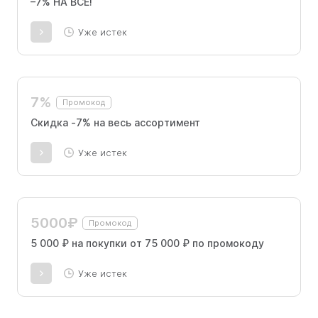
–7% НА ВСË!
Уже истек
7%
Промокод
Скидка -7% на весь ассортимент
Уже истек
5000₽
Промокод
5 000 ₽ на покупки от 75 000 ₽ по промокоду
Уже истек