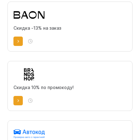
Скидка -13% на заказ
Скидка 10% по промокоду!