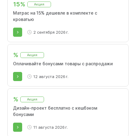
15%
Акция
Матрас на 15% дешевле в комплекте с
кроватью
2 сентября 2026 г.
%
Акция
Оплачивайте бонусами товары с распродажи
12 августа 2026 г.
%
Акция
Дизайн-проект бесплатно с кешбэком
бонусами
11 августа 2026 г.