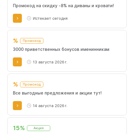
Промокод на скидку -8% на диваны и кровати!
Истекает сегодня
%
Промокод
3000 приветственных бонусов именинникам
13 августа 2026 г.
%
Промокод
Все выгодные предложения и акции тут!
14 августа 2026 г.
15%
Акция