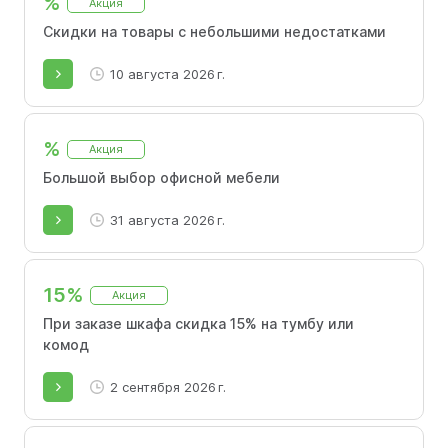
%
Акция
Скидки на товары с небольшими недостатками
10 августа 2026 г.
%
Акция
Большой выбор офисной мебели
31 августа 2026 г.
15%
Акция
При заказе шкафа скидка 15% на тумбу или
комод
2 сентября 2026 г.