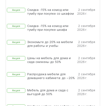
Скидка -15% на комод или
2 сентября
Акция
тумбу при покупке со шкафом
2026 г.
Скидка -15% на комод или
2 сентября
Акция
тумбу при покупке шкафа
2026 г.
Экономьте до 20% на мебели
2 сентября
Акция
для работы и учебы
2026 г.
Цены на мебель для дома и
2 сентября
Акция
сада снижены до 50%
2026 г.
Распродажа мебели для
2 сентября
Акция
домашнего кабинета: до −20%
2026 г.
Мебель для дома и сада с
2 сентября
Акция
выгодой до 50%
2026 г.