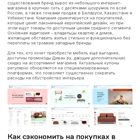
существования бренд вырос из небольшого интернет-
магазина в крупную сеть с десятками шоурумов по всей
России, а также точками продаж в Беларуси, Казахстане и
Узбекистане. Компания ориентируется на покупателей,
которые ценят лаконичный европейский дизайн, но при
этом ищут товары по доступным ценам среднего сегмента.
Основная аудитория – владельцы квартир и домов,
желающие обставить жилье стильно и функционально без
переплаты за громкие западные бренды.
Для тех, кто хочет приобрести мебель ещё выгоднее,
доступны промокоды Диван ру, дающие дополнительную
скидку на ассортимент магазина. Актуальные купоны
регулярно обновляются на специализированных
платформах, что позволяет существенно сократить
расходы на обустройство интерьера.
Как сэкономить на покупках в