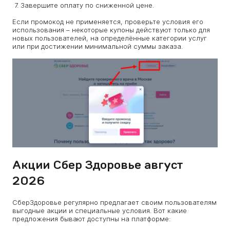
Завершите оплату по сниженной цене.
Если промокод не применяется, проверьте условия его
использования – некоторые купоны действуют только для
новых пользователей, на определённые категории услуг
или при достижении минимальной суммы заказа.
Акции Сбер Здоровье август
2026
СберЗдоровье регулярно предлагает своим пользователям
выгодные акции и специальные условия. Вот какие
предложения бывают доступны на платформе: