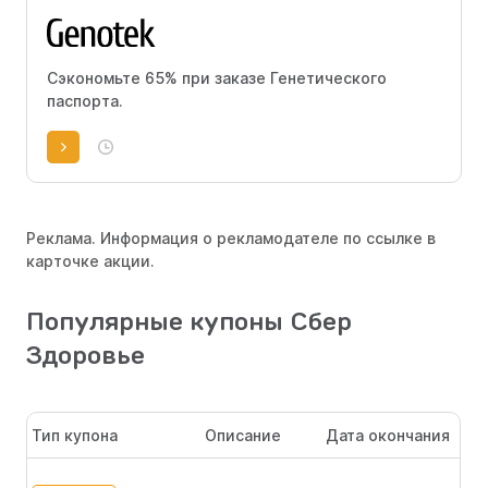
Сэкономьте 65% при заказе Генетического
паспорта.
Реклама. Информация о рекламодателе по ссылке в
карточке акции.
Популярные купоны Сбер
Здоровье
Тип купона
Описание
Дата окончания