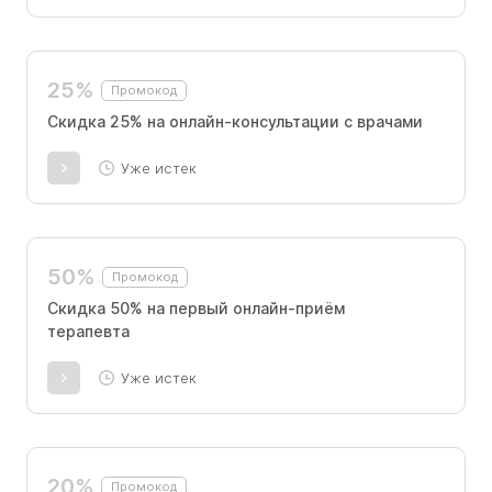
25%
Промокод
Скидка 25% на онлайн-консультации с врачами
Уже истек
50%
Промокод
Скидка 50% на первый онлайн-приём
терапевта
Уже истек
20%
Промокод