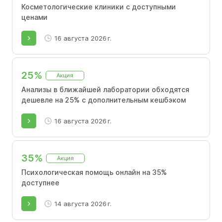
Косметологические клиники с доступными
ценами
16 августа 2026 г.
25%
Акция
Анализы в ближайшей лаборатории обходятся
дешевле на 25% с дополнительным кешбэком
16 августа 2026 г.
35%
Акция
Психологическая помощь онлайн на 35%
доступнее
14 августа 2026 г.