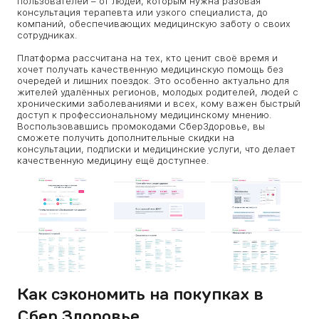
пользователей – от людей, которым нужна разовая
консультация терапевта или узкого специалиста, до
компаний, обеспечивающих медицинскую заботу о своих
сотрудниках.
Платформа рассчитана на тех, кто ценит своё время и
хочет получать качественную медицинскую помощь без
очередей и лишних поездок. Это особенно актуально для
жителей удалённых регионов, молодых родителей, людей с
хроническими заболеваниями и всех, кому важен быстрый
доступ к профессиональному медицинскому мнению.
Воспользовавшись промокодами СберЗдоровье, вы
сможете получить дополнительные скидки на
консультации, подписки и медицинские услуги, что делает
качественную медицину ещё доступнее.
Как сэкономить на покупках в
Сбер Здоровье