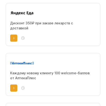
Дисконт 350₽ при заказе лекарств с
доставкой
Каждому новому клиенту 100 welcome-баллов
от АптекаПлюс