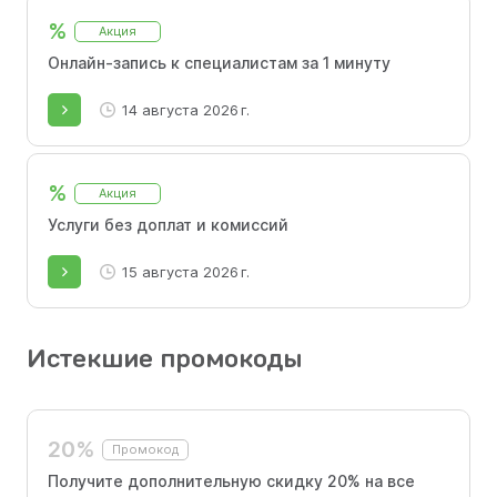
%
Акция
Онлайн-запись к специалистам за 1 минуту
14 августа 2026 г.
%
Акция
Услуги без доплат и комиссий
15 августа 2026 г.
Истекшие промокоды
20%
Промокод
Получите дополнительную скидку 20% на все