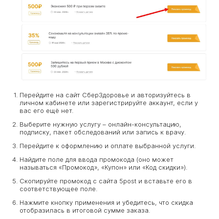
Перейдите на сайт СберЗдоровье и авторизуйтесь в
личном кабинете или зарегистрируйте аккаунт, если у
вас его ещё нет.
Выберите нужную услугу – онлайн-консультацию,
подписку, пакет обследований или запись к врачу.
Перейдите к оформлению и оплате выбранной услуги.
Найдите поле для ввода промокода (оно может
называться «Промокод», «Купон» или «Код скидки»).
Скопируйте промокод с сайта 5post и вставьте его в
соответствующее поле.
Нажмите кнопку применения и убедитесь, что скидка
отобразилась в итоговой сумме заказа.