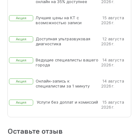
онлайн на 35% доступнее
2026 г.
Лучшие цены на КТ с
15 августа
Акция
возможностью записи
2026 г.
Доступная ультразвуковая
12 августа
Акция
диагностика
2026 г.
Ведущие специалисты вашего
14 августа
Акция
города
2026 г.
Онлайн-запись к
14 августа
Акция
специалистам за 1 минуту
2026 г.
Услуги без доплат и комиссий
15 августа
Акция
2026 г.
Оставьте отзыв