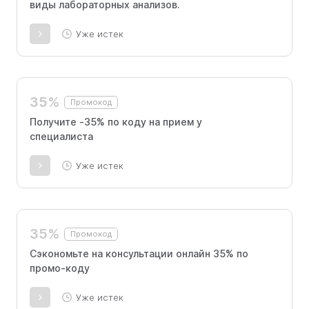
виды лабораторных анализов.
Уже истек
35%
Промокод
Получите -35% по коду на прием у
специалиста
Уже истек
35%
Промокод
Сэкономьте на консультации онлайн 35% по
промо-коду
Уже истек