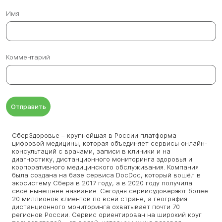
Имя
Комментарий
Отправить
СберЗдоровье – крупнейшая в России платформа
цифровой медицины, которая объединяет сервисы онлайн-
консультаций с врачами, записи в клиники и на
диагностику, дистанционного мониторинга здоровья и
корпоративного медицинского обслуживания. Компания
была создана на базе сервиса DocDoc, который вошёл в
экосистему Сбера в 2017 году, а в 2020 году получила
своё нынешнее название. Сегодня сервисудоверяют более
20 миллионов клиентов по всей стране, а география
дистанционного мониторинга охватывает почти 70
регионов России. Сервис ориентирован на широкий круг