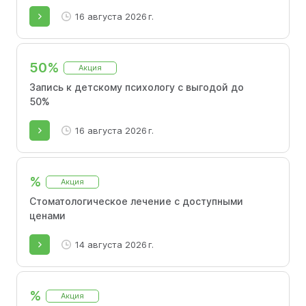
16 августа 2026 г.
50%
Акция
Запись к детскому психологу с выгодой до
50%
16 августа 2026 г.
%
Акция
Стоматологическое лечение с доступными
ценами
14 августа 2026 г.
%
Акция