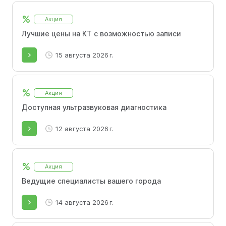
%
Акция
Лучшие цены на КТ с возможностью записи
15 августа 2026 г.
%
Акция
Доступная ультразвуковая диагностика
12 августа 2026 г.
%
Акция
Ведущие специалисты вашего города
14 августа 2026 г.