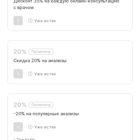
Дисконт 35% на каждую онлайн-консультацию
с врачом
Уже истек
20%
Промокод
Скидка 20% на анализы
Уже истек
20%
Промокод
-20% на популярные анализы
Уже истек
Показать