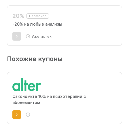
20%
Промокод
-20% на любые анализы
Уже истек
Похожие купоны
Сэкономьте 10% на психотерапии с
абонементом