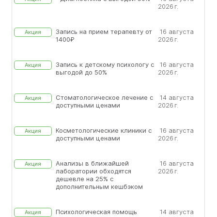
2026 г.
Запись на прием терапевту от
16 августа
Акция
1400₽
2026 г.
Запись к детскому психологу с
16 августа
Акция
выгодой до 50%
2026 г.
Стоматологическое лечение с
14 августа
Акция
доступными ценами
2026 г.
Косметологические клиники с
16 августа
Акция
доступными ценами
2026 г.
Анализы в ближайшей
16 августа
Акция
лаборатории обходятся
2026 г.
дешевле на 25% с
дополнительным кешбэком
Психологическая помощь
14 августа
Акция