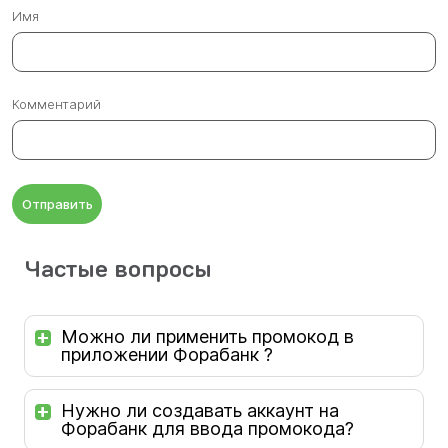
Имя
Комментарий
Отправить
Частые вопросы
Можно ли применить промокод в
приложении Форабанк ?
Нужно ли создавать аккаунт на
Форабанк для ввода промокода?