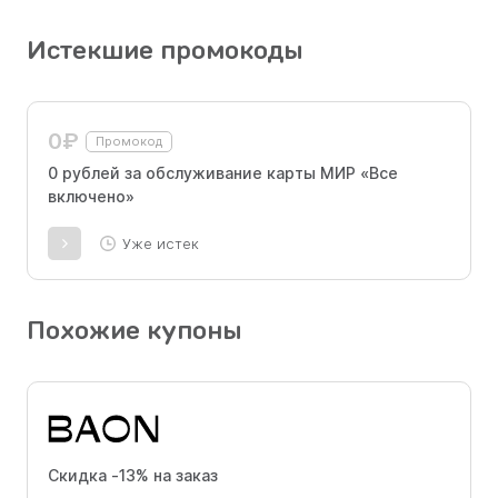
Истекшие промокоды
0₽
Промокод
0 рублей за обслуживание карты МИР «Все
включено»
Уже истек
Похожие купоны
Скидка -13% на заказ