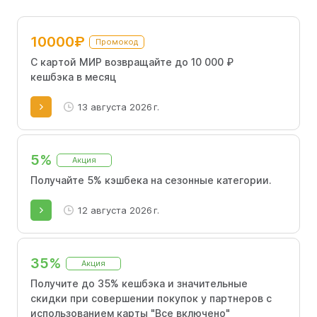
10000₽
Промокод
С картой МИР возвращайте до 10 000 ₽
кешбэка в месяц
13 августа 2026 г.
5%
Акция
Получайте 5% кэшбека на сезонные категории.
12 августа 2026 г.
35%
Акция
Получите до 35% кешбэка и значительные
скидки при совершении покупок у партнеров с
использованием карты "Все включено"