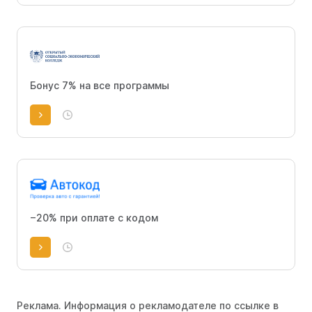
Бонус 7% на все программы
−20% при оплате с кодом
Реклама. Информация о рекламодателе по ссылке в