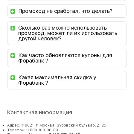
Промокод не сработал, что делать?
Сколько раз можно использовать
промокод, может ли их использовать
другой человек?
Как часто обновляются купоны для
Форабанк ?
Какая максимальная скидка у
Форабанк ?
Контактная информация
Адрес: 119021, г. Москва, Зубовский бульвар, д. 25
Телефон: 8 800 100-98-89