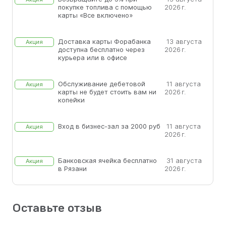
покупке топлива с помощью
2026 г.
карты «Все включено»
Доставка карты Форабанка
13 августа
Акция
доступна бесплатно через
2026 г.
курьера или в офисе
Обслуживание дебетовой
11 августа
Акция
карты не будет стоить вам ни
2026 г.
копейки
Вход в бизнес-зал за 2000 руб
11 августа
Акция
2026 г.
Банковская ячейка бесплатно
31 августа
Акция
в Рязани
2026 г.
Оставьте отзыв