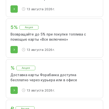
13 августа 2026 г.
5%
Акция
Возвращайте до 5% при покупке топлива с
помощью карты «Все включено»
13 августа 2026 г.
%
Акция
Доставка карты Форабанка доступна
бесплатно через курьера или в офисе
13 августа 2026 г.
₽
Акция