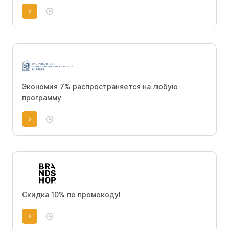
Экономия 7% распространяется на любую
программу
Скидка 10% по промокоду!