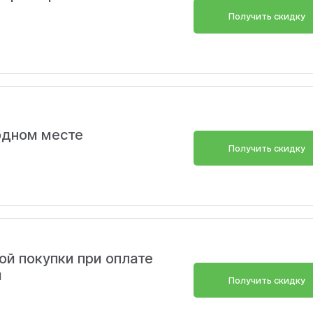
Получить скидку
одном месте
Получить скидку
ой покупки при оплате
и
Получить скидку