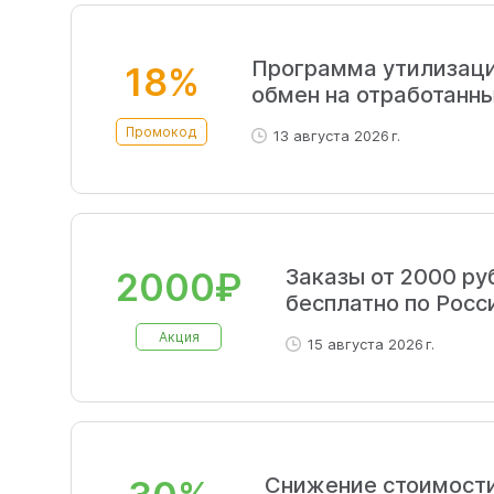
Программа утилизаци
18%
обмен на отработанн
Промокод
13 августа 2026 г.
Заказы от 2000 ру
2000₽
бесплатно по Росс
Акция
15 августа 2026 г.
Снижение стоимости