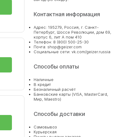
Контактная информация
Адрес: 195279, Россия, г. Санкт-
Петербург, Шоссе Революции, дом 69,
корпус 6, лит А пом 410
Телефон: 8 (800) 500-25-30
Почта: shop@geizer.com
Социальные сети: vk.com/geizer.russia
Способы оплаты
Наличные
В кредит
Безналичный расчёт
Банковские карты (VISA, MasterCard,
Мир, Maestro)
Способы доставки
Самовывоз
Курьерская
Пункты выдачи заказов