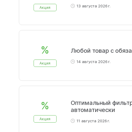
13 августа 2026 г.
Акция
%
Любой товар с обяза
14 августа 2026 г.
Акция
Оптимальный фильт
%
автоматически
Акция
11 августа 2026 г.