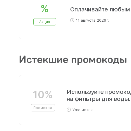
%
Оплачивайте любым
11 августа 2026 г.
Акция
Истекшие промокоды
Используйте промоко
10%
на фильтры для воды.
Промокод
Уже истек