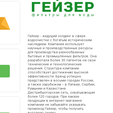
Гейзер - ведущий холдинг в сфере
водоочистки с богатым историческим
наследием. Компания использует
научные и производственные ресурсы
для производства разнообразных
бытовых и промышленных фильтров. Она
разработала более 30 патентов на свои
технические и технологические
решения. Структура компании
способствует достижению высокой
эффективности. Бренд успешно
представлен в восьми городах России,
а также зарубежом – в Латвии, Сербии,
Румынии и Казахстане.
Дистрибьюторская сеть, охватывающая
более 120 городов. При заказе
продукции в интернет-магазине
компании не забывайте указывать
промокод Гейзер, чтобы получить
выгодную скидку.