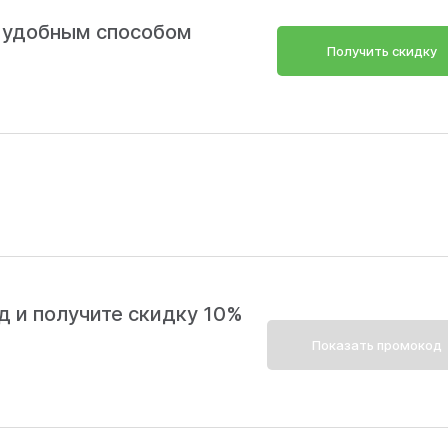
 удобным способом
Получить скидку
д и получите скидку 10%
Показать промокод