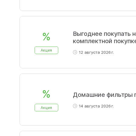
Выгоднее покупать н
%
комплектной покупк
Акция
12 августа 2026 г.
%
Домашние фильтры п
14 августа 2026 г.
Акция