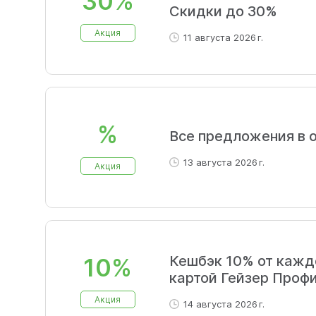
30%
Скидки до 30%
Акция
11 августа 2026 г.
%
Все предложения в 
13 августа 2026 г.
Акция
Кешбэк 10% от кажд
10%
картой Гейзер Проф
Акция
14 августа 2026 г.