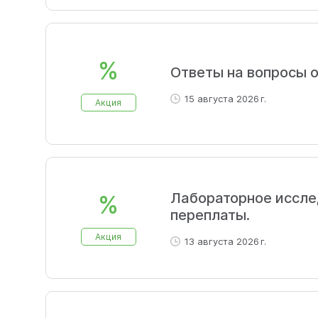
%
Ответы на вопросы 
15 августа 2026 г.
Акция
Лабораторное иссле
%
переплаты.
Акция
13 августа 2026 г.