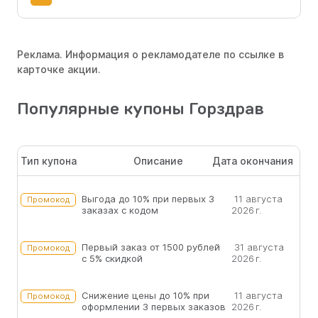
Реклама. Информация о рекламодателе по ссылке в
карточке акции.
Популярные купоны Горздрав
Тип купона
Описание
Дата окончания
Выгода до 10% при первых 3
11 августа
Промокод
заказах с кодом
2026 г.
Первый заказ от 1500 рублей
31 августа
Промокод
с 5% скидкой
2026 г.
Снижение цены до 10% при
11 августа
Промокод
оформлении 3 первых заказов
2026 г.