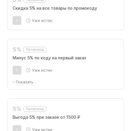
Скидка 5% на все товары по промокоду
Уже истек
5%
Промокод
Минус 5% по коду на первый заказ
Уже истек
Показать
5% скидка на первую покупку на сайте при
заказе от 1500 рублей.
5%
Промокод
Выгода 5% при заказе от 1500 ₽
Уже истек