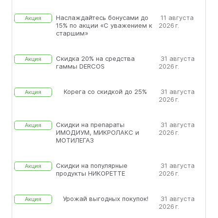
Наслаждайтесь бонусами до
11 августа
Акция
15% по акции «С уважением к
2026 г.
старшим»
Скидка 20% на средства
31 августа
Акция
гаммы DERCOS
2026 г.
Корега со скидкой до 25%
31 августа
Акция
2026 г.
Скидки на препараты
31 августа
Акция
ИМОДИУМ, МИКРОЛАКС и
2026 г.
МОТИЛЕГАЗ
Скидки на популярные
31 августа
Акция
продукты НИКОРЕТТЕ
2026 г.
Урожай выгодных покупок!
31 августа
Акция
2026 г.