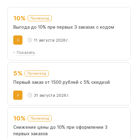
статей для всеобщего ознакомления.
10%
Промокод
Выгода до 10% при первых 3 заказах с кодом
11 августа 2026 г.
Показать
Действует на заказ суммой от 1000 руб.
5%
Промокод
Первый заказ от 1500 рублей с 5% скидкой
31 августа 2026 г.
10%
Промокод
Снижение цены до 10% при оформлении 3
первых заказов