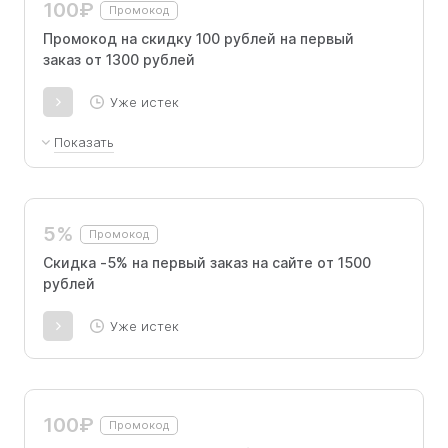
100₽
Промокод
Промокод на скидку 100 рублей на первый
заказ от 1300 рублей
Уже истек
Показать
Дарим скидку 100 ₽ на первый заказ от 1300
₽ в мобильном приложении ГОРЗДРАВ по
промокоду.
5%
Промокод
Скидка -5% на первый заказ на сайте от 1500
рублей
Уже истек
100₽
Промокод