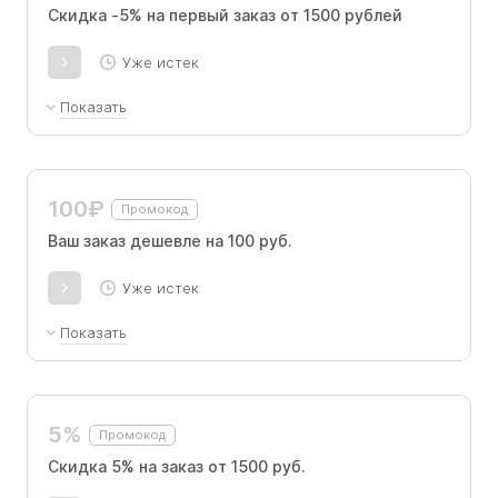
Скидка -5% на первый заказ от 1500 рублей
Уже истек
Показать
Скидка -5% на первый заказ от 1500 рублей
на сайте.
100₽
Промокод
Ваш заказ дешевле на 100 руб.
Уже истек
Показать
Скидка на первый заказ в мобильном
приложении.
5%
Промокод
Скидка 5% на заказ от 1500 руб.