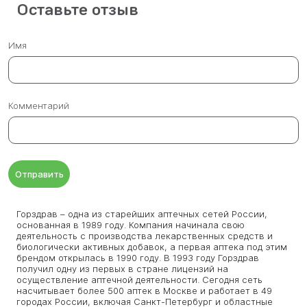
Оставьте отзыв
Имя
Комментарий
Отправить
Горздрав – одна из старейших аптечных сетей России,
основанная в 1989 году. Компания начинала свою
деятельность с производства лекарственных средств и
биологически активных добавок, а первая аптека под этим
брендом открылась в 1990 году. В 1993 году Горздрав
получил одну из первых в стране лицензий на
осуществление аптечной деятельности. Сегодня сеть
насчитывает более 500 аптек в Москве и работает в 49
городах России, включая Санкт-Петербург и областные