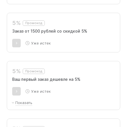
5%
Промокод
Заказ от 1500 рублей со скидкой 5%
Уже истек
5%
Промокод
Ваш первый заказ дешевле на 5%
Уже истек
Показать
Скидка -5% на первый заказ на сайте от 1500 рублей