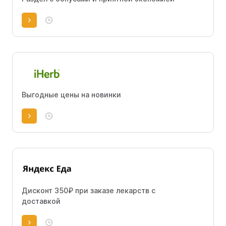
Выгодные цены на новинки
Дисконт 350₽ при заказе лекарств с
доставкой