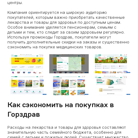
центры.
Компания ориентируется на широкую аудиторию
покупателей, которым важно приобретать качественные
лекарства и товары для здоровья по доступным ценам.
Особое внимание уделяется пенсионерам, семьям с
детьми и тем, кто следит за своим здоровьем регулярно.
Используя промокоды Горздрав, покупатели могут
получить дополнительные скидки на заказы и существенно
сэкономить на покупке медицинских товаров.
Как сэкономить на покупках в
Горздрав
Расходы на лекарства и товары для здоровья составляют
значительную часть семейного бюджета, особенно для
семей с детьми и пожилых людей. Существует множество