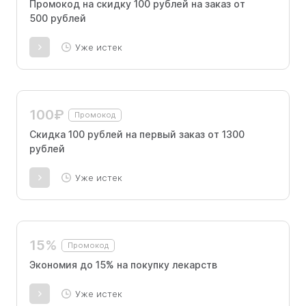
Промокод на скидку 100 рублей на заказ от
500 рублей
Уже истек
100₽
Промокод
Скидка 100 рублей на первый заказ от 1300
рублей
Уже истек
15%
Промокод
Экономия до 15% на покупку лекарств
Уже истек