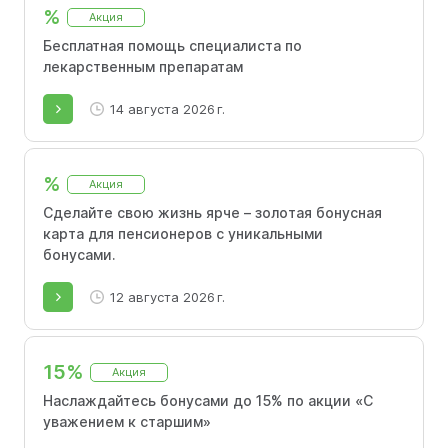
%
Акция
Бесплатная помощь специалиста по
лекарственным препаратам
14 августа 2026 г.
%
Акция
Сделайте свою жизнь ярче – золотая бонусная
карта для пенсионеров с уникальными
бонусами.
12 августа 2026 г.
15%
Акция
Наслаждайтесь бонусами до 15% по акции «С
уважением к старшим»