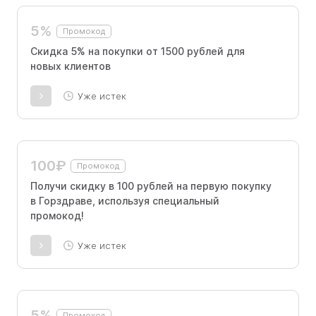
5%
Промокод
Скидка 5% на покупки от 1500 рублей для
новых клиентов
Уже истек
100₽
Промокод
Получи скидку в 100 рублей на первую покупку
в Горздраве, используя специальный
промокод!
Уже истек
5%
Промокод