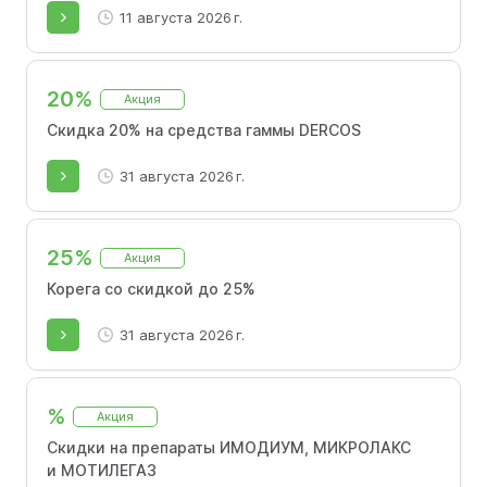
11 августа 2026 г.
20%
Акция
Скидка 20% на средства гаммы DERCOS
31 августа 2026 г.
25%
Акция
Корега со скидкой до 25%
31 августа 2026 г.
%
Акция
Скидки на препараты ИМОДИУМ, МИКРОЛАКС
и МОТИЛЕГАЗ