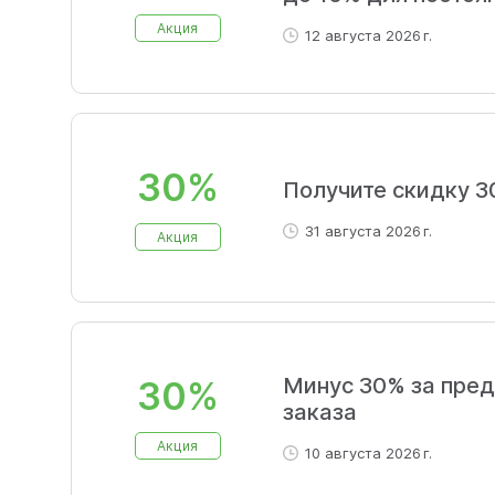
Акция
12 августа 2026 г.
30%
Получите скидку 3
31 августа 2026 г.
Акция
Минус 30% за пре
30%
заказа
Акция
10 августа 2026 г.