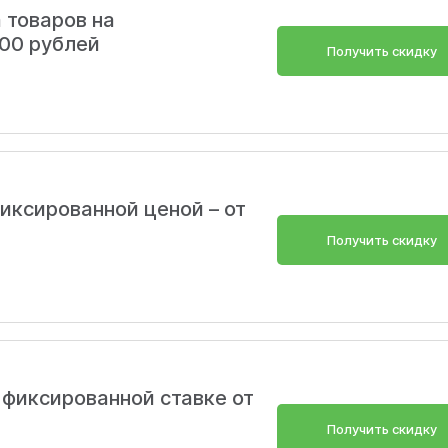
 товаров на
00 рублей
Получить скидку
фиксированной ценой – от
Получить скидку
 фиксированной ставке от
Получить скидку