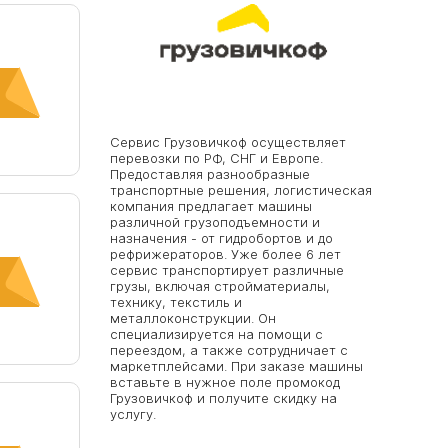
Сервис Грузовичкоф осуществляет
перевозки по РФ, СНГ и Европе.
Предоставляя разнообразные
транспортные решения, логистическая
компания предлагает машины
различной грузоподъемности и
назначения - от гидробортов и до
рефрижераторов. Уже более 6 лет
сервис транспортирует различные
грузы, включая стройматериалы,
технику, текстиль и
металлоконструкции. Он
специализируется на помощи с
переездом, а также сотрудничает с
маркетплейсами. При заказе машины
вставьте в нужное поле промокод
Грузовичкоф и получите скидку на
услугу.