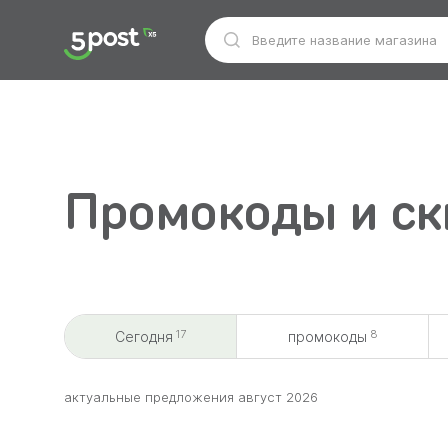
Промокоды и ск
17
8
Сегодня
промокоды
aктуальные предложения август 2026