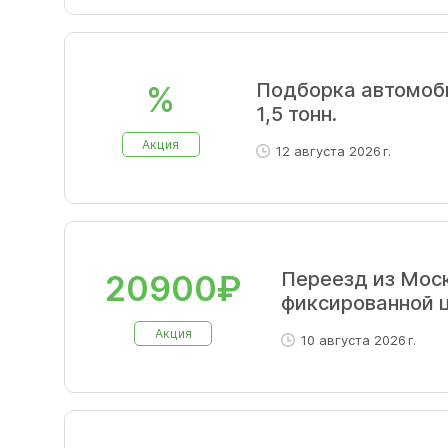
Подборка автомоб
%
1,5 тонн.
Акция
12 августа 2026 г.
Переезд из Моск
20900₽
фиксированной ц
Акция
10 августа 2026 г.