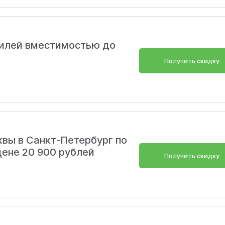
илей вместимостью до
Получить скидку
вы в Санкт-Петербург по
ене 20 900 рублей
Получить скидку