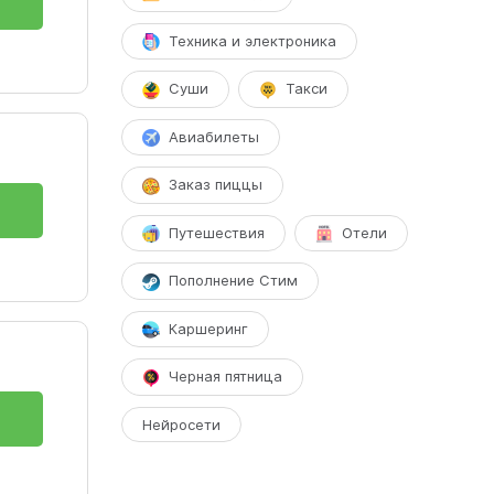
Техника и электроника
Суши
Такси
Авиабилеты
Заказ пиццы
Путешествия
Отели
Пополнение Стим
Каршеринг
Черная пятница
Нейросети