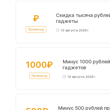
Скидка тысяча рубле
₽
гаджеты
Промокод
10 августа 2026 г.
Минус 1000 рублей
1000₽
гаджетов
Промокод
14 августа 2026 г.
Минус 500 рублей пр