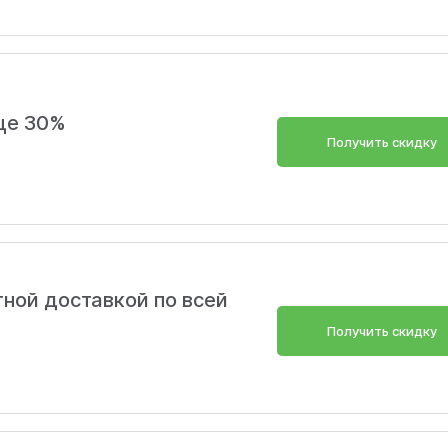
це 30%
Получить скидку
тной доставкой по всей
Получить скидку