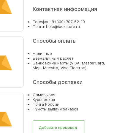
Контактная информация
Телефон: 8 (800) 707-52-10
Почта: help@iboxstore.ru
Способы оплаты
Наличные
Безналичный расчёт
Банковские карты (VISA, MasterCard,
Мир, Maestro, Visa Electron)
Способы доставки
Самовывоз
Курьерская
Почта России
Пункты выдачи заказов
Добавить промокод