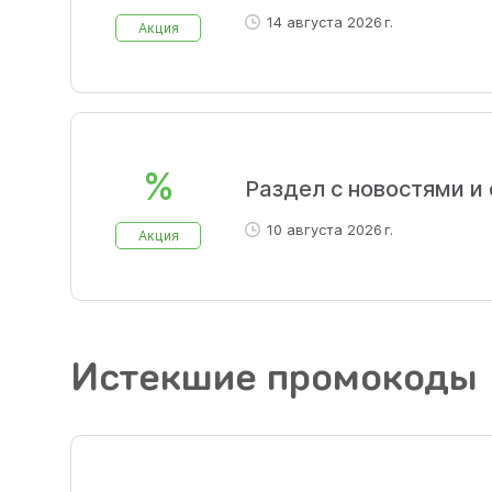
14 августа 2026 г.
Акция
%
Раздел с новостями и
10 августа 2026 г.
Акция
Истекшие промокоды