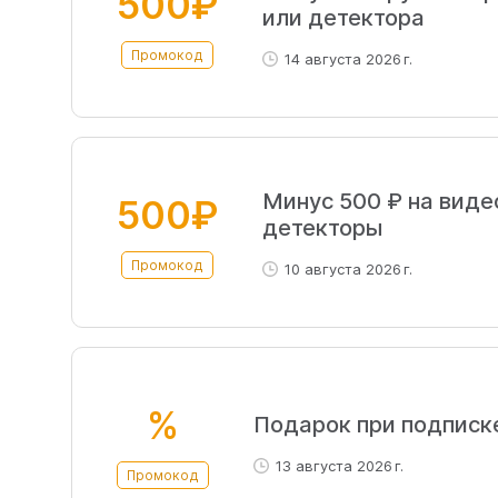
500₽
или детектора
Промокод
14 августа 2026 г.
Минус 500 ₽ на виде
500₽
детекторы
Промокод
10 августа 2026 г.
%
Подарок при подписк
13 августа 2026 г.
Промокод