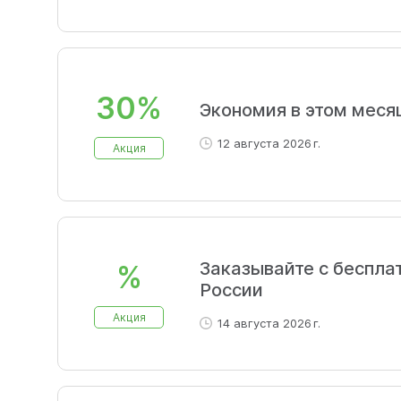
30%
Экономия в этом меся
12 августа 2026 г.
Акция
Заказывайте с беспла
%
России
Акция
14 августа 2026 г.