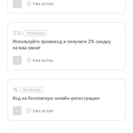
Уже истек
2%
Промокод
Используйте промокод и получите 2% скидку
на ваш заказ!
Уже истек
%
Промокод
Код на бесплатную онлайн-регистрацию
Уже истек