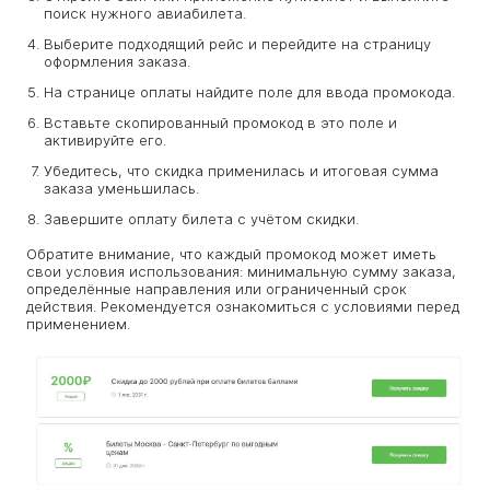
поиск нужного авиабилета.
Выберите подходящий рейс и перейдите на страницу
оформления заказа.
На странице оплаты найдите поле для ввода промокода.
Вставьте скопированный промокод в это поле и
активируйте его.
Убедитесь, что скидка применилась и итоговая сумма
заказа уменьшилась.
Завершите оплату билета с учётом скидки.
Обратите внимание, что каждый промокод может иметь
свои условия использования: минимальную сумму заказа,
определённые направления или ограниченный срок
действия. Рекомендуется ознакомиться с условиями перед
применением.