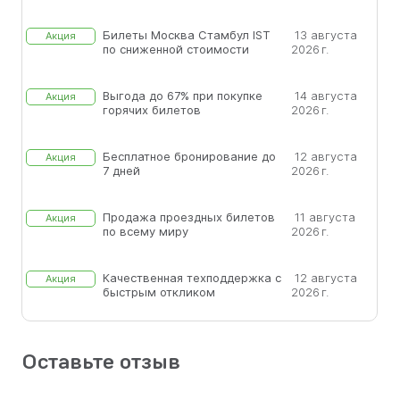
Билеты Москва Стамбул IST
13 августа
Акция
по сниженной стоимости
2026 г.
Выгода до 67% при покупке
14 августа
Акция
горячих билетов
2026 г.
Бесплатное бронирование до
12 августа
Акция
7 дней
2026 г.
Продажа проездных билетов
11 августа
Акция
по всему миру
2026 г.
Качественная техподдержка с
12 августа
Акция
быстрым откликом
2026 г.
Оставьте отзыв