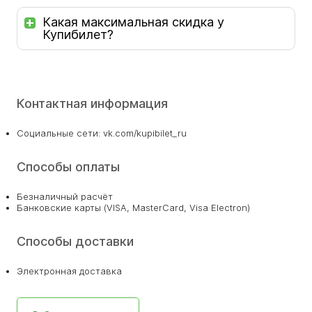
Какая максимальная скидка у
Купибилет?
Контактная информация
Социальные сети: vk.com/kupibilet_ru
Способы оплаты
Безналичный расчёт
Банковские карты (VISA, MasterCard, Visa Electron)
Способы доставки
Электронная доставка