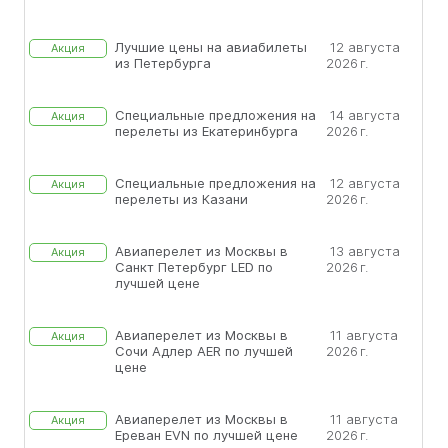
Лучшие цены на авиабилеты
12 августа
Акция
из Петербурга
2026 г.
Специальные предложения на
14 августа
Акция
перелеты из Екатеринбурга
2026 г.
Специальные предложения на
12 августа
Акция
перелеты из Казани
2026 г.
Авиаперелет из Москвы в
13 августа
Акция
Санкт Петербург LED по
2026 г.
лучшей цене
Авиаперелет из Москвы в
11 августа
Акция
Сочи Адлер AER по лучшей
2026 г.
цене
Авиаперелет из Москвы в
11 августа
Акция
Ереван EVN по лучшей цене
2026 г.