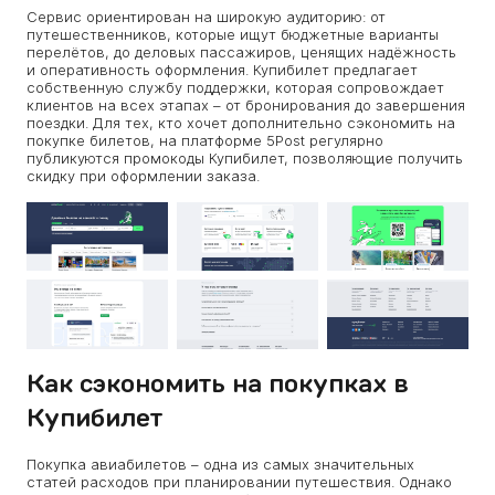
Сервис ориентирован на широкую аудиторию: от
путешественников, которые ищут бюджетные варианты
перелётов, до деловых пассажиров, ценящих надёжность
и оперативность оформления. Купибилет предлагает
собственную службу поддержки, которая сопровождает
клиентов на всех этапах – от бронирования до завершения
поездки. Для тех, кто хочет дополнительно сэкономить на
покупке билетов, на платформе 5Post регулярно
публикуются промокоды Купибилет, позволяющие получить
скидку при оформлении заказа.
Как сэкономить на покупках в
Купибилет
Покупка авиабилетов – одна из самых значительных
статей расходов при планировании путешествия. Однако