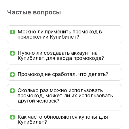
Частые вопросы
Можно ли применить промокод в
приложении Купибилет?
Нужно ли создавать аккаунт на
Купибилет для ввода промокода?
Промокод не сработал, что делать?
Сколько раз можно использовать
промокод, может ли их использовать
другой человек?
Как часто обновляются купоны для
Купибилет?