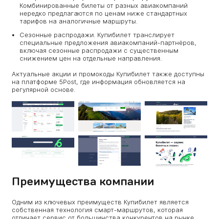
Комбинированные билеты от разных авиакомпаний
нередко предлагаются по ценам ниже стандартных
тарифов на аналогичные маршруты.
Сезонные распродажи. Купибилет транслирует
специальные предложения авиакомпаний-партнёров,
включая сезонные распродажи с существенным
снижением цен на отдельные направления.
Актуальные акции и промокоды Купибилет также доступны
на платформе 5Post, где информация обновляется на
регулярной основе.
Преимущества компании
Одним из ключевых преимуществ Купибилет является
собственная технология смарт-маршрутов, которая
отличает сервис от большинства конкурентов на рынке