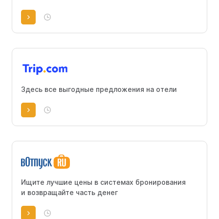
Здесь все выгодные предложения на отели
Ищите лучшие цены в системах бронирования
и возвращайте часть денег