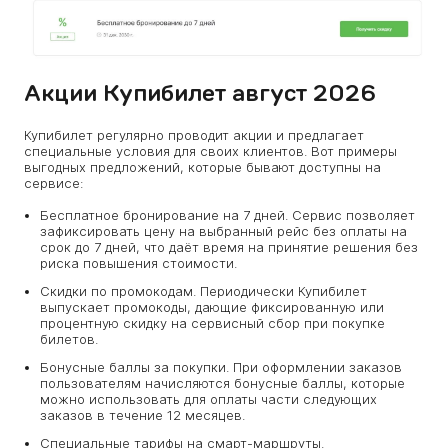
Акции Купибилет август 2026
Купибилет регулярно проводит акции и предлагает
специальные условия для своих клиентов. Вот примеры
выгодных предложений, которые бывают доступны на
сервисе:
Бесплатное бронирование на 7 дней. Сервис позволяет
зафиксировать цену на выбранный рейс без оплаты на
срок до 7 дней, что даёт время на принятие решения без
риска повышения стоимости.
Скидки по промокодам. Периодически Купибилет
выпускает промокоды, дающие фиксированную или
процентную скидку на сервисный сбор при покупке
билетов.
Бонусные баллы за покупки. При оформлении заказов
пользователям начисляются бонусные баллы, которые
можно использовать для оплаты части следующих
заказов в течение 12 месяцев.
Специальные тарифы на смарт-маршруты.