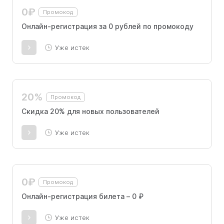
0₽
Промокод
Онлайн-регистрация за 0 рублей по промокоду
Уже истек
20%
Промокод
Скидка 20% для новых пользователей
Уже истек
0₽
Промокод
Онлайн-регистрация билета – 0 ₽
Уже истек