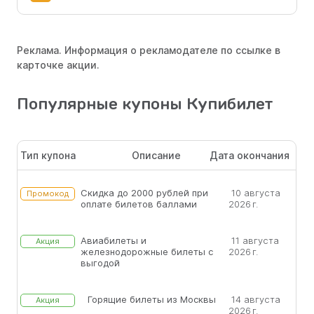
Реклама. Информация о рекламодателе по ссылке в
карточке акции.
Популярные купоны Купибилет
Тип купона
Описание
Дата окончания
Скидка до 2000 рублей при
10 августа
Промокод
оплате билетов баллами
2026 г.
Авиабилеты и
11 августа
Акция
железнодорожные билеты с
2026 г.
выгодой
Горящие билеты из Москвы
14 августа
Акция
2026 г.