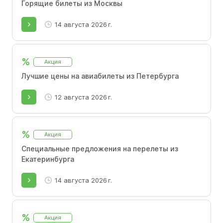
Горящие билеты из Москвы
14 августа 2026 г.
%
Акция
Лучшие цены на авиабилеты из Петербурга
12 августа 2026 г.
%
Акция
Специальные предложения на перелеты из
Екатеринбурга
14 августа 2026 г.
%
Акция