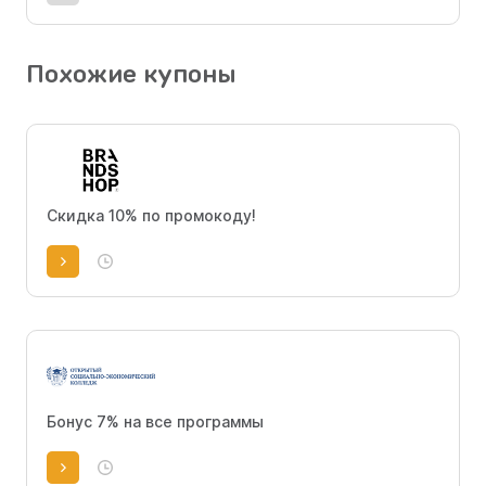
Похожие купоны
Скидка 10% по промокоду!
Бонус 7% на все программы