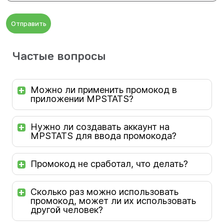
Отправить
Частые вопросы
Можно ли применить промокод в
приложении MPSTATS?
Нужно ли создавать аккаунт на
MPSTATS для ввода промокода?
Промокод не сработал, что делать?
Сколько раз можно использовать
промокод, может ли их использовать
другой человек?