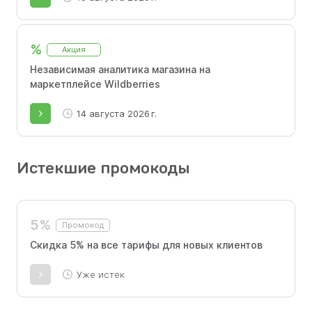
%
Акция
Независимая аналитика магазина на
маркетплейсе Wildberries
14 августа 2026 г.
Истекшие промокоды
5%
Промокод
Скидка 5% на все тарифы для новых клиентов
Уже истек