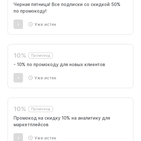
Черная пятница! Все подписки со скидкой 50%
по промокоду!
Уже истек
10%
Промокод
- 10% по промокоду для новых клиентов
Уже истек
10%
Промокод
Промокод на скидку 10% на аналитику для
маркетплейсов
Уже истек