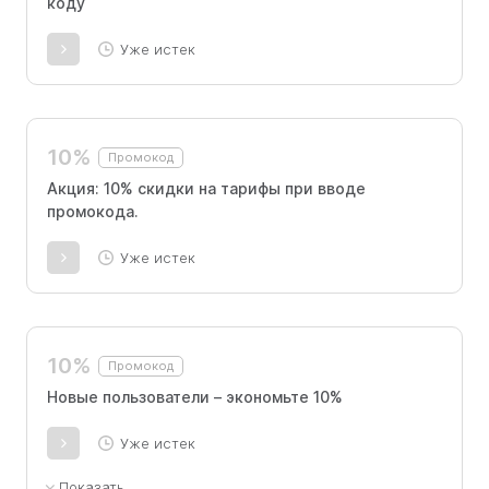
коду
Уже истек
10%
Промокод
Акция: 10% скидки на тарифы при вводе
промокода.
Уже истек
10%
Промокод
Новые пользователи – экономьте 10%
Уже истек
Показать