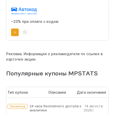
−20% при оплате с кодом
Реклама. Информация о рекламодателе по ссылке в
карточке акции.
Популярные купоны MPSTATS
Тип купона
Описание
Дата окончания
24 часа бесплатного доступа к
14 августа
Промокод
аналитике
2026 г.