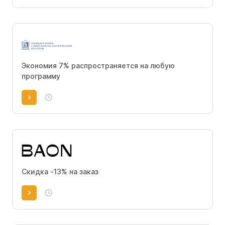
Экономия 7% распространяется на любую
программу
Скидка -13% на заказ