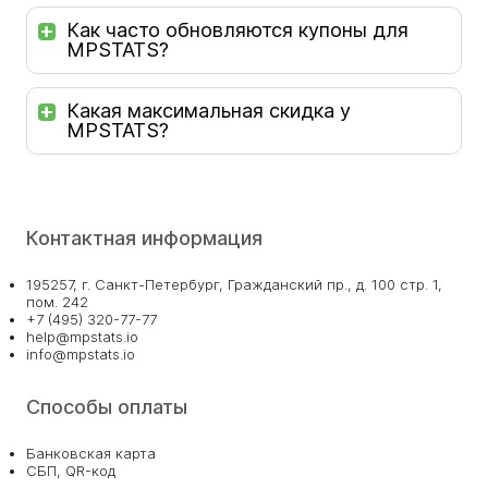
Как часто обновляются купоны для
MPSTATS?
Какая максимальная скидка у
MPSTATS?
Контактная информация
195257, г. Санкт-Петербург, Гражданский пр., д. 100 стр. 1,
пом. 242
+7 (495) 320-77-77
help@mpstats.io
info@mpstats.io
Способы оплаты
Банковская карта
СБП, QR-код