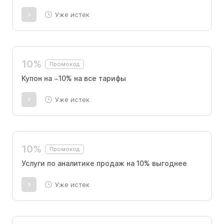
Уже истек
10%
Промокод
Купон на −10% на все тарифы
Уже истек
10%
Промокод
Услуги по аналитике продаж на 10% выгоднее
Уже истек