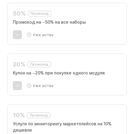
50%
Промокод
Промокод на −50% на все наборы
Уже истек
20%
Промокод
Купон на −20% при покупке одного модуля
Уже истек
10%
Промокод
Услуги по мониторингу маркетплейсов на 10%
дешевле