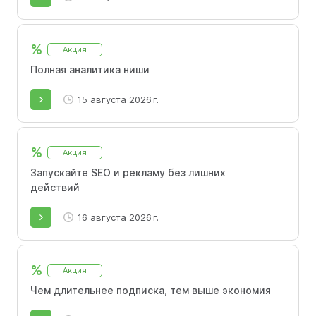
%
Акция
Полная аналитика ниши
15 августа 2026 г.
%
Акция
Запускайте SEO и рекламу без лишних
действий
16 августа 2026 г.
%
Акция
Чем длительнее подписка, тем выше экономия