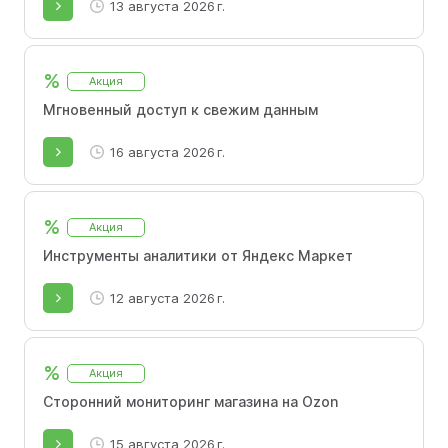
13 августа 2026 г.
%
Акция
Мгновенный доступ к свежим данным
16 августа 2026 г.
%
Акция
Инструменты аналитики от Яндекс Маркет
12 августа 2026 г.
%
Акция
Сторонний мониторинг магазина на Ozon
15 августа 2026 г.