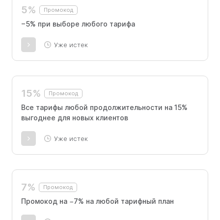
5%
Промокод
−5% при выборе любого тарифа
Уже истек
15%
Промокод
Все тарифы любой продолжительности на 15%
выгоднее для новых клиентов
Уже истек
7%
Промокод
Промокод на −7% на любой тарифный план