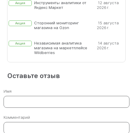
Инструменты аналитики от
12 августа
Акция
Яндекс Маркет
2026 г.
Сторонний мониторинг
15 августа
Акция
магазина на Ozon
2026 г.
Независимая аналитика
14 августа
Акция
магазина на маркетплейсе
2026 г.
Wildberries
Оставьте отзыв
Имя
Комментарий