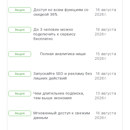
Доступ ко всем функциям со
16 августа
Акция
скидкой 36%
2026 г.
До 3 человек можно
16 августа
Акция
подключить к сервису
2026 г.
бесплатно
Полная аналитика ниши
15 августа
Акция
2026 г.
Запускайте SEO и рекламу без
16 августа
Акция
лишних действий
2026 г.
Чем длительнее подписка,
13 августа
Акция
тем выше экономия
2026 г.
Мгновенный доступ к свежим
16 августа
Акция
данным
2026 г.