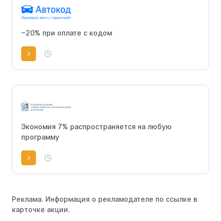
−20% при оплате с кодом
Экономия 7% распространяется на любую
программу
Реклама. Информация о рекламодателе по ссылке в
карточке акции.