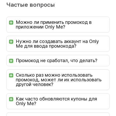
Частые вопросы
Можно ли применить промокод в
приложении Only Me?
Нужно ли создавать аккаунт на Only
Me для ввода промокода?
Промокод не сработал, что делать?
Сколько раз можно использовать
промокод, может ли их использовать
другой человек?
Как часто обновляются купоны для
Only Me?