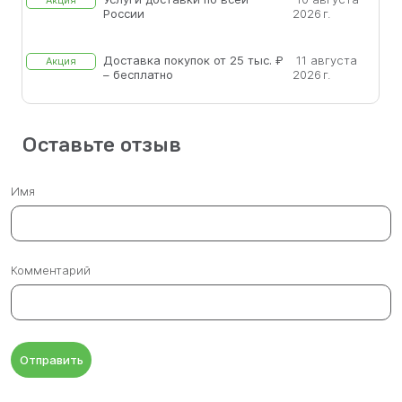
Акция
России
2026 г.
Доставка покупок от 25 тыс. ₽
11 августа
Акция
– бесплатно
2026 г.
Оставьте отзыв
Имя
Комментарий
Отправить