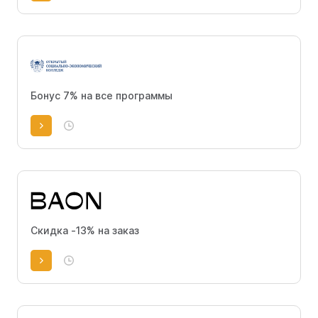
Бонус 7% на все программы
Скидка -13% на заказ