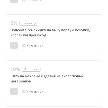
5%
Промокод
Получите 5% скидку на вашу первую покупку,
используя промокод
Уже истек
10%
Промокод
−10% на меховые изделия из экологичных
материалов
Уже истек