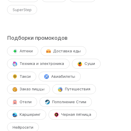
SuperStep
Подборки промокодов
Аптеки
Доставка еды
Техника и электроника
Суши
Такси
Авиабилеты
Заказ пиццы
Путешествия
Отели
Пополнение Стим
Каршеринг
Черная пятница
Нейросети