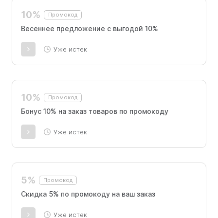
10%
Промокод
Весеннее предложение с выгодой 10%
Уже истек
10%
Промокод
Бонус 10% на заказ товаров по промокоду
Уже истек
5%
Промокод
Скидка 5% по промокоду на ваш заказ
Уже истек