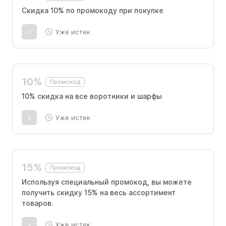
Скидка 10% по промокоду при покупке
Уже истек
10%
Промокод
10% скидка на все воротники и шарфы
Уже истек
15%
Промокод
Используя специальный промокод, вы можете
получить скидку 15% на весь ассортимент
товаров.
Уже истек