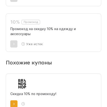
10%
Промокод
Промокод на скидку 10% на одежду и
аксессуары
Уже истек
Похожие купоны
Скидка 10% по промокоду!