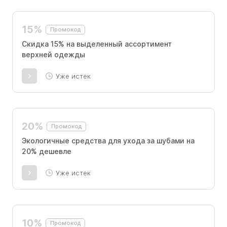
15%
Промокод
Скидка 15% на выделенный ассортимент
верхней одежды
Уже истек
20%
Промокод
Экологичные средства для ухода за шубами на
20% дешевле
Уже истек
10%
Промокод