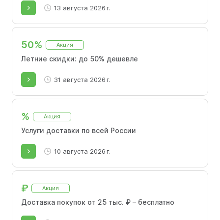
13 августа 2026 г.
50%
Акция
Летние скидки: до 50% дешевле
31 августа 2026 г.
%
Акция
Услуги доставки по всей России
10 августа 2026 г.
₽
Акция
Доставка покупок от 25 тыс. ₽ – бесплатно