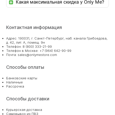
Какая максимальная скидка у Only Me?
Контактная информация
Адрес: 190031, г. Санкт-Петербург, наб. канала Грибоедова,
д. 42, лит. А, помещ. 9н
Телефон: 8 (800) 333-21-99
Телефон в Москве: +7 (964) 642-90-99
Почта: sales@onlymestore.com
Способы оплаты
Банковские карты
Наличные
Рассрочка
Способы доставки
Курьерская доставка
Самовывоз из ПВЗ