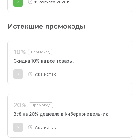
11 августа 2026 г.
Истекшие промокоды
10%
Промокод
Скидка 10% на все товары.
Уже истек
20%
Промокод
Всё на 20% дешевле в Киберпонедельник
Уже истек