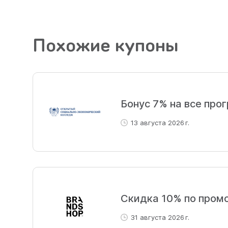
Похожие купоны
Бонус 7% на все про
13 августа 2026 г.
Скидка 10% по пром
31 августа 2026 г.