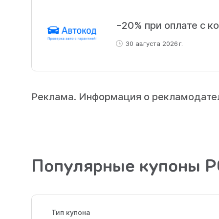
−20% при оплате с к
30 августа 2026 г.
Реклама. Информация о рекламодателе
Популярные купоны 
Тип купона