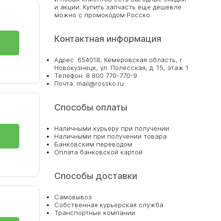
и акции. Купить запчасть еще дешевле
можно с промокодом Росско.
Контактная информация
Адрес: 654018, Кемеровская область, г.
Новокузнецк, ул. Полесская, д. 15, этаж 1
Телефон: 8 800 770-770-9
Почта: mail@rossko.ru
Способы оплаты
Наличными курьеру при получении
Наличными при получении товара
Банковским переводом
Оплата банковской картой
Способы доставки
Самовывоз
Собственная курьерская служба
Транспортные компании