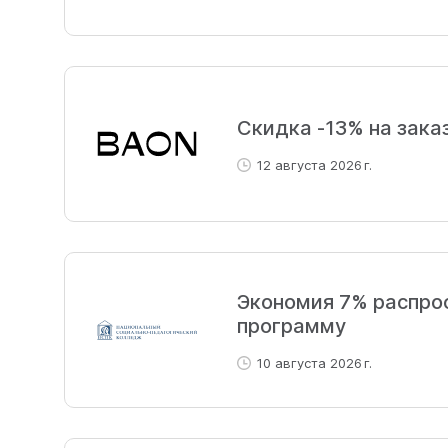
Скидка -13% на зака
12 августа 2026 г.
Экономия 7% распро
программу
10 августа 2026 г.