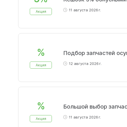
11 августа 2026 г.
Акция
%
Подбор запчастей осу
12 августа 2026 г.
Акция
%
Большой выбор запчас
11 августа 2026 г.
Акция