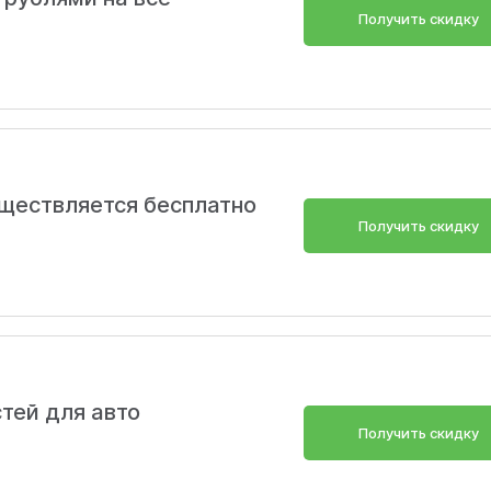
Получить скидку
ществляется бесплатно
Получить скидку
тей для авто
Получить скидку