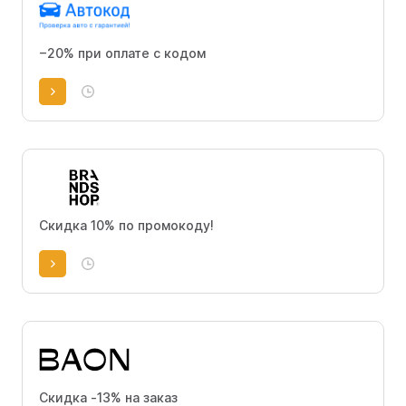
−20% при оплате с кодом
Скидка 10% по промокоду!
Скидка -13% на заказ