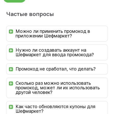
Частые вопросы
Можно ли применить промокод в
приложении Шефмаркет?
Нужно ли создавать аккаунт на
Шефмаркет для ввода промокода?
Промокод не сработал, что делать?
Сколько раз можно использовать
промокод, может ли их использовать
другой человек?
Как часто обновляются купоны для
Шефмаркет?