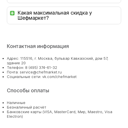
Какая максимальная скидка у
Шефмаркет?
Контактная информация
Адрес: 115516, г. Москва, бульвар Кавказский, дом 57,
здание 20
Телефон: 8 (495) 374-61-32
Почта: service@chefmarket.ru
Социальные сети: vk.com/chefmarket
Способы оплаты
Наличные
Безналичный расчёт
Банковские карты (VISA, MasterCard, Мир, Maestro, Visa
Electron)