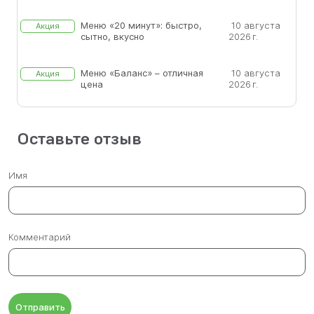
Меню «20 минут»: быстро,
10 августа
Акция
сытно, вкусно
2026 г.
Меню «Баланс» – отличная
10 августа
Акция
цена
2026 г.
Оставьте отзыв
Имя
Комментарий
Отправить