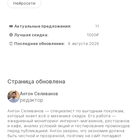
Нейросети
🎟️
Актуальные предложения:
11
🔴
Лучшая скидка:
1000₽
⏰
Последнее обновление:
6 августа 2026
Страница обновлена
Антон Селиванов
редактор
Антон Селиванов — специалист по выгодным покупкам,
который знает всё о механике скидок. Его работа —
ежедневный мониторинг интернет-магазинов, ресторанов
и кафе, анализ условий акций и тестирование промокодов
перед публикацией. Антон уверен, что экономия должна
быть честной и прозрачной, поэтому на сайт попадают