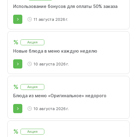
Использование бонусов для оплаты 50% заказа
11 августа 2026 г.
%
Акция
Новые блюда в меню каждую неделю
10 августа 2026 г.
%
Акция
Блюда из меню «Оригинальное» недорого
10 августа 2026 г.
%
Акция