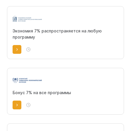
Экономия 7% распространяется на любую
программу
Бонус 7% на все программы