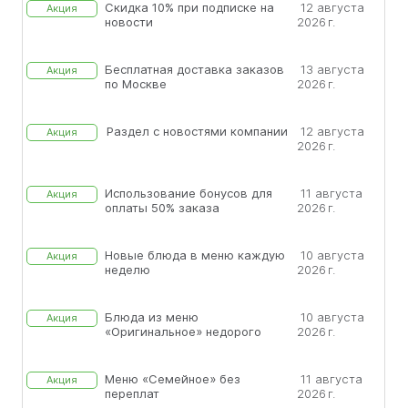
Скидка 10% при подписке на
12 августа
Акция
новости
2026 г.
Бесплатная доставка заказов
13 августа
Акция
по Москве
2026 г.
Раздел с новостями компании
12 августа
Акция
2026 г.
Использование бонусов для
11 августа
Акция
оплаты 50% заказа
2026 г.
Новые блюда в меню каждую
10 августа
Акция
неделю
2026 г.
Блюда из меню
10 августа
Акция
«Оригинальное» недорого
2026 г.
Меню «Семейное» без
11 августа
Акция
переплат
2026 г.