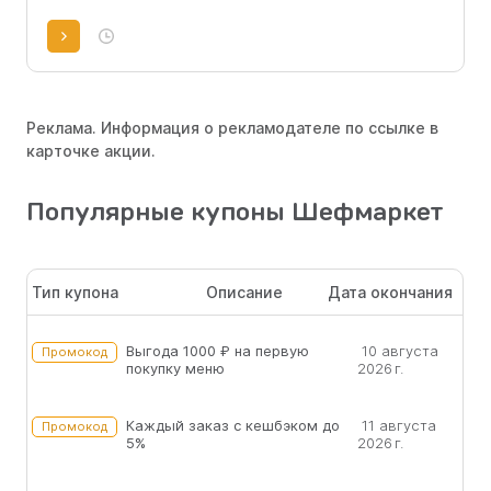
Реклама. Информация о рекламодателе по ссылке в
карточке акции.
Популярные купоны Шефмаркет
Тип купона
Описание
Дата окончания
Выгода 1000 ₽ на первую
10 августа
Промокод
покупку меню
2026 г.
Каждый заказ с кешбэком до
11 августа
Промокод
5%
2026 г.