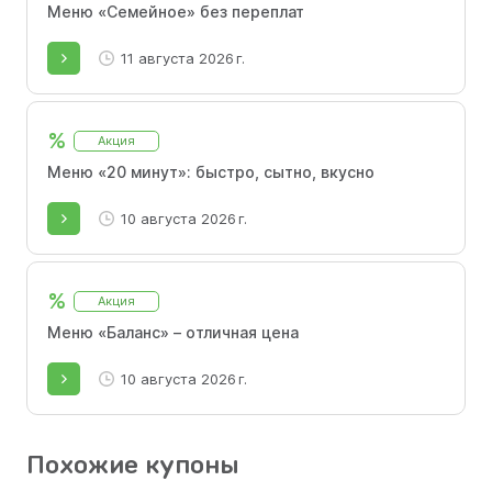
Меню «Семейное» без переплат
11 августа 2026 г.
%
Акция
Меню «20 минут»: быстро, сытно, вкусно
10 августа 2026 г.
%
Акция
Меню «Баланс» – отличная цена
10 августа 2026 г.
Похожие купоны