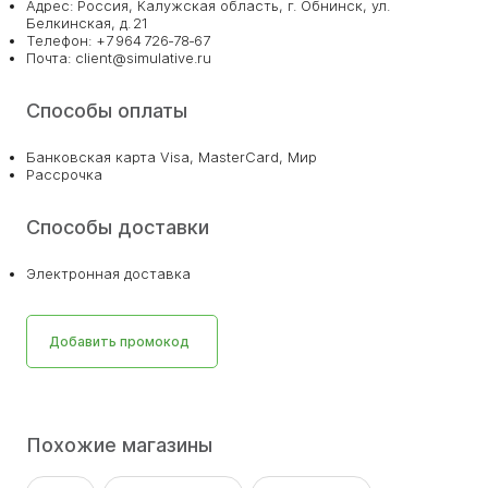
Адрес: Россия, Калужская область, г. Обнинск, ул.
Белкинская, д. 21
Телефон: +7 964 726‑78‑67
Почта: client@simulative.ru
Способы оплаты
Банковская карта Visa, MasterCard, Мир
Рассрочка
Способы доставки
Электронная доставка
Добавить промокод
Похожие магазины