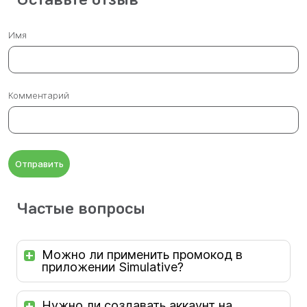
Имя
Комментарий
Отправить
Частые вопросы
Можно ли применить промокод в
приложении Simulative?
Нужно ли создавать аккаунт на