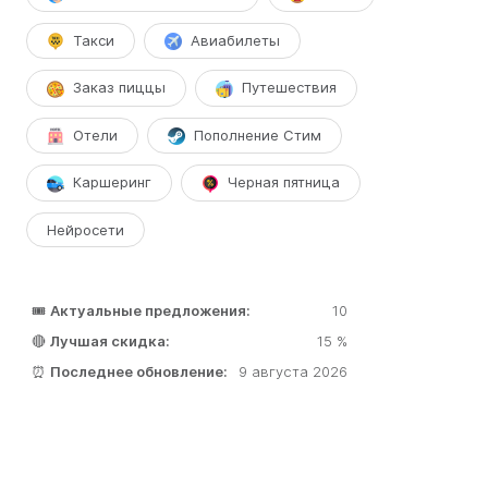
Такси
Авиабилеты
Заказ пиццы
Путешествия
Отели
Пополнение Стим
Каршеринг
Черная пятница
Нейросети
🎟️
Актуальные предложения:
10
🔴
Лучшая скидка:
15 %
⏰
Последнее обновление:
9 августа 2026