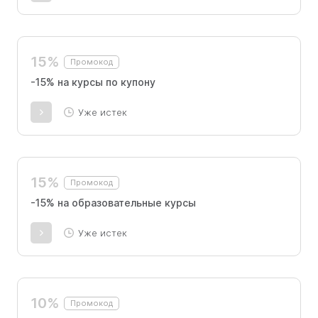
15%
Промокод
-15% на курсы по купону
Уже истек
15%
Промокод
-15% на образовательные курсы
Уже истек
10%
Промокод