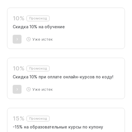
10%
Промокод
Скидка 10% на обучение
Уже истек
10%
Промокод
Скидка 10% при оплате онлайн-курсов по коду!
Уже истек
15%
Промокод
-15% на образовательные курсы по купону