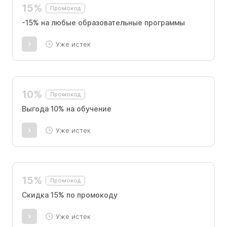
15%
Промокод
-15% на любые образовательные программы
Уже истек
10%
Промокод
Выгода 10% на обучение
Уже истек
15%
Промокод
Скидка 15% по промокоду
Уже истек