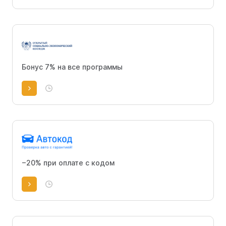
Бонус 7% на все программы
−20% при оплате с кодом