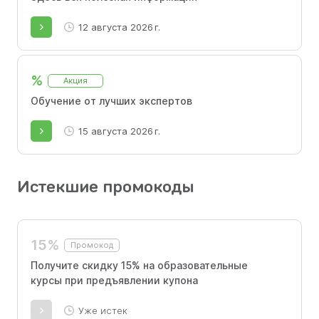
12 августа 2026 г.
%
Акция
Обучение от лучших экспертов
15 августа 2026 г.
Истекшие промокоды
15%
Промокод
Получите скидку 15% на образовательные
курсы при предъявлении купона
Уже истек