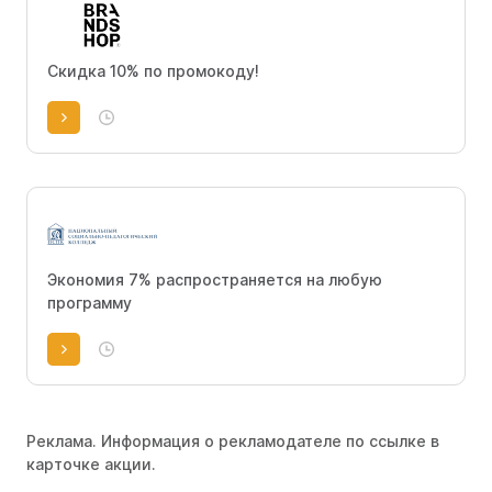
Скидка 10% по промокоду!
Экономия 7% распространяется на любую
программу
Реклама. Информация о рекламодателе по ссылке в
карточке акции.