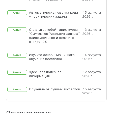
Автоматическая оценка кода
15 августа
Акция
у практических задачи
2026 г.
Оплатите любой тариф курса
13 августа
Акция
"Симулятор 'Аналитик данных'"
2026 г.
единовременно и получите
скидку 12%
Изучите основы машинного
14 августа
Акция
обучения бесплатно
2026 г.
Здесь вся полезная
12 августа
Акция
информация
2026 г.
Обучение от лучших экспертов
15 августа
Акция
2026 г.
Оставьте отзыв