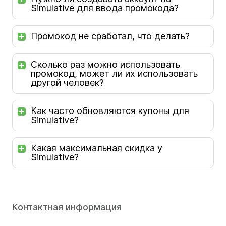
Simulative для ввода промокода?
Промокод не сработал, что делать?
Сколько раз можно использовать
промокод, может ли их использовать
другой человек?
Как часто обновляются купоны для
Simulative?
Какая максимальная скидка у
Simulative?
Контактная информация