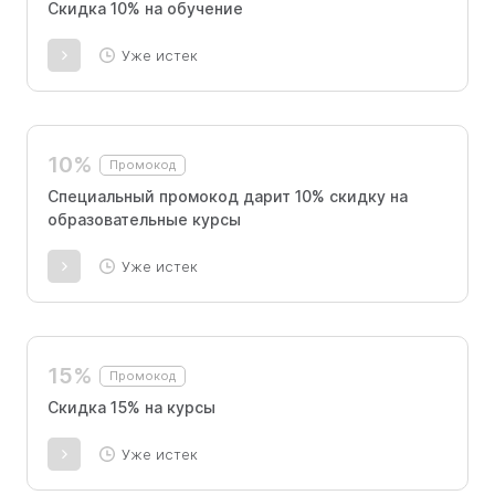
Скидка 10% на обучение
Уже истек
10%
Промокод
Специальный промокод дарит 10% скидку на
образовательные курсы
Уже истек
15%
Промокод
Скидка 15% на курсы
Уже истек