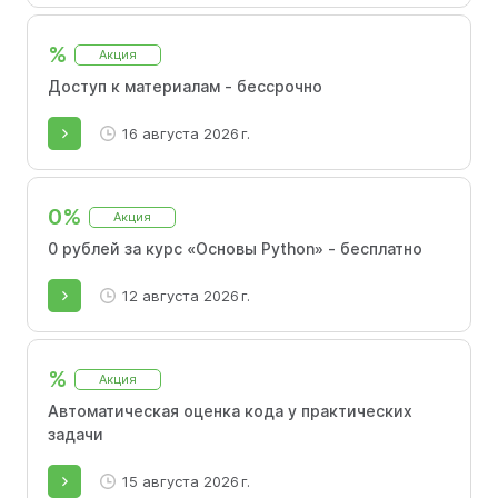
%
Акция
Доступ к материалам - бессрочно
16 августа 2026 г.
0%
Акция
0 рублей за курс «Основы Python» - бесплатно
12 августа 2026 г.
%
Акция
Автоматическая оценка кода у практических
задачи
15 августа 2026 г.