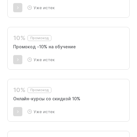
Уже истек
10%
Промокод
Промокод -10% на обучение
Уже истек
10%
Промокод
Онлайн-курсы со скидкой 10%
Уже истек