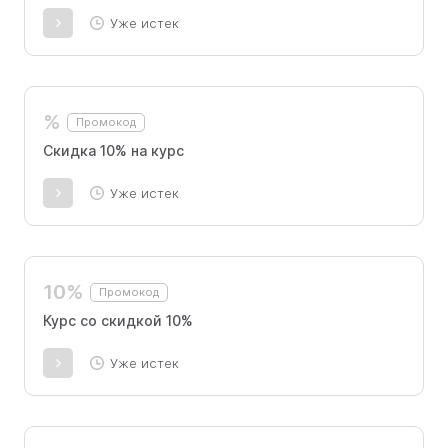
Уже истек
%
Промокод
Скидка 10% на курс
Уже истек
10%
Промокод
Курс со скидкой 10%
Уже истек