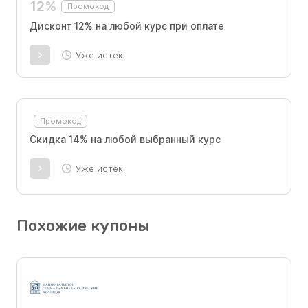
12%
Промокод
Дисконт 12% на любой курс при оплате
Уже истек
Промокод
Скидка 14% на любой выбранный курс
Уже истек
Похожие купоны