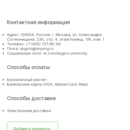
Контактная информация
Адрес: 109004, Россия, г. Москва, ул. Александра
Солженицына, 23А, стр. 4, этаж/помещ. 1/III, ком. 1.
Телефон: +7 (495) 137-85-99
Почта: skypro@skyeng.ru
Социальные сети: vk.com/skypro.university
Способы оплаты
Безналичный расчёт
Банковские карты (VISA, MasterCard, Мир)
Способы доставки
Электронная доставка
Добавить промокод