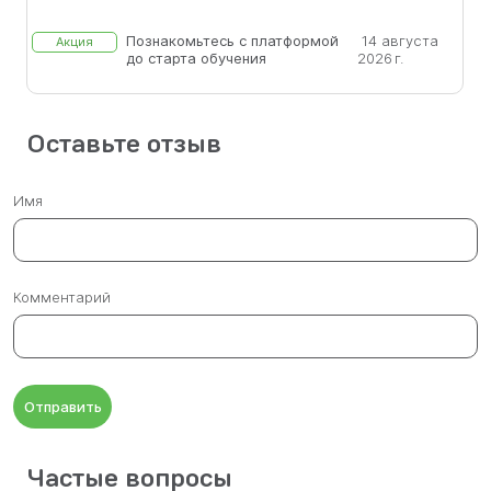
Познакомьтесь с платформой
14 августа
Акция
до старта обучения
2026 г.
Оставьте отзыв
Имя
Комментарий
Отправить
Частые вопросы