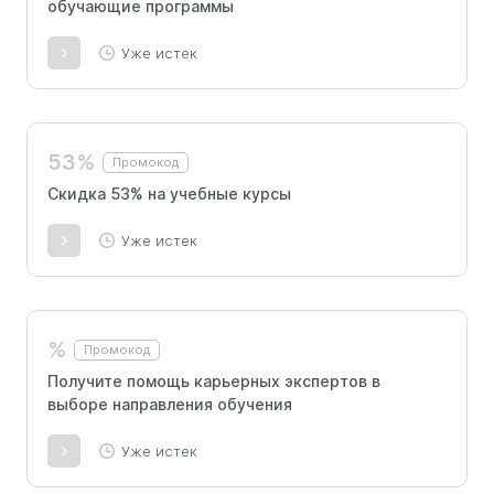
обучающие программы
Уже истек
53%
Промокод
Скидка 53% на учебные курсы
Уже истек
%
Промокод
Получите помощь карьерных экспертов в
выборе направления обучения
Уже истек