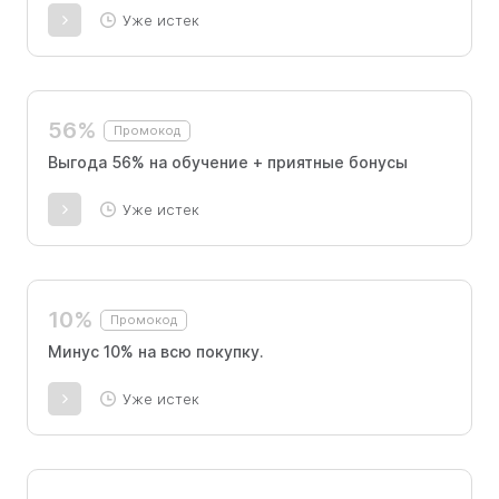
Уже истек
56%
Промокод
Выгода 56% на обучение + приятные бонусы
Уже истек
10%
Промокод
Минус 10% на всю покупку.
Уже истек