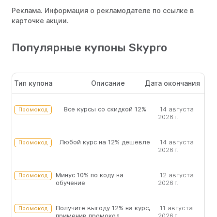
Реклама. Информация о рекламодателе по ссылке в
карточке акции.
Популярные купоны Skypro
Тип купона
Описание
Дата окончания
Все курсы со скидкой 12%
14 августа
Промокод
2026 г.
Любой курс на 12% дешевле
14 августа
Промокод
2026 г.
Минус 10% по коду на
12 августа
Промокод
обучение
2026 г.
Получите выгоду 12% на курс,
11 августа
Промокод
применив промокод
2026 г.