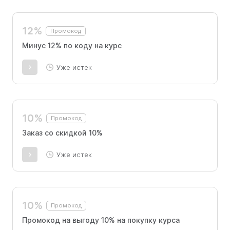
12%
Промокод
Минус 12% по коду на курс
Уже истек
10%
Промокод
Заказ со скидкой 10%
Уже истек
10%
Промокод
Промокод на выгоду 10% на покупку курса