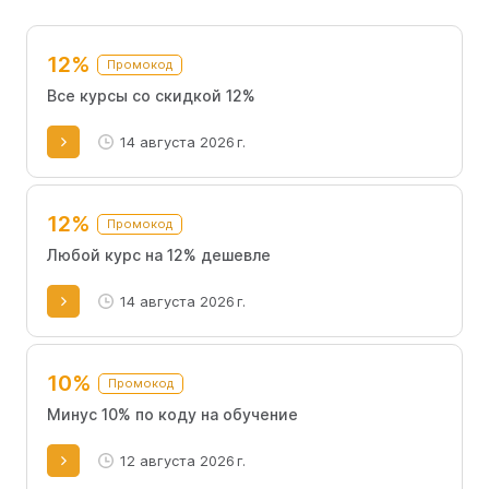
а прокомоды Skypro помогут сэкономить.
12%
Промокод
Все курсы со скидкой 12%
14 августа 2026 г.
12%
Промокод
Любой курс на 12% дешевле
14 августа 2026 г.
10%
Промокод
Минус 10% по коду на обучение
12 августа 2026 г.