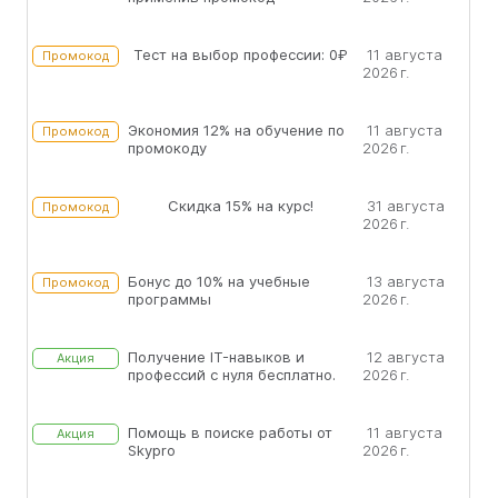
Тест на выбор профессии: 0₽
11 августа
Промокод
2026 г.
Экономия 12% на обучение по
11 августа
Промокод
промокоду
2026 г.
Скидка 15% на курс!
31 августа
Промокод
2026 г.
Бонус до 10% на учебные
13 августа
Промокод
программы
2026 г.
Получение IT-навыков и
12 августа
Акция
профессий с нуля бесплатно.
2026 г.
Помощь в поиске работы от
11 августа
Акция
Skypro
2026 г.