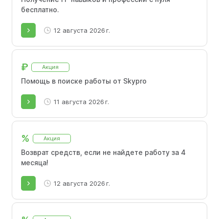
бесплатно.
12 августа 2026 г.
₽
Акция
Помощь в поиске работы от Skypro
11 августа 2026 г.
%
Акция
Возврат средств, если не найдете работу за 4
месяца!
12 августа 2026 г.