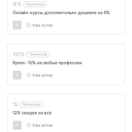
9%
Промокод
Онлайн-курсы дополнительно дешевле на 9%
Уже истек
10%
Промокод
Купон -10% на любые профессии
Уже истек
%
Промокод
12% скидки на всё
Уже истек