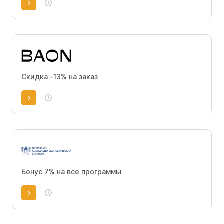
Скидка -13% на заказ
Бонус 7% на все программы