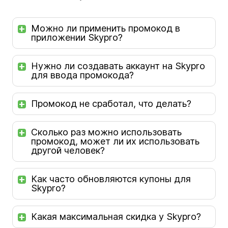
Можно ли применить промокод в
приложении Skypro?
Нужно ли создавать аккаунт на Skypro
для ввода промокода?
Промокод не сработал, что делать?
Сколько раз можно использовать
промокод, может ли их использовать
другой человек?
Как часто обновляются купоны для
Skypro?
Какая максимальная скидка у Skypro?