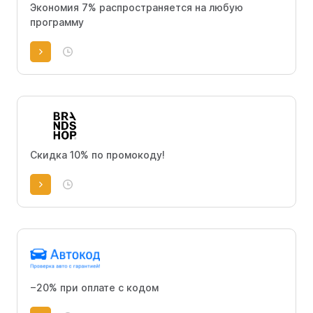
Экономия 7% распространяется на любую
программу
Скидка 10% по промокоду!
−20% при оплате с кодом