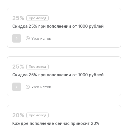
25%
Промокод
Скидка 25% при пополнении от 1000 рублей
Уже истек
25%
Промокод
Скидка 25% при пополнении от 1000 рублей
Уже истек
20%
Промокод
Каждое пополнение сейчас приносит 20%