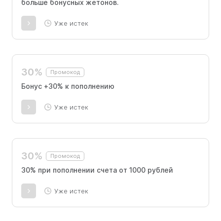
больше бонусных жетонов.
Уже истек
30%
Промокод
Бонус +30% к пополнению
Уже истек
30%
Промокод
30% при пополнении счета от 1000 рублей
Уже истек