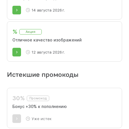
14 августа 2026 г.
%
Акция
Отличное качество изображений
12 августа 2026 г.
Истекшие промокоды
30%
Промокод
Бонус +30% к пополнению
Уже истек