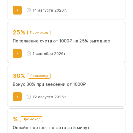
14 августа 2026 г.
25%
Промокод
Пополнение счета от 1000₽ на 25% выгоднее
1 сентября 2026 г.
30%
Промокод
Бонус 30% при внесении от 1000₽
12 августа 2026 г.
%
Промокод
Онлайн-портрет по фото за 5 минут