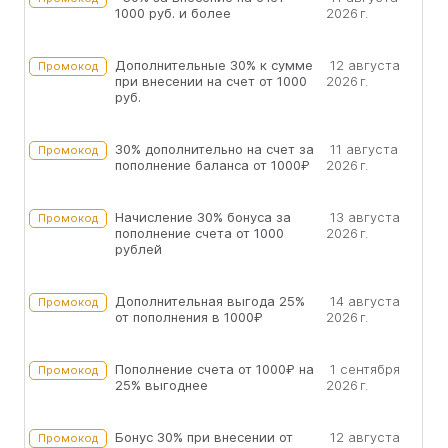
1000 руб. и более
2026 г.
Дополнительные 30% к сумме
12 августа
Промокод
при внесении на счет от 1000
2026 г.
руб.
30% дополнительно на счет за
11 августа
Промокод
пополнение баланса от 1000₽
2026 г.
Начисление 30% бонуса за
13 августа
Промокод
пополнение счета от 1000
2026 г.
рублей
Дополнительная выгода 25%
14 августа
Промокод
от пополнения в 1000₽
2026 г.
Пополнение счета от 1000₽ на
1 сентября
Промокод
25% выгоднее
2026 г.
Бонус 30% при внесении от
12 августа
Промокод