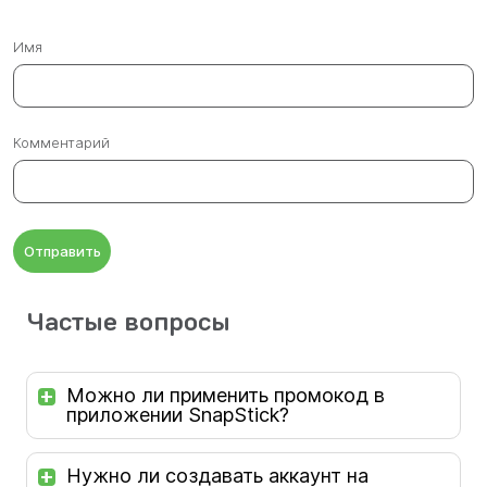
Имя
Комментарий
Отправить
Частые вопросы
Можно ли применить промокод в
приложении SnapStick?
Нужно ли создавать аккаунт на