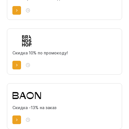
Скидка 10% по промокоду!
Скидка -13% на заказ