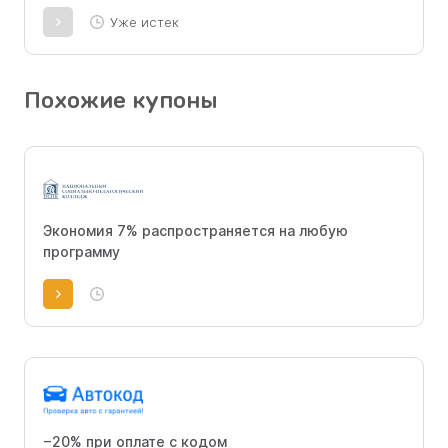
Уже истек
Похожие купоны
Экономия 7% распространяется на любую
программу
−20% при оплате с кодом