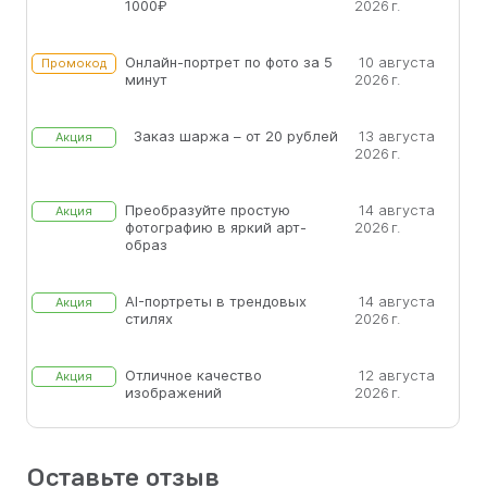
1000₽
2026 г.
Онлайн-портрет по фото за 5
10 августа
Промокод
минут
2026 г.
Заказ шаржа – от 20 рублей
13 августа
Акция
2026 г.
Преобразуйте простую
14 августа
Акция
фотографию в яркий арт-
2026 г.
образ
AI-портреты в трендовых
14 августа
Акция
стилях
2026 г.
Отличное качество
12 августа
Акция
изображений
2026 г.
Оставьте отзыв