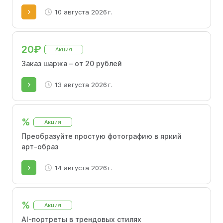
10 августа 2026 г.
20₽
Акция
Заказ шаржа – от 20 рублей
13 августа 2026 г.
%
Акция
Преобразуйте простую фотографию в яркий
арт-образ
14 августа 2026 г.
%
Акция
AI-портреты в трендовых стилях