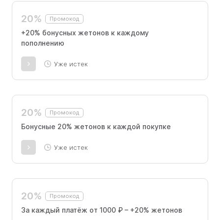
20%
Промокод
+20% бонусных жетонов к каждому
пополнению
Уже истек
20%
Промокод
Бонусные 20% жетонов к каждой покупке
Уже истек
20%
Промокод
За каждый платёж от 1000 ₽ – +20% жетонов