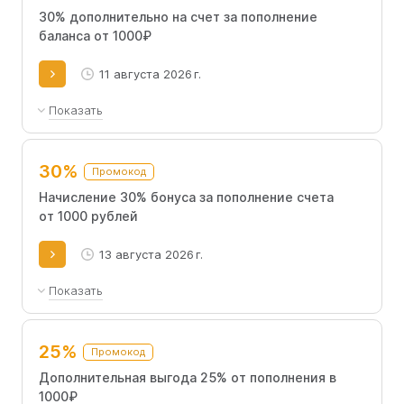
30% дополнительно на счет за пополнение
баланса от 1000₽
11 августа 2026 г.
Показать
Предложение работает при пополнении
счета не менее чем на 1000 рублей.
30%
Промокод
Начисление 30% бонуса за пополнение счета
от 1000 рублей
13 августа 2026 г.
Показать
Промокод действует только при пополнении
счета от 1000 рублей.
25%
Промокод
Дополнительная выгода 25% от пополнения в
1000₽