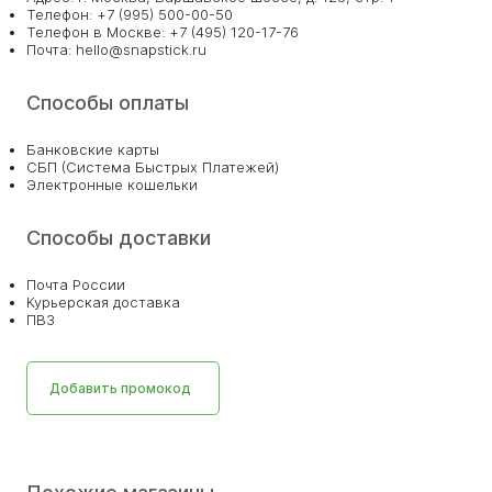
Телефон: +7 (995) 500-00-50
Телефон в Москве: +7 (495) 120-17-76
Почта: hello@snapstick.ru
Способы оплаты
Банковские карты
СБП (Система Быстрых Платежей)
Электронные кошельки
Способы доставки
Почта России
Курьерская доставка
ПВЗ
Добавить промокод