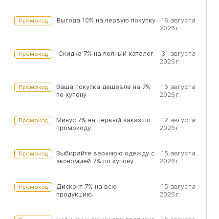
Выгода 10% на первую покупку
16 августа
Промокод
2026 г.
Скидка 7% на полный каталог
31 августа
Промокод
2026 г.
Ваша покупка дешевле на 7%
16 августа
Промокод
по купону
2026 г.
Минус 7% на первый заказ по
12 августа
Промокод
промокоду
2026 г.
Выбирайте верхнюю одежду с
15 августа
Промокод
экономией 7% по купону
2026 г.
Дисконт 7% на всю
15 августа
Промокод
продукцию.
2026 г.