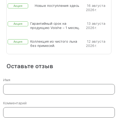
Новые поступления здесь
16 августа
Акция
2026 г.
Гарантийный срок на
13 августа
Акция
продукцию Voishe – 1 месяц.
2026 г.
Коллекция из чистого льна
12 августа
Акция
без примесей.
2026 г.
Оставьте отзыв
Имя
Комментарий