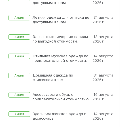
доступным ценам
2026 г.
Летняя одежда для отпуска по
31 августа
Акция
доступным ценам
2026 г.
Элегантные вечерние наряды
13 августа
Акция
по выгодной стоимости.
2026 г.
Стильная мужская одежда по
14 августа
Акция
привлекательной стоимости.
2026 г.
Домашняя одежда по
31 августа
Акция
сниженной цене
2026 г.
Аксессуары и обувь с
16 августа
Акция
привлекательной стоимостью
2026 г.
Здесь вся женская одежда и
14 августа
Акция
аксессуары
2026 г.