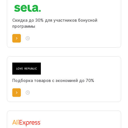
Скидка до 30% для участников бонусной
программы
Подборка товаров с экономией до 70%