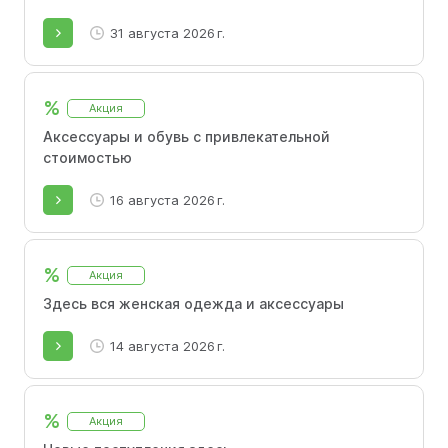
31 августа 2026 г.
%
Акция
Аксессуары и обувь с привлекательной
стоимостью
16 августа 2026 г.
%
Акция
Здесь вся женская одежда и аксессуары
14 августа 2026 г.
%
Акция