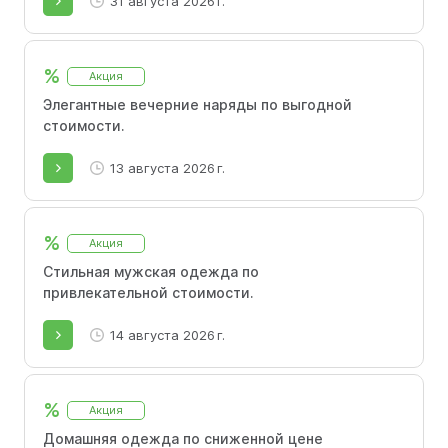
31 августа 2026 г.
%
Акция
Элегантные вечерние наряды по выгодной
стоимости.
13 августа 2026 г.
%
Акция
Стильная мужская одежда по
привлекательной стоимости.
14 августа 2026 г.
%
Акция
Домашняя одежда по сниженной цене