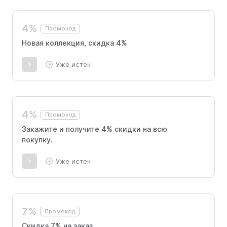
4%
Промокод
Новая коллекция, скидка 4%
Уже истек
4%
Промокод
Закажите и получите 4% скидки на всю
покупку.
Уже истек
7%
Промокод
Скидка 7% на заказ