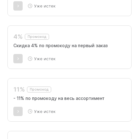
Уже истек
4%
Промокод
Скидка 4% по промокоду на первый заказ
Уже истек
11%
Промокод
- 11% по промокоду на весь ассортимент
Уже истек