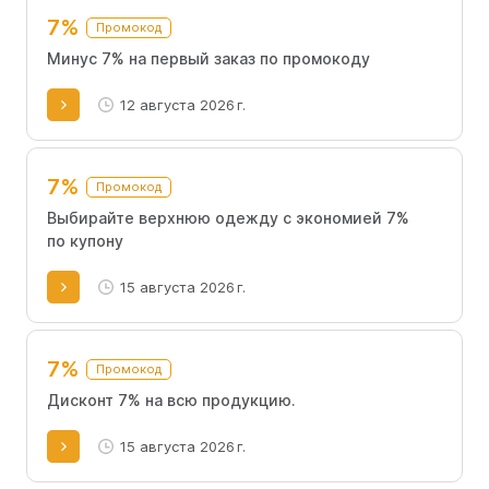
7%
Промокод
Минус 7% на первый заказ по промокоду
12 августа 2026 г.
7%
Промокод
Выбирайте верхнюю одежду с экономией 7%
по купону
15 августа 2026 г.
7%
Промокод
Дисконт 7% на всю продукцию.
15 августа 2026 г.