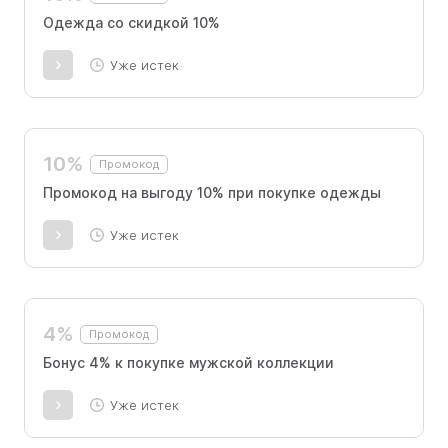
Одежда со скидкой 10%
Уже истек
10%
Промокод
Промокод на выгоду 10% при покупке одежды
Уже истек
4%
Промокод
Бонус 4% к покупке мужской коллекции
Уже истек