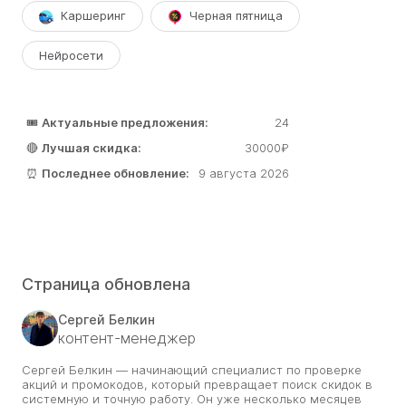
Каршеринг
Черная пятница
Нейросети
🎟️
Актуальные предложения:
24
🔴
Лучшая скидка:
30000₽
⏰
Последнее обновление:
9 августа 2026
Страница обновлена
Сергей Белкин
контент-менеджер
Сергей Белкин — начинающий специалист по проверке
акций и промокодов, который превращает поиск скидок в
системную и точную работу. Он уже несколько месяцев