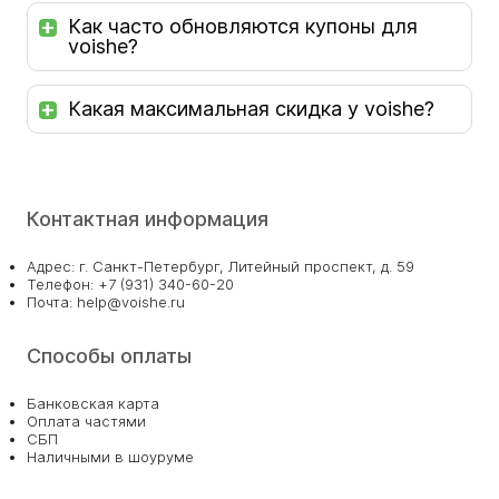
Как часто обновляются купоны для
voishe?
Какая максимальная скидка у voishe?
Контактная информация
Адрес: г. Санкт-Петербург, Литейный проспект, д. 59
Телефон: +7 (931) 340-60-20
Почта: help@voishe.ru
Способы оплаты
Банковская карта
Оплата частями
СБП
Наличными в шоуруме