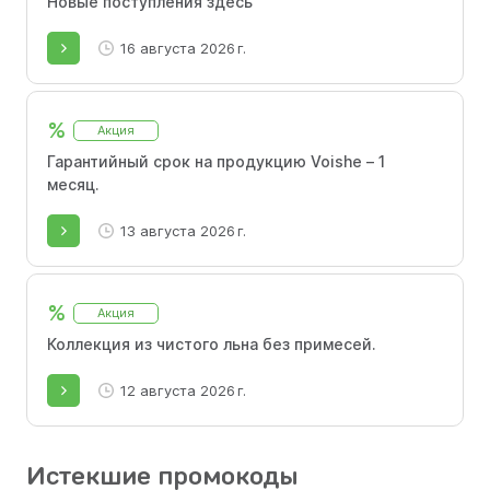
Новые поступления здесь
16 августа 2026 г.
%
Акция
Гарантийный срок на продукцию Voishe – 1
месяц.
13 августа 2026 г.
%
Акция
Коллекция из чистого льна без примесей.
12 августа 2026 г.
Истекшие промокоды