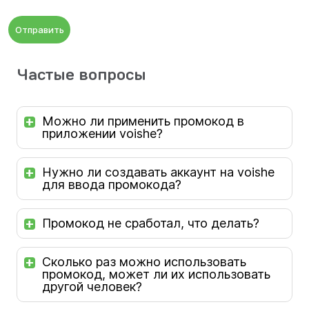
Отправить
Частые вопросы
Можно ли применить промокод в
приложении voishe?
Нужно ли создавать аккаунт на voishe
для ввода промокода?
Промокод не сработал, что делать?
Сколько раз можно использовать
промокод, может ли их использовать
другой человек?