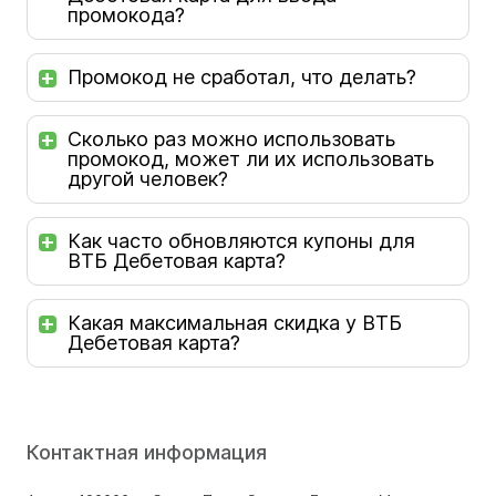
промокода?
Промокод не сработал, что делать?
Сколько раз можно использовать
промокод, может ли их использовать
другой человек?
Как часто обновляются купоны для
ВТБ Дебетовая карта?
Какая максимальная скидка у ВТБ
Дебетовая карта?
Контактная информация