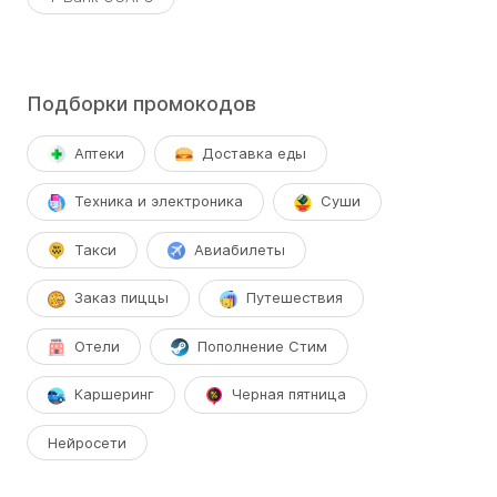
Подборки промокодов
Аптеки
Доставка еды
Техника и электроника
Суши
Такси
Авиабилеты
Заказ пиццы
Путешествия
Отели
Пополнение Стим
Каршеринг
Черная пятница
Нейросети