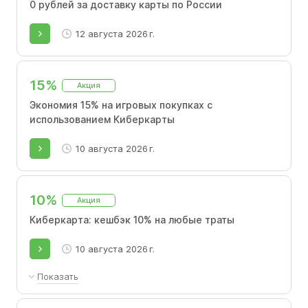
0 рублей за доставку карты по России
12 августа 2026 г.
15%
Акция
Экономия 15% на игровых покупках с
использованием Киберкарты
10 августа 2026 г.
10%
Акция
Киберкарта: кешбэк 10% на любые траты
10 августа 2026 г.
Показать
Ставка кешбэка 10% доступна новым клиентам при