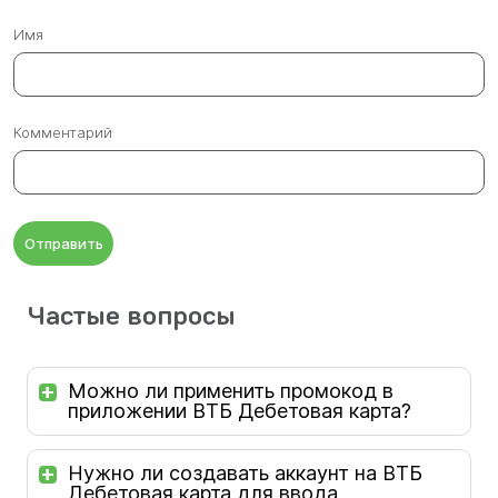
Имя
Комментарий
Отправить
Частые вопросы
Можно ли применить промокод в
приложении ВТБ Дебетовая карта?
Нужно ли создавать аккаунт на ВТБ
Дебетовая карта для ввода