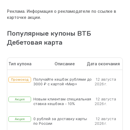
Реклама. Информация о рекламодателе по ссылке в
карточке акции.
Популярные купоны ВТБ
Дебетовая карта
Тип купона
Описание
Дата окончания
Получайте кешбэк рублями до
12 августа
Промокод
3000 ₽ с картой «Мир»
2026 г.
Новым клиентам специальная
12 августа
Акция
ставка кешбэка - 10%
2026 г.
0 рублей за доставку карты
12 августа
Акция
по России
2026 г.