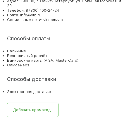
Адрес: 190000, г. Санкт-Петербург, ул. Большая Морская, д.
29
Телефон: 8 (800) 100-24-24
Почта: info@vtb.ru
Социальные сети: vk.com/vtb
Способы оплаты
Наличные
Безналичный расчёт
Банковские карты (VISA, MasterCard)
Самовывоз
Способы доставки
Электронная доставка
Добавить промокод