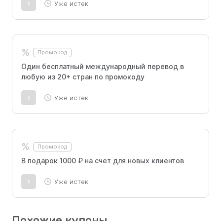
Уже истек
%
Промокод
Один бесплатный международный перевод в
любую из 20+ стран по промокоду
Уже истек
%
Промокод
В подарок 1000 ₽ на счет для новых клиентов
Уже истек
Похожие купоны