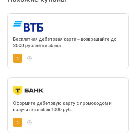
Бесплатная дебетовая карта – возвращайте до
3000 рублей кешбэка
Оформите дебетовую карту с промокодом и
получите кешбэк 1000 руб.