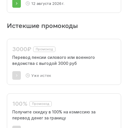
12 августа 2026 г.
Истекшие промокоды
3000₽
Промокод
Перевод пенсии силового или военного
ведомства с выгодой 3000 руб
Уже истек
100%
Промокод
Получите скидку в 100% на комиссию за
перевод денег за границу