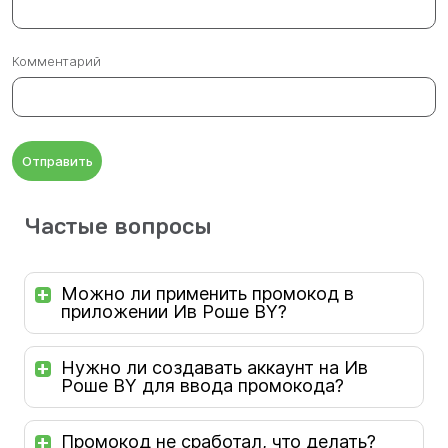
Комментарий
Отправить
Частые вопросы
Можно ли применить промокод в
приложении Ив Роше BY?
Нужно ли создавать аккаунт на Ив
Роше BY для ввода промокода?
Промокод не сработал, что делать?