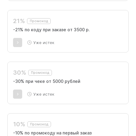
21%
Промокод
-21% по коду при заказе от 3500 р.
Уже истек
30%
Промокод
-30% при чеке от 5000 рублей
Уже истек
10%
Промокод
-10% по промокоду на первый заказ