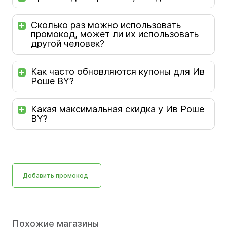
Сколько раз можно использовать
промокод, может ли их использовать
другой человек?
Как часто обновляются купоны для Ив
Роше BY?
Какая максимальная скидка у Ив Роше
BY?
Добавить промокод
Похожие магазины