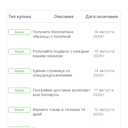
Тип купона
Описание
Дата окончания
Получите бесплатные
14 августа
Акция
образцы с покупкой
2026 г.
Получайте подарок с каждым
15 августа
Акция
вашим заказом
2026 г.
Единая страница со
14 августа
Акция
спецпредложениями
2026 г.
География доставки включает
11 августа
Акция
всю Беларусь
2026 г.
Верните товар в течение 14
12 августа
Акция
дней
2026 г.