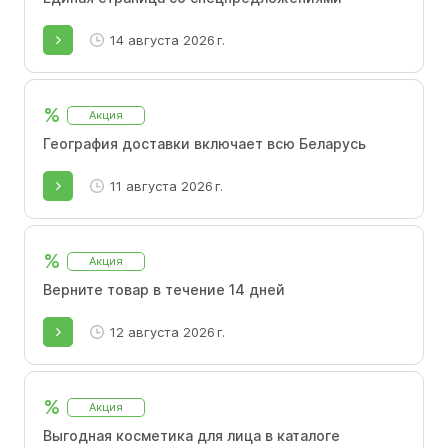
14 августа 2026 г.
%
Акция
География доставки включает всю Беларусь
11 августа 2026 г.
%
Акция
Верните товар в течение 14 дней
12 августа 2026 г.
%
Акция
Выгодная косметика для лица в каталоге