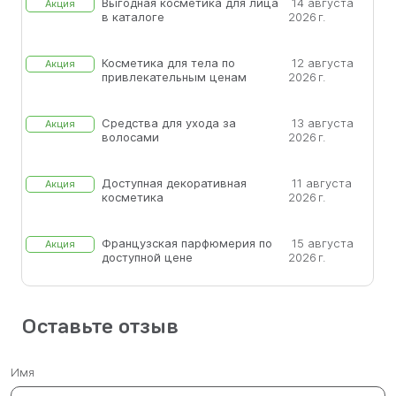
Выгодная косметика для лица
14 августа
Акция
в каталоге
2026 г.
Косметика для тела по
12 августа
Акция
привлекательным ценам
2026 г.
Средства для ухода за
13 августа
Акция
волосами
2026 г.
Доступная декоративная
11 августа
Акция
косметика
2026 г.
Французская парфюмерия по
15 августа
Акция
доступной цене
2026 г.
Оставьте отзыв
Имя