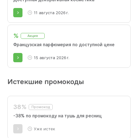
11 августа 2026 г.
%
Акция
Французская парфюмерия по доступной цене
15 августа 2026 г.
Истекшие промокоды
38%
Промокод
-38% по промокоду на тушь для ресниц
Уже истек