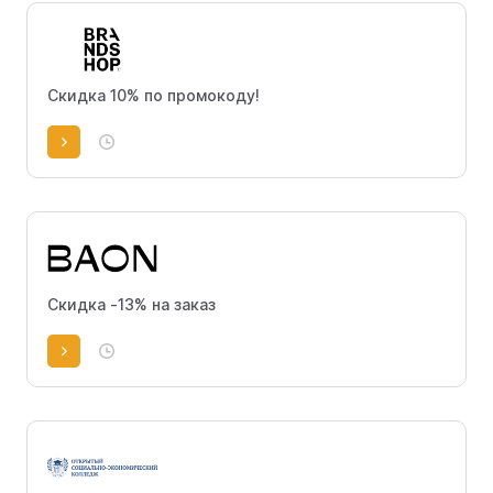
Скидка 10% по промокоду!
Скидка -13% на заказ