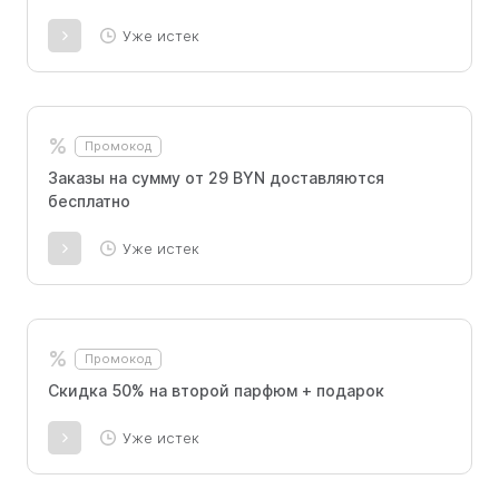
Уже истек
%
Промокод
Заказы на сумму от 29 BYN доставляются
бесплатно
Уже истек
%
Промокод
Скидка 50% на второй парфюм + подарок
Уже истек