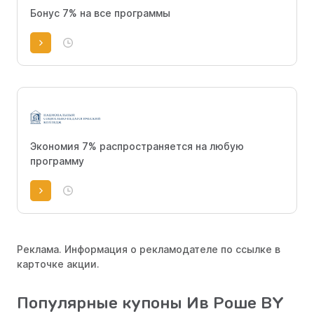
Бонус 7% на все программы
Экономия 7% распространяется на любую
программу
Реклама. Информация о рекламодателе по ссылке в
карточке акции.
Популярные купоны Ив Роше BY