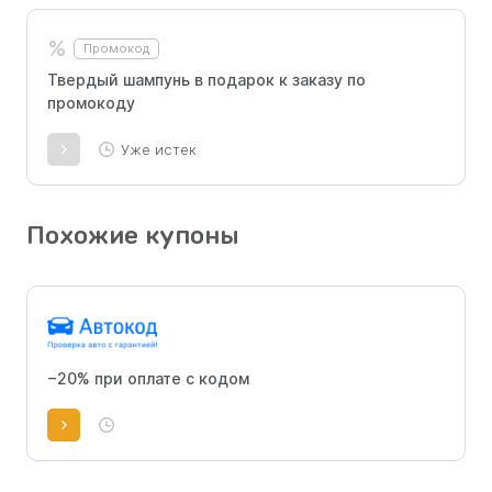
%
Промокод
Твердый шампунь в подарок к заказу по
промокоду
Уже истек
Похожие купоны
−20% при оплате с кодом