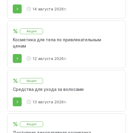
14 августа 2026 г.
%
Акция
Косметика для тела по привлекательным
ценам
12 августа 2026 г.
%
Акция
Средства для ухода за волосами
13 августа 2026 г.
%
Акция
Доступная декоративная косметика