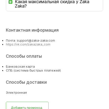
Какая максимальная скидка у Zaka
Zaka?
Контактная информация
Почта: support@zaka-zaka.com
https://vk.com/zakazaka_com
Способы оплаты
Банковская карта
СПБ (система быстрых платежей)
Способы доставки
Электронная
Добавить промокод