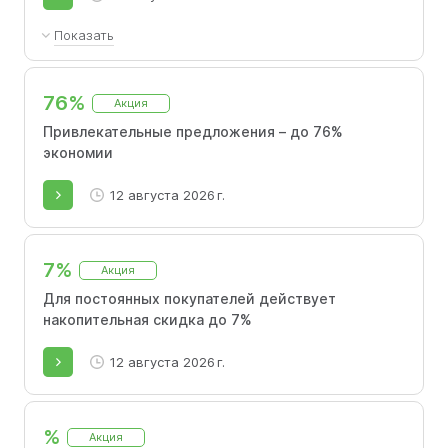
Показать
Накопительная скидка не суммируется с
промокодом.
76%
Акция
Привлекательные предложения – до 76%
экономии
12 августа 2026 г.
7%
Акция
Для постоянных покупателей действует
накопительная скидка до 7%
12 августа 2026 г.
%
Акция