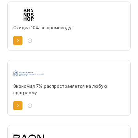
Скидка 10% по промокоду!
Экономия 7% распространяется на любую
программу