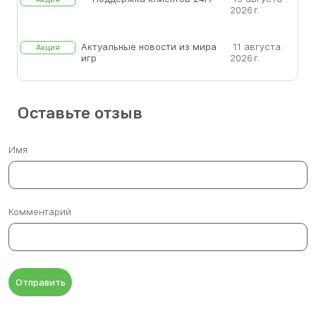
2026 г.
Актуальные новости из мира
11 августа
Акция
игр
2026 г.
Оставьте отзыв
Имя
Комментарий
Отправить