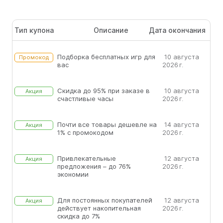
Тип купона
Описание
Дата окончания
Подборка бесплатных игр для
10 августа
Промокод
вас
2026 г.
Скидка до 95% при заказе в
10 августа
Акция
счастливые часы
2026 г.
Почти все товары дешевле на
14 августа
Акция
1% с промокодом
2026 г.
Привлекательные
12 августа
Акция
предложения – до 76%
2026 г.
экономии
Для постоянных покупателей
12 августа
Акция
действует накопительная
2026 г.
скидка до 7%