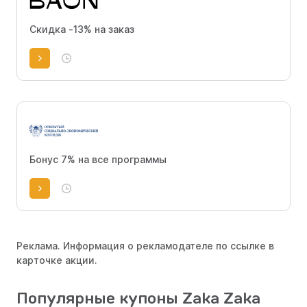
Скидка -13% на заказ
Бонус 7% на все программы
Реклама. Информация о рекламодателе по ссылке в
карточке акции.
Популярные купоны Zaka Zaka