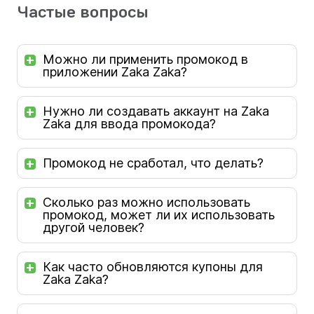
Частые вопросы
Можно ли применить промокод в
приложении Zaka Zaka?
Нужно ли создавать аккаунт на Zaka
Zaka для ввода промокода?
Промокод не сработал, что делать?
Сколько раз можно использовать
промокод, может ли их использовать
другой человек?
Как часто обновляются купоны для
Zaka Zaka?