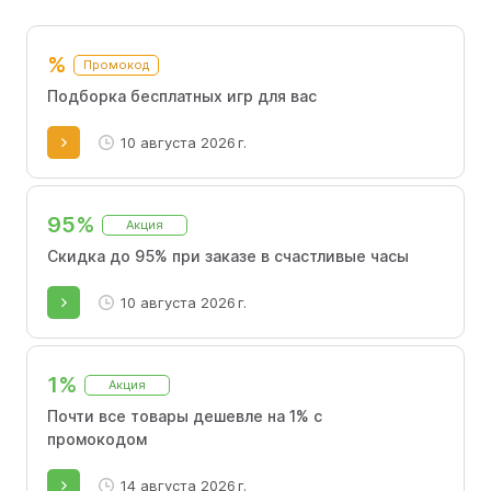
скидку.
%
Промокод
Подборка бесплатных игр для вас
10 августа 2026 г.
95%
Акция
Скидка до 95% при заказе в счастливые часы
10 августа 2026 г.
1%
Акция
Почти все товары дешевле на 1% с
промокодом
14 августа 2026 г.