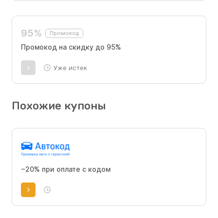
95%
Промокод
Промокод на скидку до 95%
Уже истек
Похожие купоны
−20% при оплате с кодом