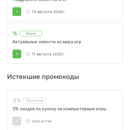
13 августа 2026 г.
%
Акция
Актуальные новости из мира игр
11 августа 2026 г.
Истекшие промокоды
3%
Промокод
3% скидки по купону на компьютерные игры
Уже истек