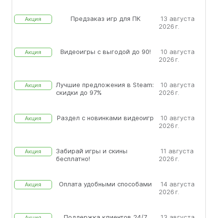
Предзаказ игр для ПК
13 августа
Акция
2026 г.
Видеоигры с выгодой до 90!
10 августа
Акция
2026 г.
Лучшие предложения в Steam:
10 августа
Акция
скидки до 97%
2026 г.
Раздел с новинками видеоигр
10 августа
Акция
2026 г.
Забирай игры и скины
11 августа
Акция
бесплатно!
2026 г.
Оплата удобными способами
14 августа
Акция
2026 г.
Поддержка клиентов 24/7
13 августа
Акция