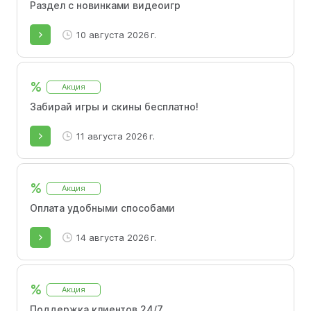
Раздел с новинками видеоигр
10 августа 2026 г.
%
Акция
Забирай игры и скины бесплатно!
11 августа 2026 г.
%
Акция
Оплата удобными способами
14 августа 2026 г.
%
Акция
Поддержка клиентов 24/7