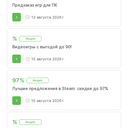
Предзаказ игр для ПК
13 августа 2026 г.
%
Акция
Видеоигры с выгодой до 90!
10 августа 2026 г.
97%
Акция
Лучшие предложения в Steam: скидки до 97%
10 августа 2026 г.
%
Акция